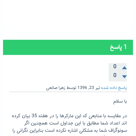
1
پاسخ
0
0
پاسخ داده شده
تیر 23, 1396
توسط
زهرا صانعی
با سلام
در مقایسه با منابعی که این مارکرها را در هفته 35 بیان کرده
اند اعداد شما مطابق با این جداول است همچنین اگر
سونوگراف شما به مشکلی اشاره نکرده است بنابراین نگرانی را