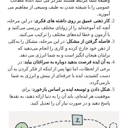
وظیفه شما مرتبط هستند تمرکز می کنید آنگاه مطالب
عمومی را با شیفته شدن به طیف وسیعی از مفاهیم می
آموزید.
کار ذهنی عمیق بر روی داشته های فکری
: در این مرحله،
آنچه که آموخته‌اید را از زوایای مختلف بررسی می‌کنید و
با آزمون و خطا ایده‌های مختلف را ترکیب می‌کنید.
فاصله گرفتن از مشکل
: در این مرحله، مشکل را به‌کلی
از ذهن خود خارج کرده و کاری را انجام می‌دهید که
برایتان هیجان انگیز است و به شما انرژی می دهد.
به آن ایده فرصت بدهید دوباره به سراغتان بیاید
: در
برخی از لحظات، اما تنها پس از اینکه از فکر کردن به آن
دست کشیدید، ایده با جرقه‌ای از بینش و انرژی به شما
بازمی‌گردد.
شکل دادن و توسعه ایده بر اساس بازخورد
: برای
موفقیت هر ایده‌ای، باید آن را به دنیا ارائه دهید، به نقدها
پاسخ دهید و در صورت نیاز آن را تعدیل کنید.