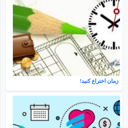
زمان اختراع کنید!