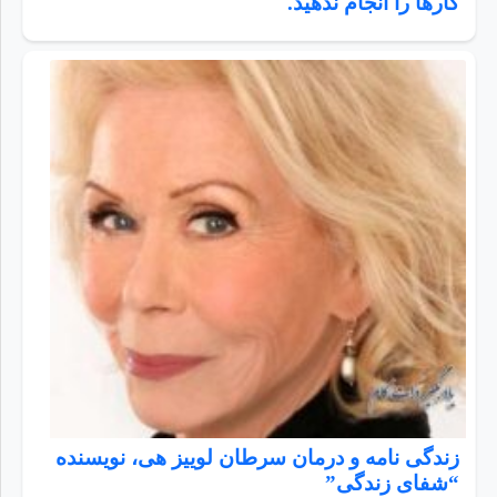
کارها را انجام ندهید.
زندگی نامه و درمان سرطان لوییز هی، نویسنده
“شفای زندگی”