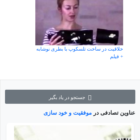
خلاقیت در ساخت تلسکوپ با بطری نوشابه
+ فیلم
جستجو در یاد بگیر
عناوین تصادفی در
موفقیت و خود سازی