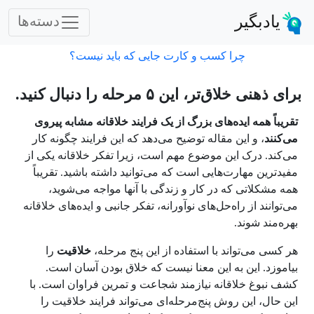
یادبگیر
دسته‌ها
چرا کسب و کارت جایی که باید نیست؟
برای ذهنی خلاق‌تر، این ۵ مرحله را دنبال کنید.
تقریباً همه ایده‌های بزرگ از یک فرایند خلاقانه مشابه پیروی
می‌کنند
، و این مقاله توضیح می‌دهد که این فرایند چگونه کار
می‌کند. درک این موضوع مهم است، زیرا تفکر خلاقانه یکی از
مفیدترین مهارت‌هایی است که می‌توانید داشته باشید. تقریباً
همه مشکلاتی که در کار و زندگی با آنها مواجه می‌شوید،
می‌توانند از راه‌حل‌های نوآورانه، تفکر جانبی و ایده‌های خلاقانه
بهره‌مند شوند.
هر کسی می‌تواند با استفاده از این پنج مرحله،
خلاقیت
را
بیاموزد. این به این معنا نیست که خلاق بودن آسان است.
کشف نبوغ خلاقانه نیازمند شجاعت و تمرین فراوان است. با
این حال، این روش پنج‌مرحله‌ای می‌تواند فرایند خلاقیت را