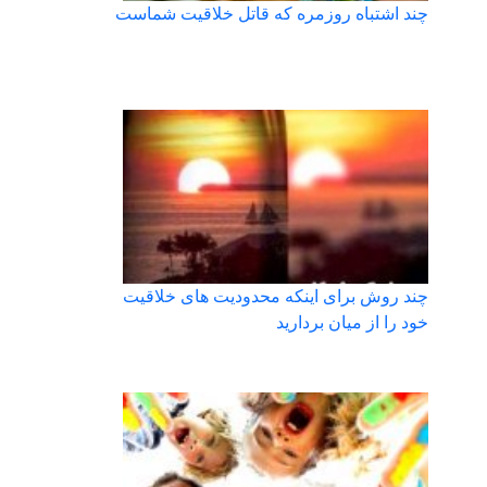
چند اشتباه روزمره که قاتل خلاقیت شماست
چند روش برای اینکه محدودیت های خلاقیت
خود را از میان بردارید