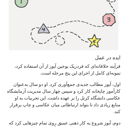
ایده در عمل
فرآیند خلاقانه‌ای که فردریک یوجین آیوز از آن استفاده کرد،
نمونه‌ای کامل از اجرای این پنج مرحله است.
اول، آیوز مطالب جدیدی جمع‌آوری کرد. او دو سال به‌عنوان
کارآموز چاپخانه کار کرد و سپس چهار سال مدیریت آزمایشگاه
عکاسی دانشگاه کرنل را بر عهده داشت. این تجربیات به او
منابع زیادی داد تا بتواند ارتباطاتی میان عکاسی و چاپ برقرار
کند.
دوم، آیوز شروع به کار ذهنی عمیق روی تمام چیزهایی کرد که