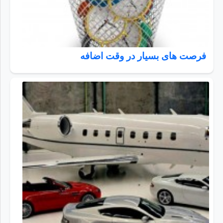
فرصت های بسیار در وقت اضافه