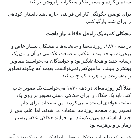
ساده‌تر کرده و مسیر تفکر مبتکرانه را روشن تر کند.
برای توضیح چگونگی کار این فرایند، اجازه دهید داستان کوتاهی
را برای شما بازگو کنم.
مشکلی که به یک راه‌حل خلاقانه نیاز داشت
در دهه ۱۸۷۰، روزنامه‌ها و چاپخانه‌ها با مشکلی بسیار خاص و
پرهزینه مواجه بودند. عکس و صنعت عکاسی در آن زمان یک
رسانه جدید و هیجان‌انگیز بود و خوانندگان می‌خواستند تصاویر
بیشتری ببینند، اما هیچ‌کس نمی‌توانست بفهمد که چگونه تصاویر
را به‌سرعت و با هزینه کم چاپ کند.
مثلاً اگر روزنامه‌ای در دهه ۱۸۷۰ می‌خواست یک تصویر چاپ
کند، باید یک حکاک را برای حکاکی دستی تصویر بر روی یک
صفحه فولادی استخدام می‌کردند. این صفحات برای چاپ
تصویر روی صفحه روزنامه استفاده می‌شدند، اما اغلب پس از
چند بار استفاده می‌شکستند. این فرآیند حکاکی عکس بسیار
زمان‌بر و پرهزینه بود.
فردی که برای این مشکل راه‌حلی ابداع کرد، فردریک یوژن آیوز