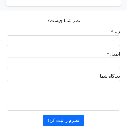
نظر شما چیست؟
نام *
ایمیل *
دیدگاه شما