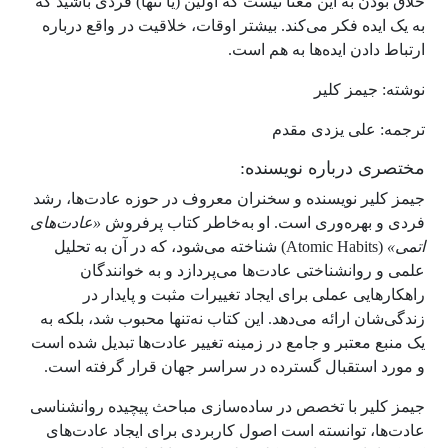
خلاق بودن به این معنا نیست که اولین (یا تنها) فردی باشید که
به یک ایده فکر می‌کند. بیشتر اوقات، خلاقیت در واقع درباره
ارتباط دادن ایده‌ها به هم است.
نوشته: جیمز کلیر
ترجمه: علی یزدی مقدم
مختصری درباره نویسنده:
جیمز کلیر نویسنده و سخنران معروف در حوزه عادت‌ها، رشد
فردی و بهره‌وری است. او به‌خاطر کتاب پرفروش
«عادت‌های
اتمی»
(Atomic Habits) شناخته می‌شود، که در آن به تحلیل
علمی و روانشناختی عادت‌ها می‌پردازد و به خوانندگان
راهکارهایی عملی برای ایجاد تغییرات مثبت و پایدار در
زندگی‌شان ارائه می‌دهد. این کتاب نه‌تنها محبوب شد، بلکه به
یک منبع معتبر و جامع در زمینه تغییر عادت‌ها تبدیل شده است
و مورد استقبال گسترده در سراسر جهان قرار گرفته است.
جیمز کلیر با تخصص در ساده‌سازی مباحث پیچیده روانشناسی
عادت‌ها، توانسته است اصول کاربردی برای ایجاد عادت‌های