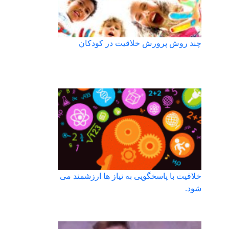
چند روش پرورش خلاقیت در کودکان
خلاقیت با پاسخگویی به نیاز ها ارزشمند می
شود.