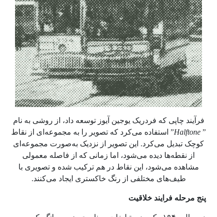
فرآیند چاپی که فردریک یوجین آیوز توسعه داد، از روشی به نام
”
Halftone
” استفاده می‌کرد که تصویر را به مجموعه‌ای از نقاط
کوچک تبدیل می‌کرد. این تصویر از نزدیک به‌صورت مجموعه‌ای
از نقطه‌ها دیده می‌شود، اما زمانی که از فاصله معمولی
مشاهده می‌شود، این نقاط در هم ترکیب شده و تصویری با
طیف‌های مختلفی از رنگ خاکستری ایجاد می‌کنند.
پنج مرحله فرایند خلاقیت