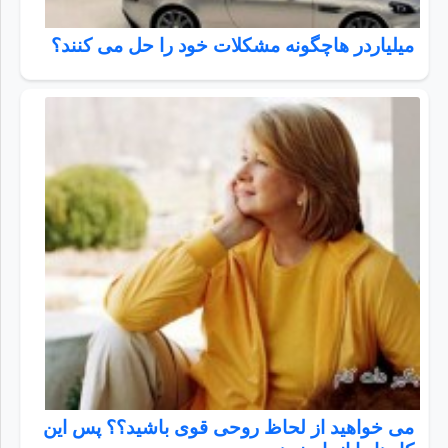
میلیاردر هاچگونه مشکلات خود را حل می کنند؟
می خواهید از لحاظ روحی قوی باشید؟؟ پس این