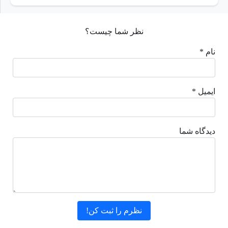
نظر شما چیست؟
نام *
ایمیل *
دیدگاه شما