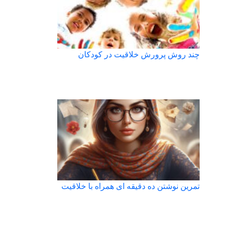
چند روش پرورش خلاقیت در کودکان
تمرین نوشتن ده دقیقه ای همراه با خلاقیت