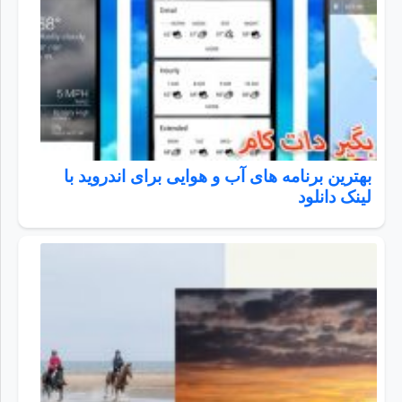
بهترین برنامه های آب و هوایی برای اندروید با
لینک دانلود