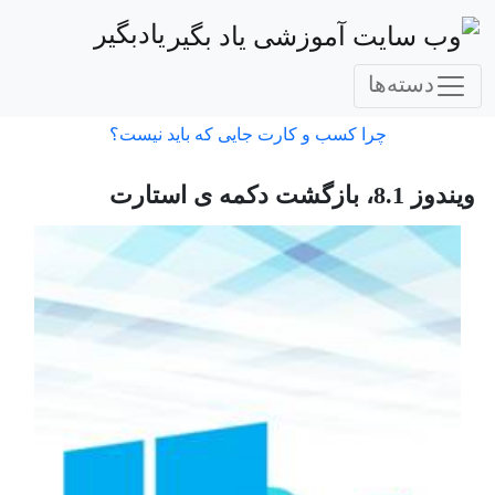
یادبگیر
دسته‌ها
چرا کسب و کارت جایی که باید نیست؟
ویندوز 8.1، بازگشت دکمه ی استارت