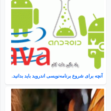
آنچه برای شروع برنامه‌نویسی اندروید باید بدانید.