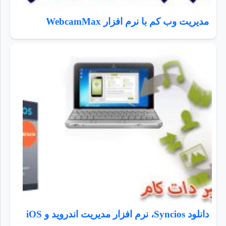
مدیریت وب کم با نرم افزار WebcamMax
دانلود Syncios، نرم افزار مدیریت اندروید و iOS