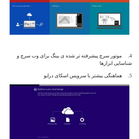
4. موتور سرچ پیشرفته تر شده ی بینگ برای وب سرچ و
شناسایی ابزارها
5. هماهنگی بیشتر با سرویس اسکای درایو