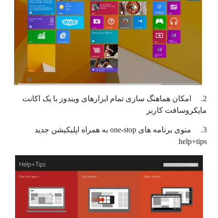
2. امکان هماهنگ سازی تمام ابزارهای ویندوز با یک اکانت
مایکروسافت کاربر
3. منوی برنامه های one-stop به همراه اپلیکیشن جدید
help+tips