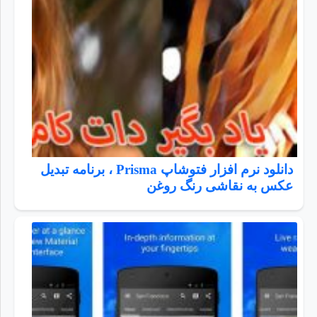
دانلود نرم افزار فتوشاپ Prisma ، برنامه تبدیل
عکس به نقاشی رنگ روغن