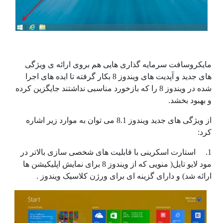
مایکروسافت سرمایه گذاری هایی هم بروی ارائه ی ویژگی
های جدید و آپدیت های ویندوز 8 بکار گرفته تا ایده های اجرا
شده در ویندوز 8 را که بازخورد مناسبی نداشتند جایگزین کرده
و بهبود بخشد.
از ویژگی های جدید ویندوز 8.1 می توان به موارد زیر اشاره
کرد:
1. استارت اسکرینی با قابلیت های شخصی سازی بالاتر در
مود لایو تایل( منویی که از ویندوز 8 برای نمایش اپلیکیشن ها
ارائه شد) و دارای گزینه ای برای ورژن کلاسیک ویندوز .