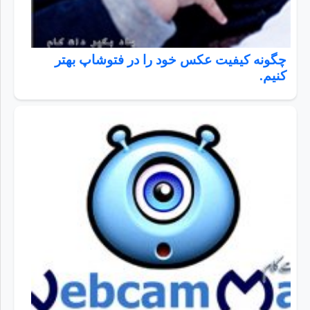
چگونه کیفیت عکس خود را در فتوشاپ بهتر
کنیم.