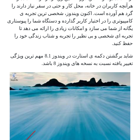
هرآنچه کاربران در خانه، محل کار و حتی در سفر نیاز دارند را
گرد هم آورده است. اکنون ویندوز، شخصی ترین تجربه ی
کامپیوتری را در اختیار کاربر گذارده و دستگاه شما را پیوستاری
یگانه از شما می سازد و امکانات زیادی را ارائه می دهد تا
تجربه ای شخصی و بی نظیر را تجربه و شتاب زندگی خود را
حفظ کنید.
شاید برگشتن دکمه ی استارت در ویندوز 8.1 مهم ترین ویژگی
تغییر یافته نسبت به نسخه های ویندوز 8 باشد.