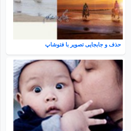
حذف و جابجایی تصویر با فتوشاپ