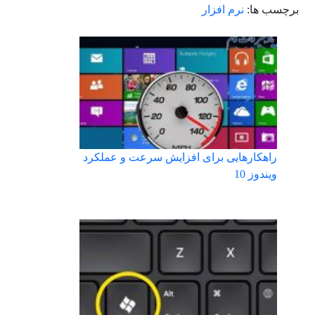
برچسب ها:
نرم افزار
راهکارهایی برای افزایش سرعت و عملکرد
ویندوز 10