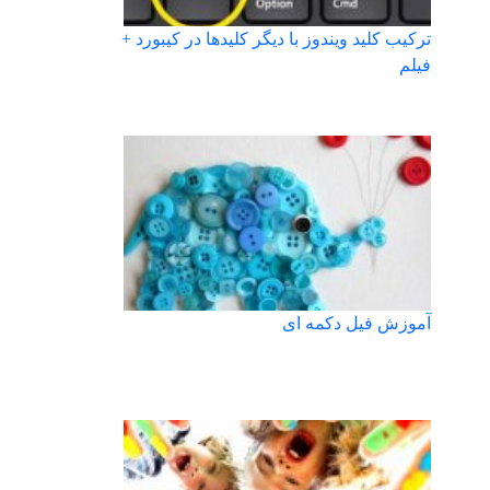
ترکیب کلید ویندوز با دیگر کلیدها در کیبورد +
فیلم
آموزش فیل دکمه ای