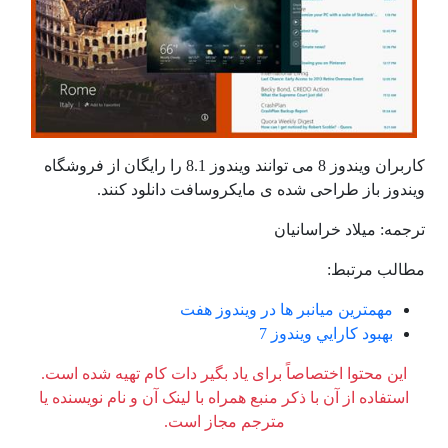
کاربران ویندوز 8 می توانند ویندوز 8.1 را رایگان از فروشگاه
ویندوز باز طراحی شده ی مایکروسافت دانلود کنند.
ترجمه: میلاد خراسانیان
مطالب مرتبط:
مهمترین میانبر ها در ویندوز هفت
بهبود كارايي ويندوز 7
این محتوا اختصاصاً برای یاد بگیر دات کام تهیه شده است.
استفاده از آن با ذکر منبع همراه با لینک آن و نام نویسنده یا
مترجم مجاز است.