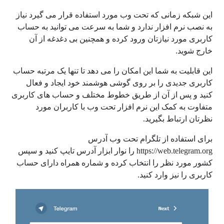
این شبکه زمانی که تحت وب مورد استفاده قرار می گیرد نیاز
به نصب نرم افزار ندارد و شما به سرعت می توانید به حساب
کاربری مورد نیازتان ورود کرده و همچنین بی دغدغه از آن
خارج شوید.
این قابلیت به شما این امکان را می دهد تا تنها یک مرتبه حساب
کاربری جدیدی را بر روی گوشی هوشمند خود ایجاد و فعال
کنید و پس از آن از طریق خطوط مختلف و حساب های کاربری
متفاوت به کمک این نرم افزار تحت وب با کاربران مورد
نظرتان ارتباط بگیرید.
برای استفاده از تلگرام تحت وب آدرس
https://web.telegram.org را نوار ابزار آدرس تایپ کنید و سپس
کشور مورد نظر را انتخاب کرده و شماره همراه دارای حساب
کاربری را نیز وارد کنید.