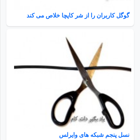
گوگل کاربران را از شر کاپچا خلاص می کند
نسل پنجم شبکه های وایرلس