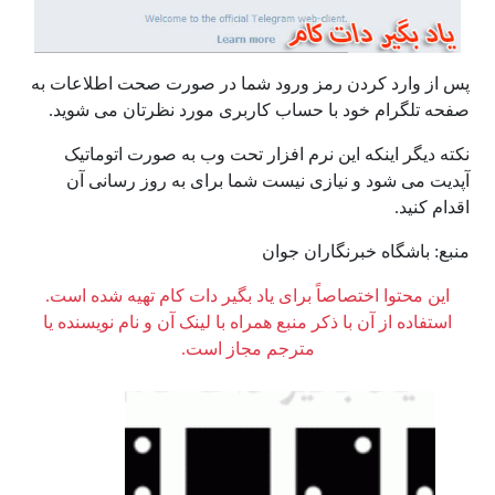
پس از وارد کردن رمز ورود شما در صورت صحت اطلاعات به
صفحه تلگرام خود با حساب کاربری مورد نظرتان می شوید.
نکته دیگر اینکه این نرم افزار تحت وب به صورت اتوماتیک
آپدیت می شود و نیازی نیست شما برای به روز رسانی آن
اقدام کنید.
منبع: باشگاه خبرنگاران جوان
این محتوا اختصاصاً برای یاد بگیر دات کام تهیه شده است.
استفاده از آن با ذکر منبع همراه با لینک آن و نام نویسنده یا
مترجم مجاز است.