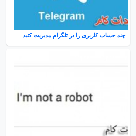
چند حساب کاربری را در تلگرام مدیریت کنید