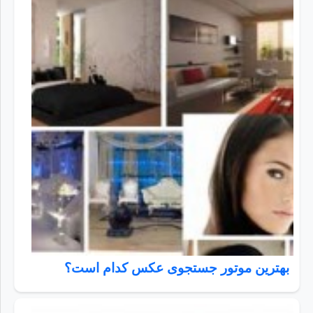
بهترین موتور جستجوی عکس کدام است؟