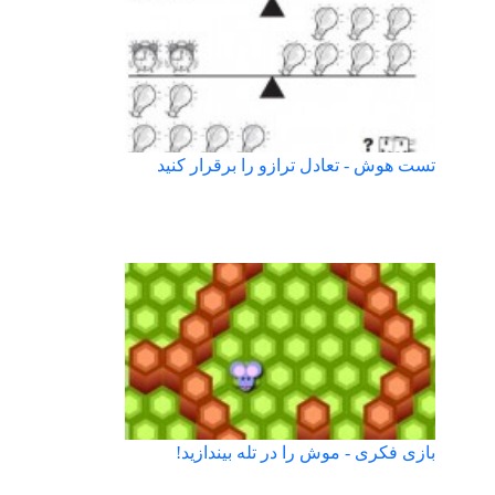
تست هوش - تعادل ترازو را برقرار کنید
بازی فکری - موش را در تله بیندازید!