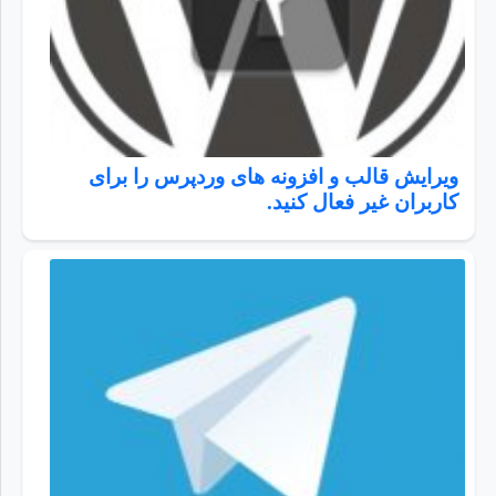
ویرایش قالب و افزونه های وردپرس را برای
کاربران غیر فعال کنید.