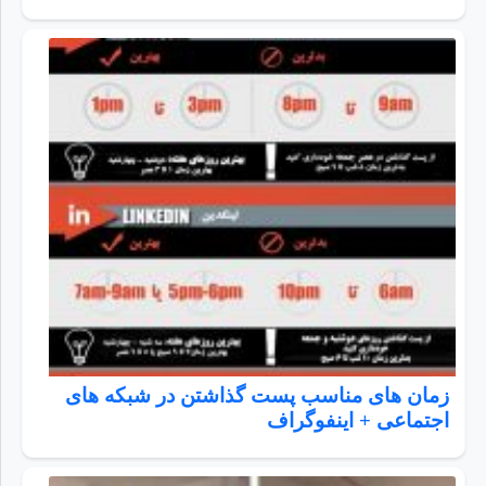
زمان های مناسب پست گذاشتن در شبکه های
اجتماعی + اینفوگراف