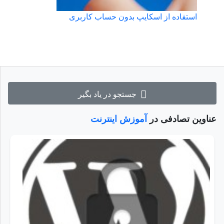
استفاده از اسکایپ بدون حساب کاربری
جستجو در یاد بگیر
عناوین تصادفی در
آموزش اینترنت