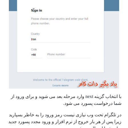
با انتخاب گزینه next وارد مرحله بعد می شوید و برای ورود از
شما درخواست پسورد می شود.
در تلگرام تحت وب نیازی نیست رمز ورود را به خاطر بسپارید
زیرا پس از هر بار خروج از نرم افزار و ورود مجدد پسورد جدید