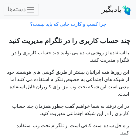
یادبگیر
دسته‌ها
چرا کسب و کارت جایی که باید نیست؟
چند حساب کاربری را در تلگرام مدیریت کنید
با استفاده از روشی ساده می توانید چند حساب کاربری را در
تلگرام مدیریت کنید.
این روزها همه ایرانیان بیشتر از طریق گوشی های هوشمند خود
از شبکه های اجتماعی به خصوص تلگرام استفاده می کنند اما
مدتی است این شبکه تحت وب نیز برای کاربران قابل استفاده
است.
در این ترفند به شما خواهیم گفت چطور همزمان چند حساب
کاربری را در این شبکه اجتماعی مدیریت کنید.
راه حل ساده است کافی است از تلگرام تحت وب استفاده
کنید.