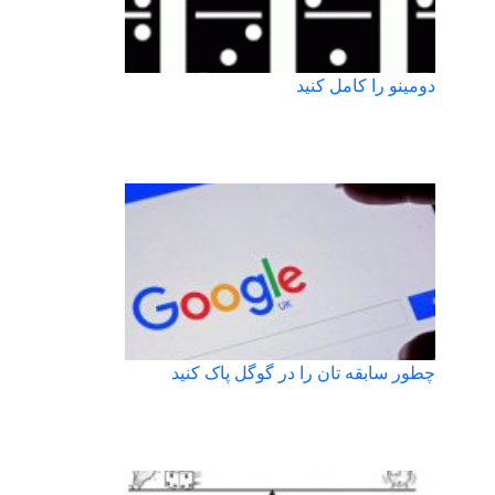
دومینو را کامل کنید
چطور سابقه تان را در گوگل پاک کنید