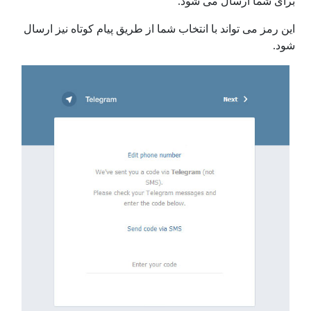
برای شما ارسال می شود.
این رمز می تواند با انتخاب شما از طریق پیام کوتاه نیز ارسال
شود.