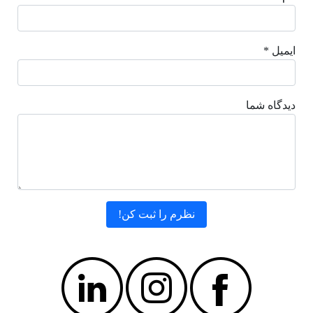
ایمیل *
دیدگاه شما