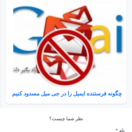
چگونه فرستنده ایمیل را در جی میل مسدود کنیم
نظر شما چیست؟
نام *