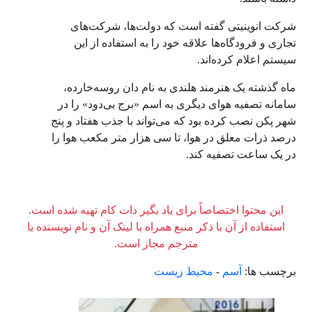
شرکت انوینیتی گفته است که دولت‌ها، شرکت‌های
تجاری و فرودگاه‌ها علاقه خود را به استفاده از این
سیستم اعلام کرده‌اند.
ماه گذشته یک هنرمند هلندی به نام دان روسه‌خارده،
سامانه تصفیه هوای دیگری به اسم «برج بی‌دود» را در
شهر پکن نصب کرده بود که می‌تواند با جذب هفتاد و پنج
درصد ذرات معلق در هوا، تا سی هزار متر مکعب هوا را
در یک ساعت تصفیه کند.
این محتوا اختصاصاً برای یاد بگیر دات کام تهیه شده است.
استفاده از آن با ذکر منبع همراه با لینک آن و نام نویسنده یا
مترجم مجاز است.
برچسب ها:
آسم
-
محیط زیست