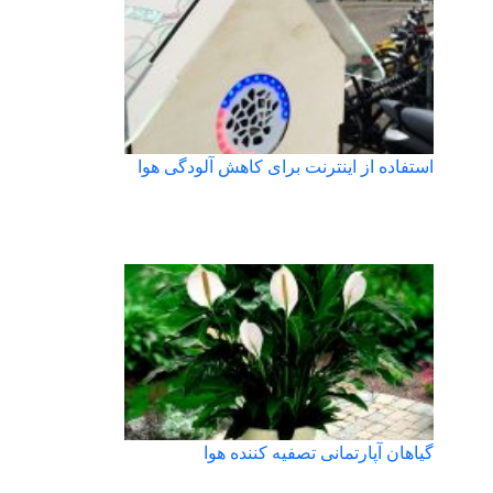
استفاده از اینترنت برای کاهش آلودگی هوا
گیاهان آپارتمانی تصفیه کننده هوا