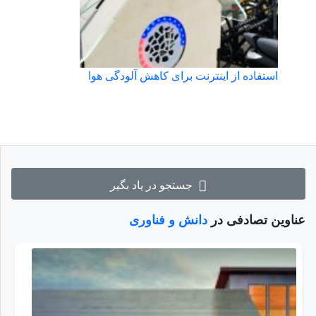
استفاده از اینترنت برای کاهش آلودگی هوا
جستجو در یاد بگیر
عناوین تصادفی در
دانش و فناوری