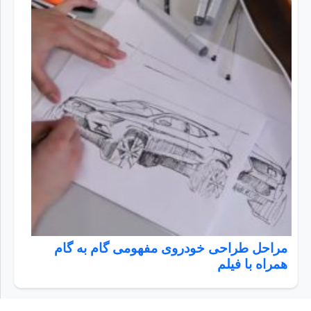
مراحل طراحی خودروی مفهومی گام به گام
همراه با فیلم