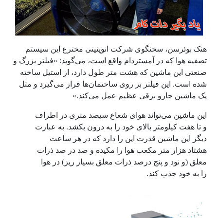
هنک بوئرسن، سخنگوی شرکت انوینیتی مخترع این سیستم
تصفیه هوا که در آمستردام واقع است، می‌گوید: «فیلتر بزرگ و
صنعتی این ماشین که هشت متر طول دارد، از استیل ساخته
شده است. این فیلتر بر روی ساختمان‌ها قرار می‌گیرد و مثل
یک ماشین جارو برقی عظیم عمل می‌کند.»
این ماشین می‌تواند هوای شعاع سیصد متری در اطراف
و تا هفت کیلومتر بالای خود را به درون بکشد. به عبارت
دیگر این ماشین قدرت این را دارد که در هر ساعت
هشتاد هزار متر مکعب هوا را مکیده و صد در صد ذرات
معلق (و نود و پنج درصد ذرات معلق بسیار ریز) در هوا
را به خود جذب کند.