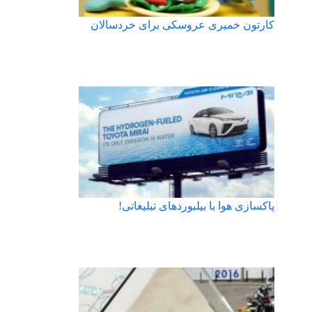
کارتون خمیری عروسکی برای خردسالان
پاکسازی هوا با بیلبوردهای تبلیغاتی!