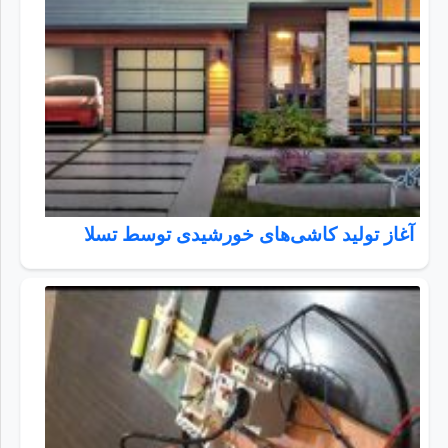
آغاز تولید کاشی‌های خورشیدی توسط تسلا