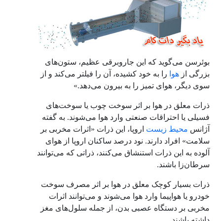
بوئرسن می‌گوید که این جاروبرقی عظیم،‌ ستون‌های
بزرگی از
هوا
را به خود کشیده، آن را فیلتر می‌کند و از
سوی دیگر، هوای تمیز را به بیرون می‌دهد.»
ذرات معلق در هوا بر اثر سوخت چوب یا سوخت‌های
فسیلی یا احتراقات صنعتی وارد هوا می‌شوند. به گفته
آژانس
محیط زیست
اروپا، این ذرات «اثرات مخربی بر
سلامت» افراد دارند. نود درصد ساکنان اروپا از هوای
آلوده به این ذرات استنشاق می‌کنند، ذراتی که می‌توانند
سرطان‌زا باشند.
ذرات بسیار کوچک معلق در هوا بر اثر مصرف سوخت
خودرو یا هواپیما وارد هوا می‌شوند و می‌توانند اثرات
مخربی بر دستگاه عصبی بدن،‌ از جمله سلول‌های مغز
داشته باشند.