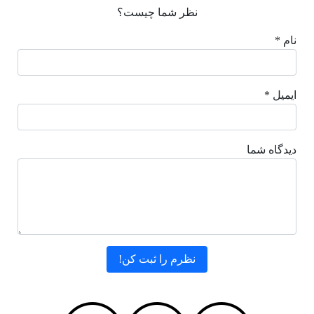
نظر شما چیست؟
نام *
ایمیل *
دیدگاه شما