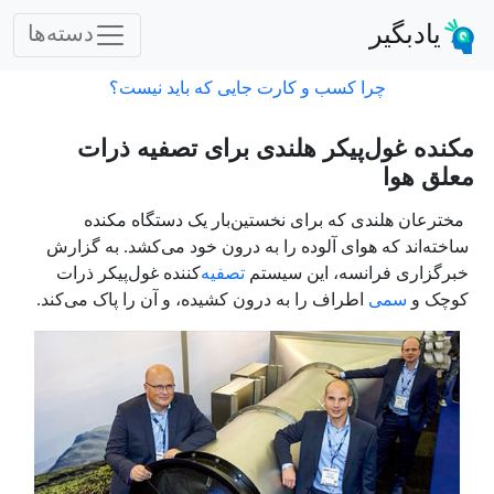
یادبگیر
دسته‌ها
چرا کسب و کارت جایی که باید نیست؟
مکنده غول‌پیکر هلندی برای تصفیه ذرات
معلق هوا
مخترعان هلندی که برای نخستین‌بار یک دستگاه مکنده
ساخته‌اند که هوای آلوده را به درون خود می‌کشد. به گزارش
خبرگزاری فرانسه،‌ این سیستم
تصفیه‌
کننده غول‌پیکر ذرات
کوچک و
سمی
اطراف را به درون کشیده، و آن را پاک می‌کند.