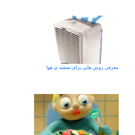
معرفی روش هایی برای تصفیه ی هوا