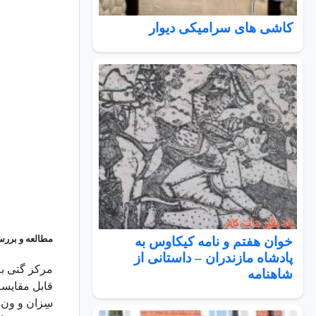
کاشی های سرامیکی دیوار
مطالعه و بررس
خوان هفتم و نامه کیکاوس به
پادشاه مازندران – داستانی از
شاهنامه
قابل مقایسه