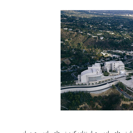
ورهای پیاده روی استفاده کنید. تورهای پیاده روی در لس