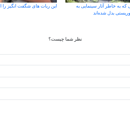
 که به خاطر آثار سینمایی به
این ربات های شگفت انگیز را ا
وریستی بدل شده‌اند
نظر شما چیست؟