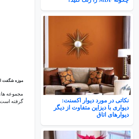
موزه شگفت ان
نکاتی در مورد دیوار اکسنت:
گرفته است. نقطه مرکزی، ورودی ب
دیواری با دیزاین متفاوت از دیگر
دیوارهای اتاق