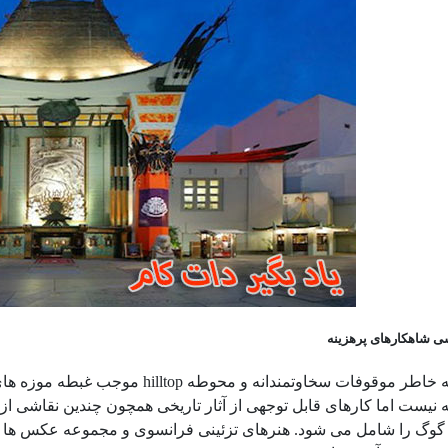
ی شاهکارهای پرهزینه
 نیست اما کارهای قابل توجهی از آثار تاریخی همچون چندین نقاشی از ر