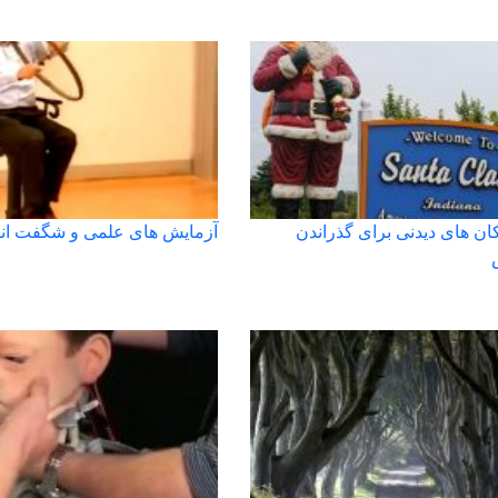
ان های دیدنی برای گذراندن
آزمایش های علمی و شگفت انگ