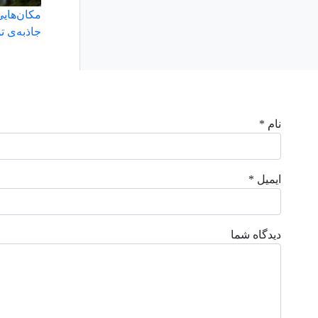
مکان‌هایی
جاذبه‌ی ت
نام *
ایمیل *
دیدگاه شما