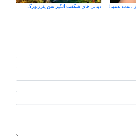
ز دست ندهید!
دیدنی های شگفت انگیز سن پترزبورگ