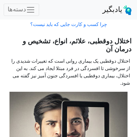
یادبگیر
دسته‌ها
چرا کسب و کارت جایی که باید نیست؟
اختلال دوقطبی، علائم، انواع، تشخیص و
درمان آن
اختلال دوقطبی یک بیماری روانی است که تغییرات شدیدی را
از سرخوشی تا افسردگی در فرد مبتلا ایجاد می­ کند. به این
اختلال، بیماری دوقطبی یا افسردگی جنون آمیز نیز گفته می
شود.