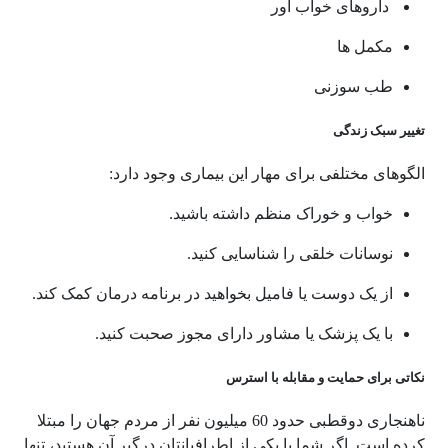
داروهای خواب آور
مکمل ها
طب سوزنی
تغییر سبک زندگی
الگوهای مختلفی برای مهار این بیماری وجود دارد:
خواب و خوراک منظم داشته باشید.
نوسانات خلقی را شناسایی کنید.
از یک دوست یا فامیل بخواهید در برنامه درمان کمک کند.
با یک پزشک یا مشاور دارای مجوز صحبت کنید.
نکاتی برای حمایت و مقابله با استرس
ناهنجاری دوقطبی حدود 60 میلیون نفر از مردم جهان را مبتلا
کرده است. اگر شما یا یکی از اطرافیانتان درگیر آن هستید، تنها