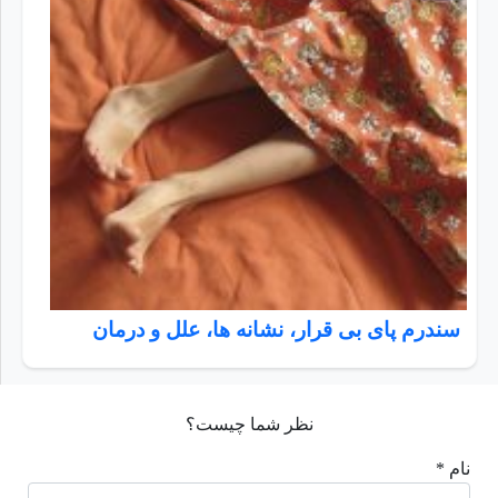
سندرم پای بی قرار، نشانه ها، علل و درمان
نظر شما چیست؟
نام *