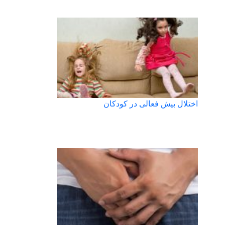
اختلال بیش فعالی در کودکان