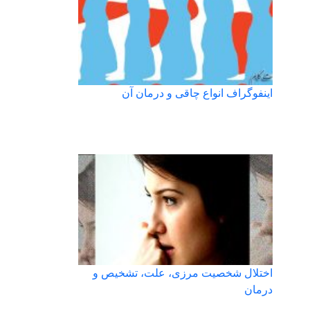
اینفوگراف انواع چاقی و درمان آن
اختلال شخصیت مرزی، علت، تشخیص و
درمان