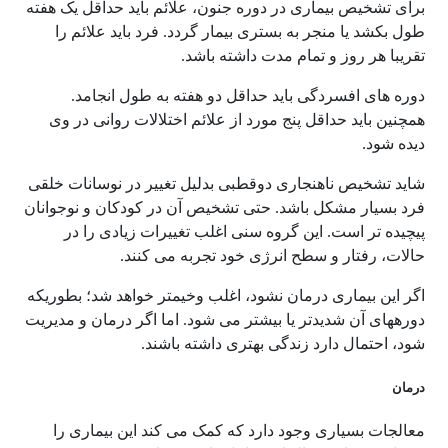
برای تشخیص بیماری در دوره جنون، علائم باید حداقل یک هفته
طول بکشد یا منجر به بستری بیمار گردد. فرد باید علائم را
تقریبا هر روز و تمام مدت داشته باشد.
دوره های افسردگی باید حداقل دو هفته به طول انجامد.
همچنین باید حداقل پنج مورد از علائم اختلالات روانی در وی
دیده شود.
شاید تشخیص ناهنجاری دوقطبی بدلیل تغییر در نوسانات خلقی
فرد بسیار مشکل باشد. حتی تشخیص آن در کودکان و نوجوانان
پیچیده تر است. این گروه سنی اغلب تغییرات زیادی را در
حالات، رفتار و سطح انرژی خود تجربه می کنند.
اگر این بیماری درمان نشود، اغلب وخیم­تر خواهد شد؛ بطوریکه
دوره­های آن شدیدتر یا بیشتر می شود. اما اگر درمان و مدیریت
شود، احتمال دارد زندگی بهتری داشته باشند.
درمان
معالجات بسیاری وجود دارد که کمک می­ کند این بیماری را