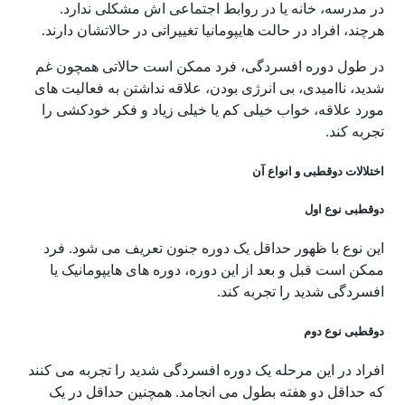
در مدرسه، خانه یا در روابط اجتماعی اش مشکلی ندارد.
هرچند، افراد در حالت هایپومانیا تغییراتی در حالاتشان دارند.
در طول دوره افسردگی، فرد ممکن است حالاتی همچون غم
شدید، ناامیدی، بی انرژی بودن، علاقه نداشتن به فعالیت های
مورد علاقه، خواب خیلی کم یا خیلی زیاد و فکر خودکشی را
تجربه کند.
اختلالات دوقطبی و انواع آن
دوقطبی نوع اول
این نوع با ظهور حداقل یک دوره جنون تعریف می شود. فرد
ممکن است قبل و بعد از این دوره، دوره های هایپومانیک یا
افسردگی شدید را تجربه کند.
دوقطبی نوع دوم
افراد در این مرحله یک دوره افسردگی شدید را تجربه می کنند
که حداقل دو هفته بطول می انجامد. همچنین حداقل در یک