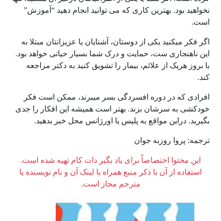
نخواهید بود. بهترین کاری که می­ توانید انجام دهید “آموزش”
است.
اگر فکر می­کنید یکی از دوستان، آشنایان یا عزیزانتان مبتلا به
این ناهنجاری ست، حمایت و درک شما بسیار حیاتی خواهد بود.
با بروز هریک از علائم، بیمار را تشویق کنید به دکتر مراجعه
کند.
افرادی که در دوره افسردگی بسر می­برند، ممکن است فکر
خودکشی به سرشان بزند. بهتر است همیشه این افکار را جدی
بگیرید. دراین مواقع به پلیس یا اورژانس محل خبر بدهید.
ترجمه: پروا روزبه جوان
این محتوا اختصاصاً برای یاد بگیر دات کام تهیه شده است.
استفاده از آن با ذکر منبع همراه با لینک آن و نام نویسنده یا
مترجم مجاز است.