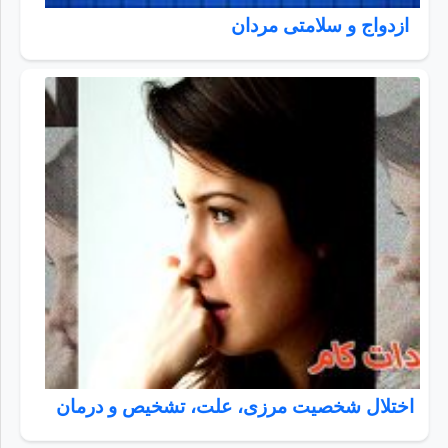
ازدواج و سلامتی مردان
اختلال شخصیت مرزی، علت، تشخیص و درمان