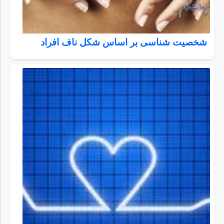
شخصیت شناسی بر اساس شکل ناف افراد