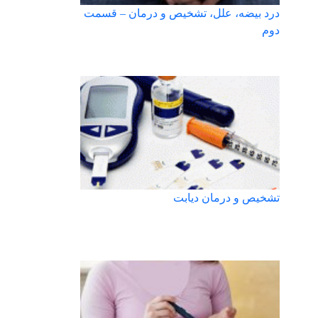
درد بیضه، علل، تشخیص و درمان – قسمت
دوم
تشخیص و درمان دیابت