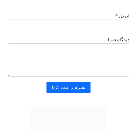
ایمیل *
دیدگاه شما