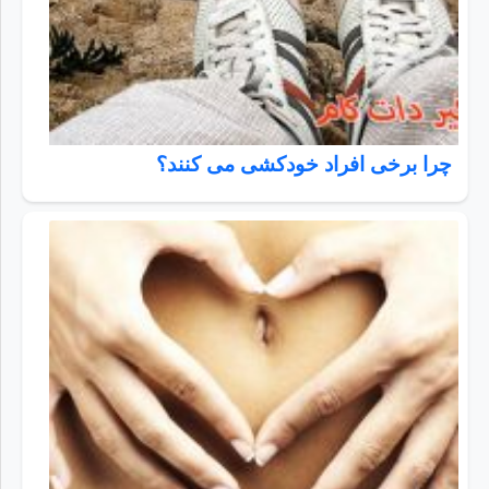
چرا برخی افراد خودکشی می کنند؟