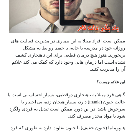
ممکن است افراد مبتلا به این بیماری در مدیریت فعالیت های
روزانه خود در مدرسه یا خانه، یا حفظ روابط به مشکل
بربخورند. هنوز هیچ درمان قطعی برای این ناهنجاری کشف
نشده است اما درمان هایی وجود دارد که کمک می کند علائم
آن را مدیریت کنید.
این علائم چیست؟
گاهی فرد مبتلا به ناهنجاری دوقطبی، بسیار احساساتی است یا
حالت جنون (
mania
) دارد، بسیار هیجان زده، بی اختیار یا
سرخوش باشد. در این دوره ممکن است تبدیل به فردی ولگرد
شود یا مواد مخدر مصرف کند.
هایپومانیا (جنون خفیف) با جنون تفاوت دارد به طوری که فرد