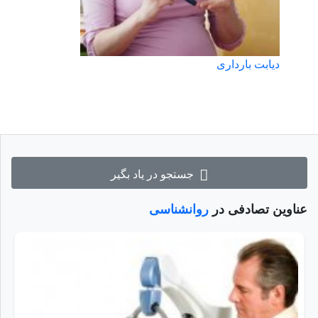
دیابت بارداری
جستجو در یاد بگیر
عناوین تصادفی در
روانشناسی