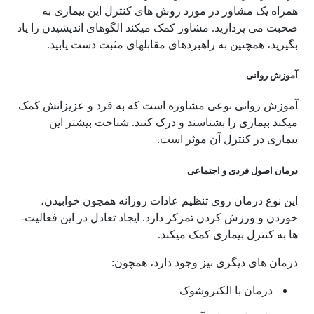
همراه یک مشاور در مورد روش­ های کنترل این بیماری به
صحبت می­ پردازید. مشاور کمک می­کند الگوهای اندیشیدن را یاد
بگیرید، همچنین به راهبردهای مقابله­ای مثبت دست یابید.
آموزش روانی
آموزش روانی نوعی مشاوره است که به فرد و عزیزانش کمک
می­کند بیماری را بشناسند و درک کنند. شناخت بیشتر این
بیماری در کنترل آن موثر است.
درمان اصول فردی و اجتماعی
این نوع درمان روی تنظیم عادات روزانه همچون خوابیدن،
خوردن و ورزش کردن تمرکز دارد. ایجاد تعادل در این فعالیت­
ها به کنترل بیماری کمک می­کند.
درمان های دیگری نیز وجود دارد، همچون:
درمان با الکتروشوک