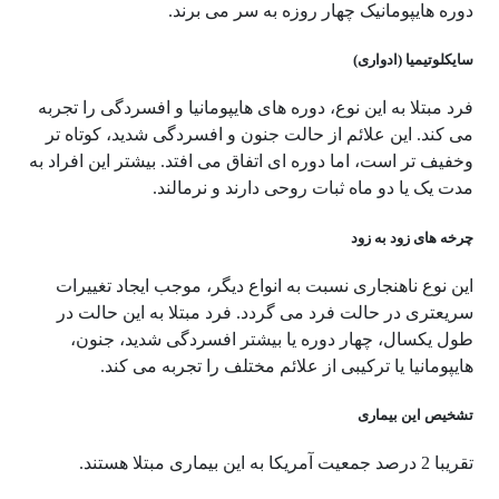
دوره هایپومانیک چهار روزه به سر می برند.
سایکلوتیمیا (ادواری)
فرد مبتلا به این نوع، دوره های هایپومانیا و افسردگی را تجربه
می کند. این علائم از حالت جنون و افسردگی شدید، کوتاه تر
وخفیف تر است، اما دوره ای اتفاق می افتد. بیشتر این افراد به
مدت یک یا دو ماه ثبات روحی دارند و نرمالند.
چرخه های زود به زود
این نوع ناهنجاری نسبت به انواع دیگر، موجب ایجاد تغییرات
سریعتری در حالت فرد می­ گردد. فرد مبتلا به این حالت در
طول یکسال، چهار دوره یا بیشتر افسردگی شدید، جنون،
هایپومانیا یا ترکیبی از علائم مختلف را تجربه می کند.
تشخیص این بیماری
تقریبا 2 درصد جمعیت آمریکا به این بیماری مبتلا هستند.