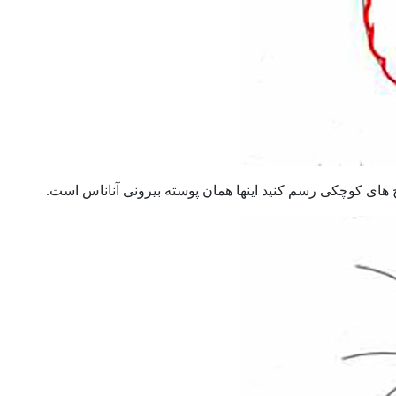
 های کوچکی رسم کنید اینها همان پوسته بیرونی آناناس است.