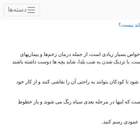
دسته‌ها
اید نیست؟
واص بسیار زیادی است، از جمله درمان زخم‌ها و بیماریهای
ت. با نزدیک شدن به شب یلدا، شاید بچه ها دوست داشته باشند
د تا کودکان بتوانند به راحتی آن را نقاشی کنند و از کار خود
ت که اینها در مرحله بعدی سیاه رنگ می شوند و باز خطوط
 عمودی رسم کنید.