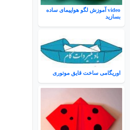
video آموزش لگو هواپیمای ساده
بسازید
اوریگامی ساخت قایق موتوری