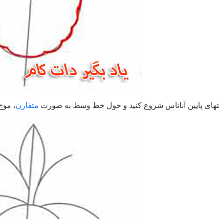
تهای پایین آناناس شروع کنید و حول خط وسط به صورت
متقارن
، موج