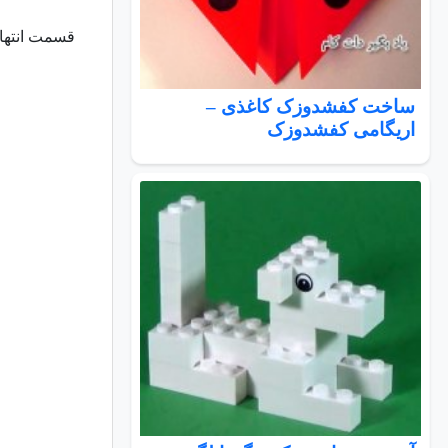
قسمت انتها
ساخت کفشدوزک کاغذی –
اریگامی کفشدوزک