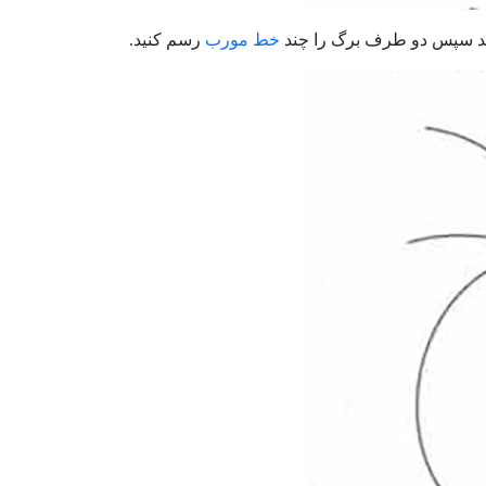
ید سپس دو طرف برگ را چند
خط مورب
رسم کنید.