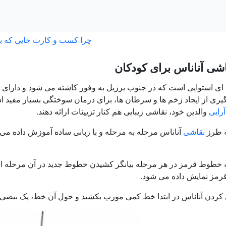
چرا کسب و کارت جایی که ب
شی آناناس برای کودکان
ای استوایی است که در جنوب برزیل به وفور کاشته می شود و دارای خ
یری از ایجاد زخم ها و سرطان ها، برای درمان سوختگی بسیار مفید اس
آرایی
والدین خود، نقاشی زیبایی هم کنار تزیینات ارائه دهند.
ه طرز
نقاشی
آناناس مرحله به مرحله و با زبانی ساده آموزش داده می شو
ه خطوط قرمز در هر مرحله بیانگر کشیدن خطوط جدید در آن مرحله اس
قرمز نمایش داده می شود.
کردن آناناس در ابتدا خط کمی مورب بکشید و حول آن خط، یک بیضی