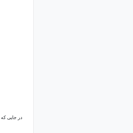
در جایی که ه