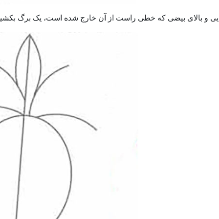
یی و بالای بیضی که خطی راست از آن خارج شده است، یک برگ بکش