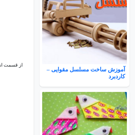
از قسمت ان
آموزش ساخت مسلسل مقوایی –
کاردبرد