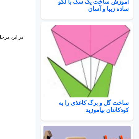
آموزش ساخت یک سگ با لگو
ساده زیبا و آسان
در این مرحله
ساخت گل و برگ کاغذی را به
کودکانتان بیاموزید