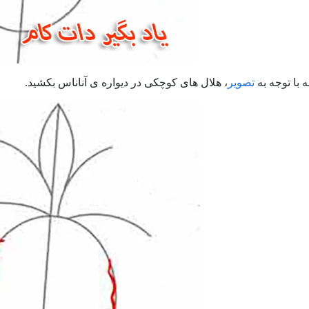
 با توجه به
تصویر
، هلال های کوچکی در دیواره ی آناناس بکشید.