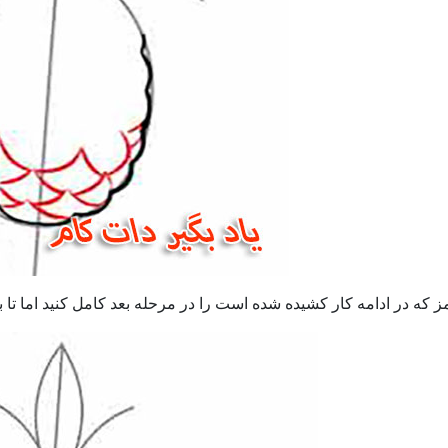
ه در ادامه کار کشیده شده است را در مرحله بعد کامل کنید اما تا بال