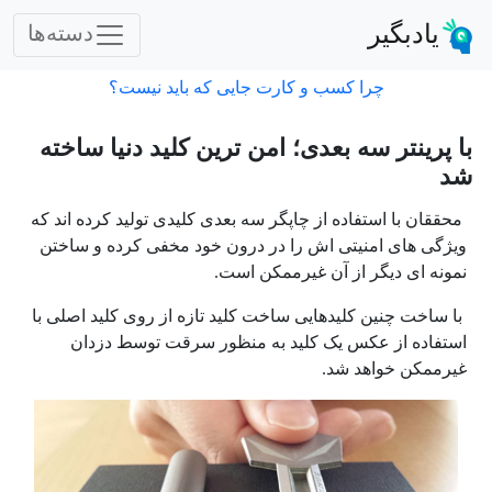
یادبگیر
دسته‌ها
چرا کسب و کارت جایی که باید نیست؟
با پرینتر سه بعدی؛ امن ترین کلید دنیا ساخته
شد
محققان با استفاده از چاپگر سه بعدی کلیدی تولید کرده اند که
ویژگی های امنیتی اش را در درون خود مخفی کرده و ساختن
نمونه ای دیگر از آن غیرممکن است.
با ساخت چنین کلیدهایی ساخت کلید تازه از روی کلید اصلی با
استفاده از عکس یک کلید به منظور سرقت توسط دزدان
غیرممکن خواهد شد.