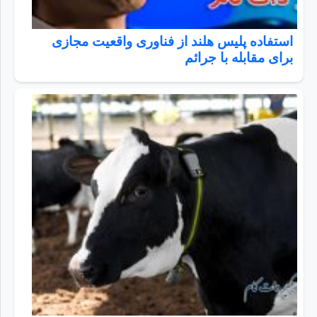
استفاده پلیس هلند از فناوری واقعیت مجازی
برای مقابله با جرائم