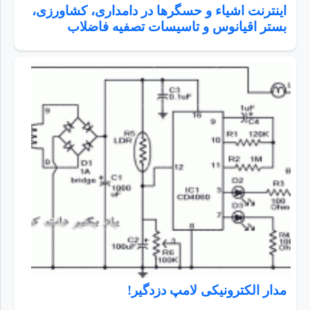
اینترنت اشیاء و حسگرها در دامداری، کشاورزی،
بستر اقیانوس و تاسیسات تصفیه فاضلاب
مدار الکترونیکی لامپ دزدگیر!