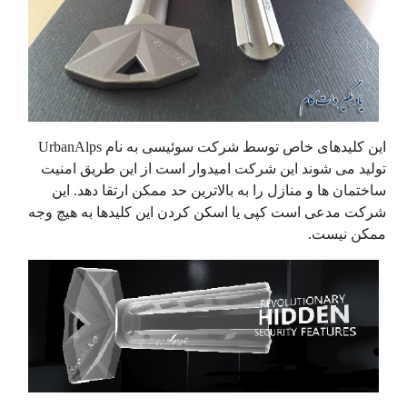
این کلیدهای خاص توسط شرکت سوئیسی به نام
UrbanAlps
تولید می شوند این شرکت امیدوار است از این طریق امنیت
ساختمان ها و منازل را به بالاترین حد ممکن ارتقا دهد. این
شرکت مدعی است کپی یا اسکن کردن این کلیدها به هیچ وجه
ممکن نیست.