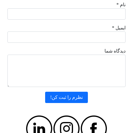
نام *
ایمیل *
دیدگاه شما