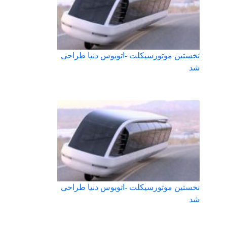
نخستین موتورسیکلت -اتوبوس دنیا طراحی
شد
نخستین موتورسیکلت -اتوبوس دنیا طراحی
شد