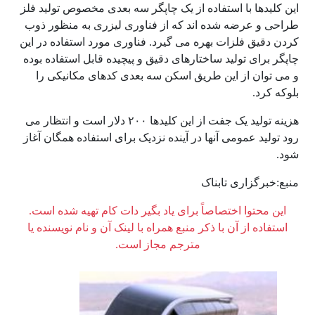
این کلیدها با استفاده از یک چاپگر سه بعدی مخصوص تولید فلز
طراحی و عرضه شده اند که از فناوری لیزری به منظور ذوب
کردن دقیق فلزات بهره می گیرد. فناوری مورد استفاده در این
چاپگر برای تولید ساختارهای دقیق و پیچیده قابل استفاده بوده
و می توان از این طریق اسکن سه بعدی کدهای مکانیکی را
بلوکه کرد.
هزینه تولید یک جفت از این کلیدها ۲۰۰ دلار است و انتظار می
رود تولید عمومی آنها در آینده نزدیک برای استفاده همگان آغاز
شود.
منبع:خبرگزاری تابناک
این محتوا اختصاصاً برای یاد بگیر دات کام تهیه شده است.
استفاده از آن با ذکر منبع همراه با لینک آن و نام نویسنده یا
مترجم مجاز است.