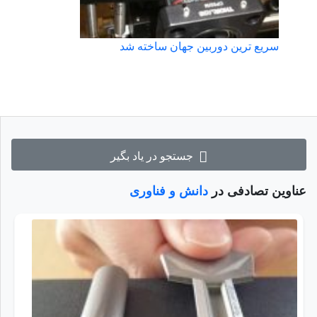
سریع ترین دوربین جهان ساخته شد
جستجو در یاد بگیر
عناوین تصادفی در
دانش و فناوری