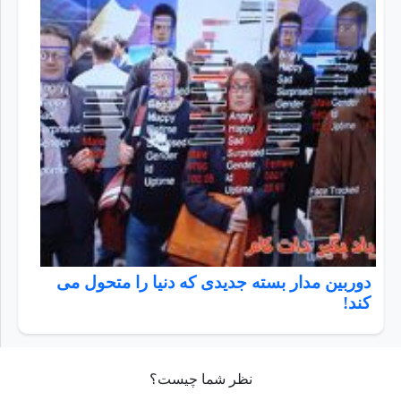
دوربین مدار بسته جدیدی که دنیا را متحول می
کند!
نظر شما چیست؟