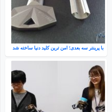
با پرینتر سه بعدی؛ امن ترین کلید دنیا ساخته شد