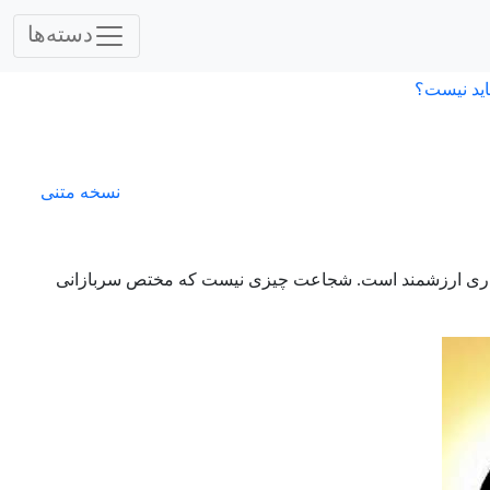
دسته‌ها
اید نیست؟
نسخه متنی
کاری ارزشمند است. شجاعت چیزی نیست که مختص سربازانی