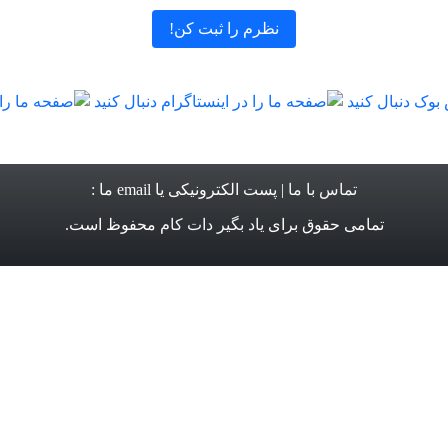
تماس با ما
| پست الکترونیکی یا email ما :
تمامی حقوق برای
یاد بگیر دات کام
محفوظ است.