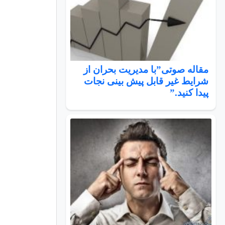
مقاله صوتی”با مدیریت بحران از
شرایط غیر قابل پیش بینی نجات
پیدا کنید.”