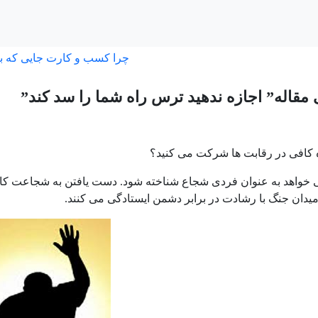
چرا کسب و کارت جایی که ب
مقاله” اجازه ندهید ترس راه شما را سد کند”
زه کافی در رقابت ها شرکت می کنید؟
خواهد به عنوان فردی شجاع شناخته شود. دست یافتن به شجاعت 
میدان جنگ با رشادت در برابر دشمن ایستادگی می کنند.