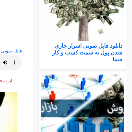
دانلود فایل صوتی اسرار جاری
فایل صوتی م
شدن پول به سمت کسب و کار
شما
این محت