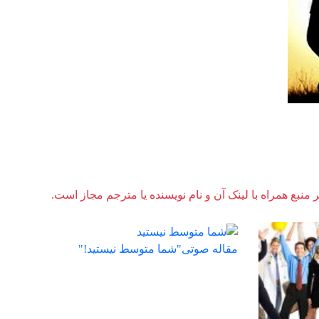
ر منبع همراه با لینک آن و نام نویسنده یا مترجم مجاز است.
مقاله صوتی"شما متوسط نیستید!"