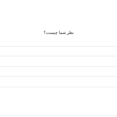
نظر شما چیست؟