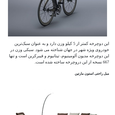
این دوچرخه کمتر از 5 کیلو وزن دارد و به عنوان سبک‌ترین
خودروی ویژه شهر در جهان شناخته می شود. سبکی وزن در
این دوچرخه مدیون آلومینیوم، تیتانیوم و فیبرکربن است و تنها
667 نسخه از این دروچرخه ساخته شده است.
مبل راحتی استون مارتین