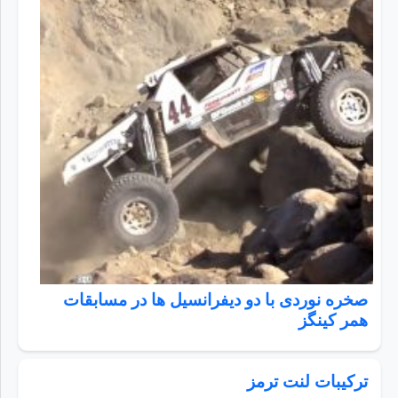
صخره نوردی با دو دیفرانسیل ها در مسابقات
همر کینگز
ترکیبات لنت ترمز