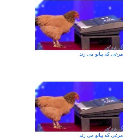
مرغی که پیانو می زند
مرغی که پیانو می زند