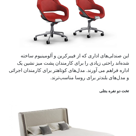
این صندلی‌های اداری که از فیبرکربن و آلومینیوم ساخته
شده‌اند راحتی زیادی را برای کارمندان پشت میز نشین یک
اداره فراهم می آورند. مدل‌های کوتاهتر برای کارمندان اجرائی
و مدل‌های بلندتر برای روسا مناسب‌ترند.
تخت دو نفره بنتلی