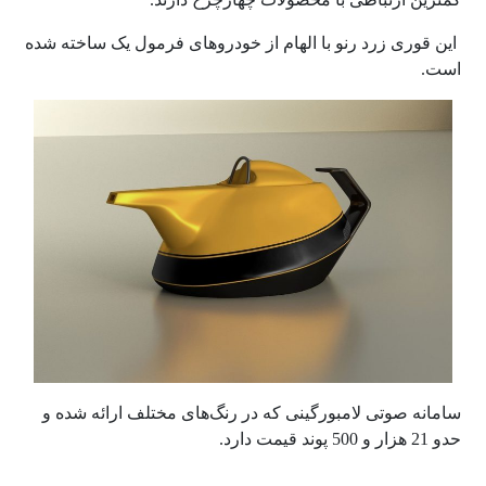
این قوری زرد رنو با الهام از خودروهای فرمول یک ساخته شده
است.
سامانه صوتی لامبورگینی که در رنگ‌های مختلف ارائه شده و
حدو 21 هزار و 500 پوند قیمت دارد.