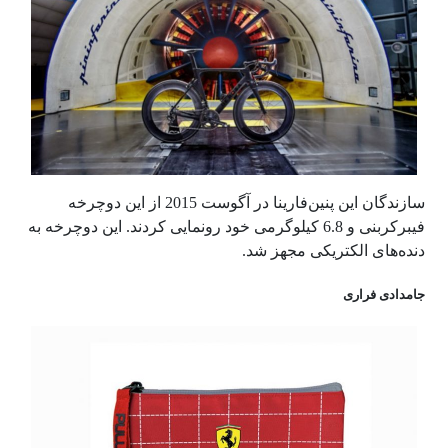
سازندگان این پنین‌فارینا در آگوست 2015 از این دوچرخه
فیبرکربنی و 6.8 کیلوگرمی خود رونمایی کردند. این دوچرخه به
دنده‌های الکتریکی مجهز شد.
جامدادی فراری