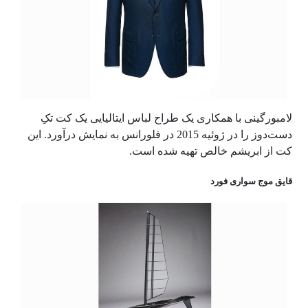
لامبورگینی با همکاری یک طراح لباس ایتالیایی یک کت تکِ
دست‌دوز را در ژوئیه 2015 در فلورانس به نمایش درآورد. این
کت از ابریشم خالص تهیه شده است.
قایق موج سواری فورد