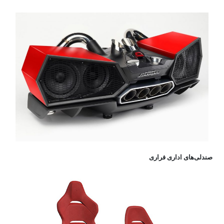
صندلی‌های اداری فراری