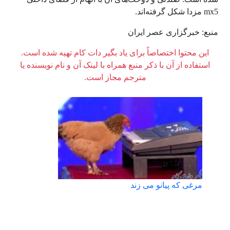
mx5
مزدا شکل گرفته‌اند.
منبع: خبرگزاری عصر ایران
این محتوا اختصاصاً برای یاد بگیر دات کام تهیه شده است.
استفاده از آن با ذکر منبع همراه با لینک آن و نام نویسنده یا
مترجم مجاز است.
مرغی که پیانو می زند