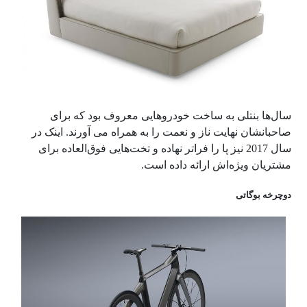
سال‌ها بنتلی به ساخت خودروهایی معروف بود که برای
صاحبانشان نهایت ناز و نعمت را به همراه می آورند. اینک در
سال 2017 نیز پا را فراتر نهاده و تخت‌هایی فوق‌العاده برای
مشتریان ویژه‌اش ارائه داده است.
دوچرخه بوگاتی