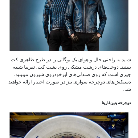
شاید به راحتی حال و هوای یک بوگاتی را در طرح ظاهری کت
ببینید. دوخت‌های درشت مشکی روی پشت کت، تقریبا شبیه
چیزی است که روی صندلی‌های ابرخودروی شیرون میبینید.
دستکش‌های دوچرخه سواری نیز در صورت اختیار ارائه خواهند
شد.
دوچرخه پنین‌فارینا