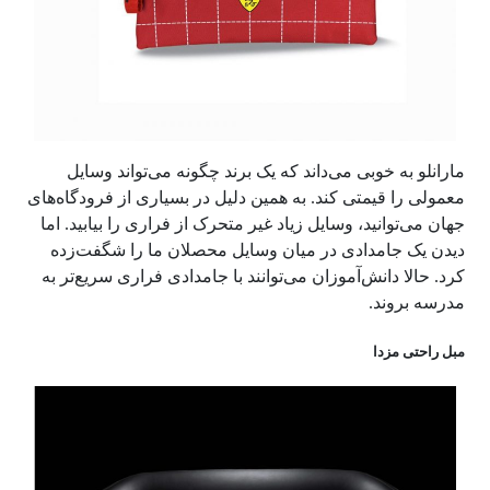
مارانلو به خوبی می‌داند که یک برند چگونه می‌تواند وسایل
معمولی را قیمتی کند. به همین دلیل در بسیاری از فرودگاه‌های
جهان می‌توانید، وسایل زیاد غیر متحرک از فراری را بیابید. اما
دیدن یک جامدادی در میان وسایل محصلان ما را شگفت‌زده
کرد. حالا دانش‌آموزان می‌توانند با جامدادی فراری‌ سریع‌تر به
مدرسه بروند.
مبل راحتی مزدا