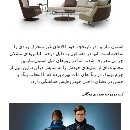
استون مارتین در تاریخچه خود کالاهای غیر متحرک زیادی را
ساخته است. آنها در دهه قبل به دلیل دوختن لباس‌های مشکی
چرمی معروف شدند. اما در روزهای قبل استون مارتین
مجموعه‌ای از مبل‌های خودش را به نمایش درآورد. این مبل از
چرم نوبوک در رنگ‌های مات بهره برده که با انتخاب رنگ و
جنس در فضای داخلی خودروهایش هماهنگی دارد.
کت دوچرخه سواری بوگاتی