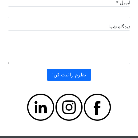
ایمیل *
دیدگاه شما