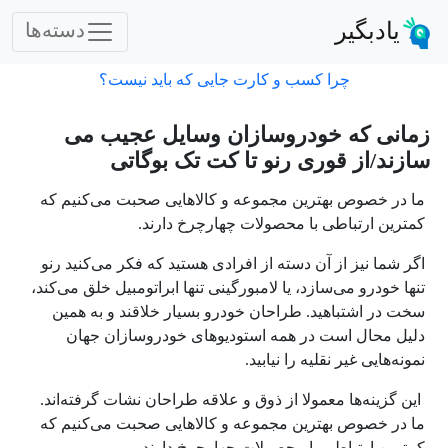
یادبگیر
دسته‌ها
چرا کسب و کارت جایی که باید نیست؟
زمانی که خودروسازان وسایل عجیب می
سازند/از قوری رنو تا کت تک بوگاتی
ما در خصوص بهترین مجموعه‌ و کالاهایی صحبت می‌کنیم که
کمترین ارتباطی با محصولات چهارچرخ دارند.
اگر شما نیز از آن دسته از افرادی هستید که فکر می‌کنید رنو
تنها خودرو می‌سازد، یا لامبورگینی تنها ابراتومبیل خلق می‌کند،
سخت در اشتباهید. طراحان خودرو بسیار خلاقند و به همین
دلیل محال است در همه استودیوهای خودروسازان جهان
نمونه‌هایی غیر نقلیه را نیابید.
این گزینه‌ها معمولا از ذوق و علاقه طراحان نشات گرفته‌اند.
ما در خصوص بهترین مجموعه‌ و کالاهایی صحبت می‌کنیم که
کمترین ارتباطی با محصولات چهارچرخ دارند.