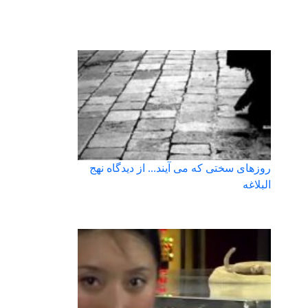
روزهای سختی که می آیند... از دیدگاه نهج
البلاغه