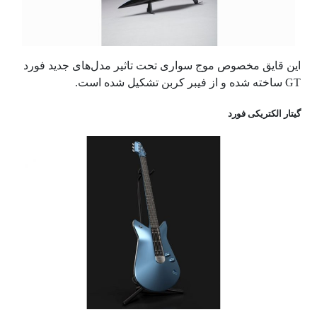
این قایق مخصوص موج سواری تحت تاثیر مدل‌های جدید فورد
GT
ساخته شده و از فیبر کربن تشکیل شده است.
گیتار الکتریکی فورد