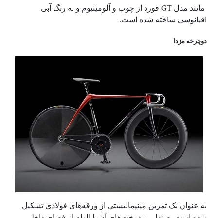
مانند مدل
GT
فورد از چوب و آلومینیوم و به رنگ آبی
اقیانوسی ساخته شده است.
دوچرخه مزدا
به عنوان یک تمرین مینیمالیستی از ورقه‌های فولادی تشکیل
شده است. صندلی و دوخت‌های آن با الهام از فضای داخلی