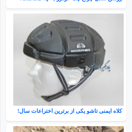
کلاه ایمنی تاشو یکی از برترین اختراعات سال!