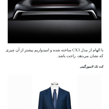
با الهام از مدل
CX3
ساخته شده و امیدواریم بیشتر از آن چیزی
که نشان می‌دهد، راحت باشد.
کت تک لامبورگینی