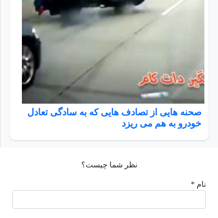
صحنه هایی از تصادف هایی که به سادگی تعادل
خودرو به هم می ریزد
نظر شما چیست؟
نام *