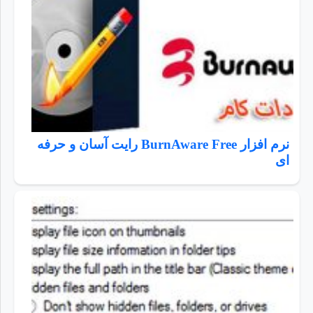
نرم افزار BurnAware Free رایت آسان و حرفه
ای