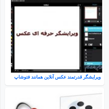
ویرایشگر قدرتمند عکس آنلاین همانند فتوشاپ