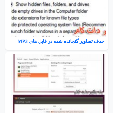
حذف تصاویر گنجانده شده در فایل های MP3