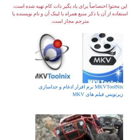
این محتوا اختصاصاً برای یاد بگیر دات کام تهیه شده است.
استفاده از آن با ذکر منبع همراه با لینک آن و نام نویسنده یا
مترجم مجاز است.
MKVToolNix نرم افزار ادغام و جداسازی
زیرنویس فیلم های MKV