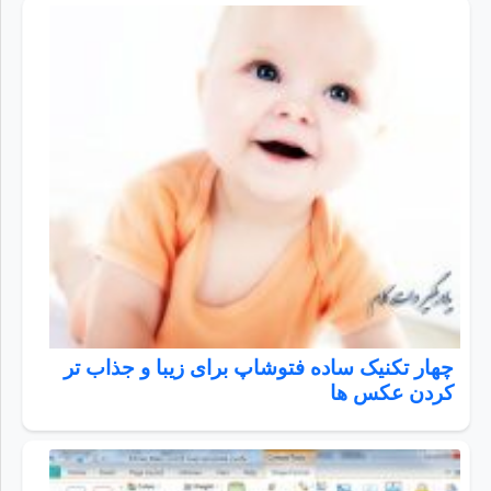
چهار تکنیک ساده فتوشاپ برای زیبا و جذاب تر
کردن عکس ها