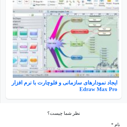
ایجاد نمودارهای سازمانی و فلوچارت با نرم افزار
Edraw Max Pro
نظر شما چیست؟
نام *