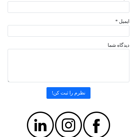
ایمیل *
دیدگاه شما