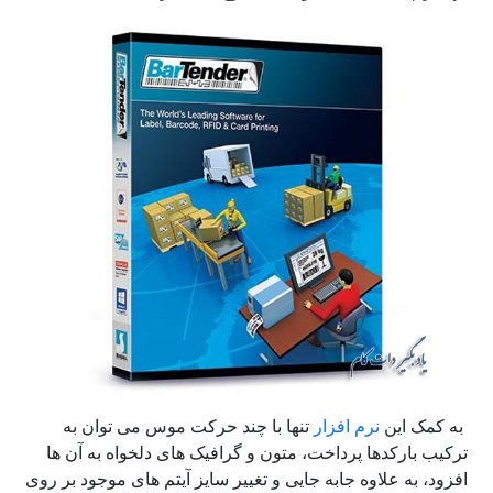
به کمک این
نرم افزار
تنها با چند حرکت موس می توان به
ترکیب بارکدها پرداخت، متون و گرافیک های دلخواه به آن ها
افزود، به علاوه جابه جایی و تغییر سایز آیتم های موجود بر روی