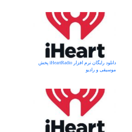
دانلود رایگان نرم افزار iHeartRadio پخش
موسیقی و رادیو