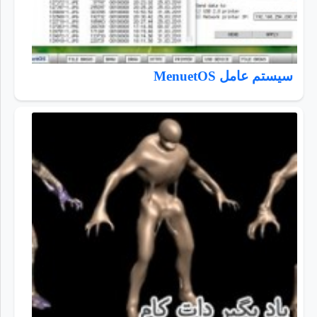
سیستم عامل MenuetOS