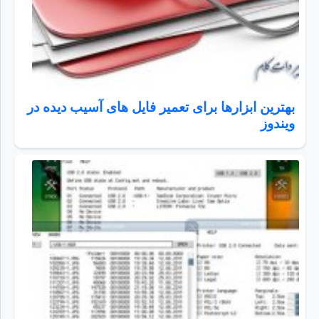
بهترین ابزارها برای تعمیر فایل های آسیب دیده در
ویندوز