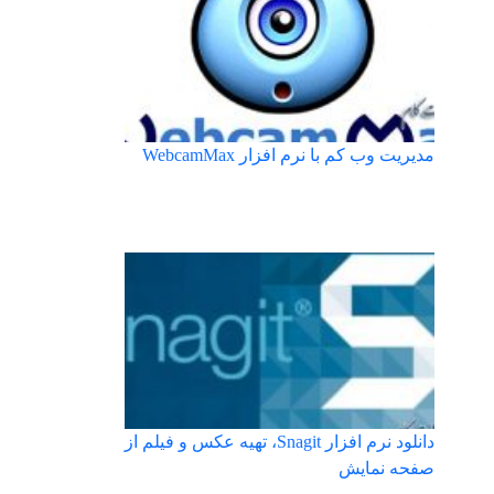
مدیریت وب کم با نرم افزار WebcamMax
دانلود نرم افزار Snagit، تهیه عکس و فیلم از
صفحه نمایش