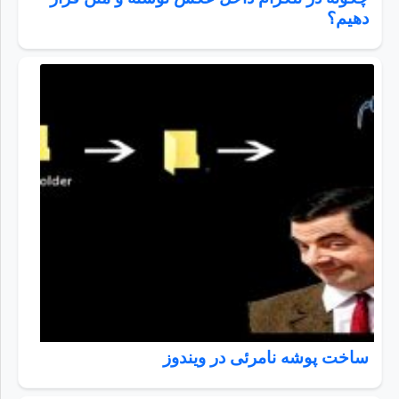
دهیم؟
ساخت پوشه نامرئی در ویندوز