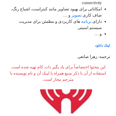
connectivity
امکاناتی برای بهبود تصاویر مانند کنتراست، اشباع رنگ،
صاف کاری
تصویر
و …
دارای
برنامه
های کاربردی و مطمئن برای مدیریت
سیستم امنیتی
و …
لینک دانلود
ترجمه: زهرا صانعی
این محتوا اختصاصاً برای یاد بگیر دات کام تهیه شده است.
استفاده از آن با ذکر منبع همراه با لینک آن و نام نویسنده یا
مترجم مجاز است.