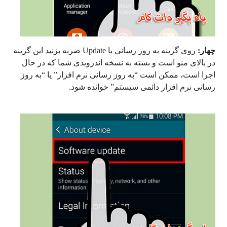
چهار:
روی گزینه به روز رسانی یا
Update
ضربه بزنید این گزینه
در بالای منو است و بسته به نسخه اندرویدی شما که در حال
اجرا است، ممکن است “به روز رسانی نرم افزار” یا “به روز
رسانی نرم افزار دائمی سیستم” خوانده شود.