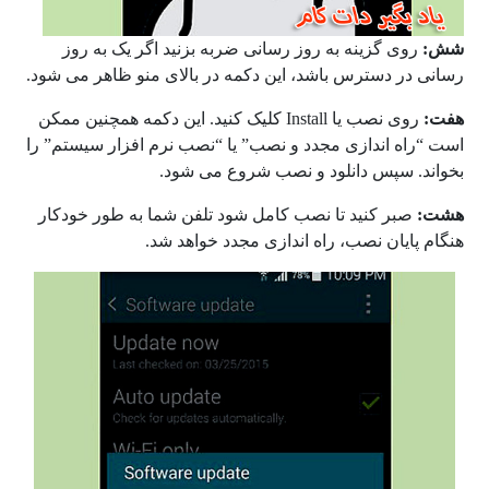
شش:
روی گزینه به روز رسانی ضربه بزنید اگر یک به روز
رسانی در دسترس باشد، این دکمه در بالای منو ظاهر می شود.
هفت:
روی نصب یا
Install
کلیک کنید. این دکمه همچنین ممکن
است “راه اندازی مجدد و نصب” یا “نصب نرم افزار سیستم” را
بخواند. سپس دانلود و نصب شروع می شود.
هشت:
صبر کنید تا نصب کامل شود تلفن شما به طور خودکار
هنگام پایان نصب، راه اندازی مجدد خواهد شد.