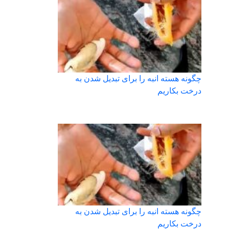
چگونه هسته انبه را برای تبدیل شدن به
درخت بکاریم
چگونه هسته انبه را برای تبدیل شدن به
درخت بکاریم