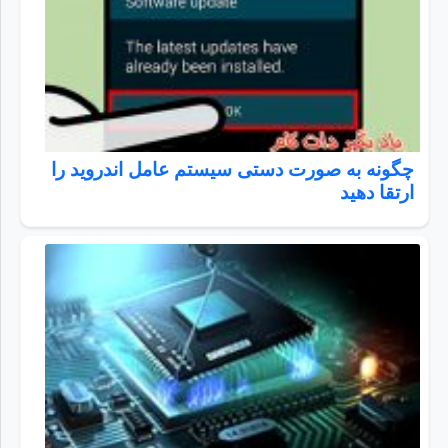
چگونه به صورت دستی سیستم عامل اندروید را
ارتقا دهید