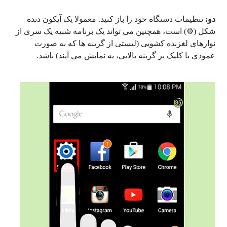
دو:
تنظیمات دستگاه خود را باز کنید. معمولا یک آیکون دنده
شکل (⚙)
است، همچنین می تواند یک برنامه شبیه یک سری از
نوارهای لغزنده کشویی (لیستی از گزینه ها که به صورت
عمودی با کلیک بر گزینه بالایی، به نمایش می آیند) باشد.