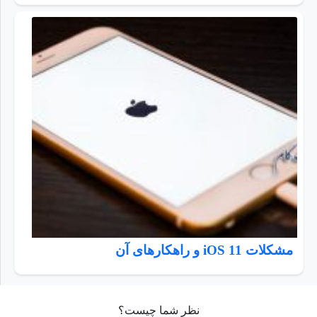
مشکلات iOS 11 و راهکارهای آن
نظر شما چیست؟