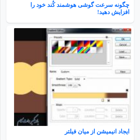
چگونه سرعت گوشی هوشمند کُند خود را
افزایش دهید!
ایجاد انیمیشن از میان فیلتر