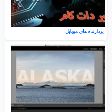
پردازنده های موبایل