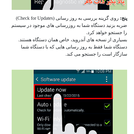
پنج:
روی گزینه بررسی به روز رسانی (
Check for Updates
)
ضربه بزنید دستگاه شما به روزرسانی های موجود در سیستم
را جستجو خواهد کرد.
بسیاری از نسخه های آندروید، خاص همان دستگاه هستند.
دستگاه شما فقط به روز رسانی هایی که با دستگاه شما
سازگار است را جستجو می کند.