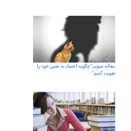
مقاله صوتی"چگونه اعتماد به نفس خود را
تقویت کنیم"