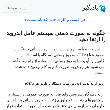
یادبگیر
دسته‌ها
چرا کسب و کارت جایی که باید نیست؟
چگونه به صورت دستی سیستم عامل اندروید
را ارتقا دهید
در این مقاله با سه روش
آپدیت یا به رو زرسانی دستگاه از
طریق هوا (OTA)، به روز رسانی دستگاه با استفاده از
کامپیوتر، آپدیت یا به روز رسانی با استفاده از رام روت آشنا
می شوید هر روش به صورت گام به گام توضیح داده شده
است.
روش اول: آپدیت یا به روز رسانی دستگاه از طریق هوا (OTA)
ارائه دهندگان سرویس وای فای به صورت عمومی در بسیاری
از کشورهای دنیا این تکنولوژی (OTA) به روز رسانی ها را برای
کاربران خود ارسال می کنند تا در شبکه آنها مورد استفاده قرار