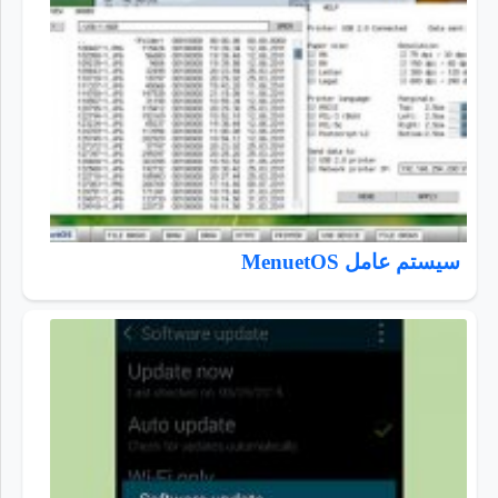
سیستم عامل MenuetOS