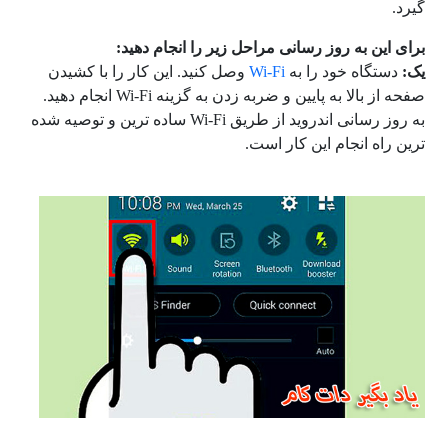
گیرد.
برای این به روز رسانی مراحل زیر را انجام دهید:
یک:
دستگاه خود را به
Wi-Fi
وصل کنید. این کار را با کشیدن
صفحه از بالا به پایین و ضربه زدن به گزینه Wi-Fi انجام دهید.
به روز رسانی اندروید از طریق Wi-Fi ساده ترین و توصیه شده
ترین راه انجام این کار است.