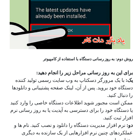
روش دوم: به روز رسانی دستگاه با استفاده از کامپیوتر
برای این به روز رسانی مراحل زیر را انجام دهید:
یک:
با یک مرورگر دسکتاپ به وب سایت رسمی تولید کننده
دستگاه خود بروید. پس از آن، لینک صفحه پشتیبانی و دانلودها
را دنبال کنید.
ممکن است مجبور شوید اطلاعات دستگاه خاصی را وارد کنید
یا دستگاه خود را برای دسترسی به آپدیت یا به روز رسانی نرم
افزار ثبت کنید.
دو:
نرم افزار مدیریت دستگاه را دانلود و نصب کنید. نام ها و
عملکردهای چنین نرم افزارهایی از یک سازنده به دیگری