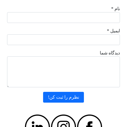
نام *
ایمیل *
دیدگاه شما