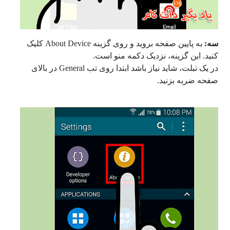
سه:
به پایین صفحه بروید و روی گزینه About Device کلیک
کنید. این گزینه، نزدیک دکمه منو است.
در یک تبلت، شاید نیاز باشد ابتدا روی تب
General
در بالای
صفحه ضربه بزنید.