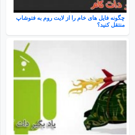
چگونه فایل های خام را از لایت روم به فتوشاپ
منتقل کنید؟