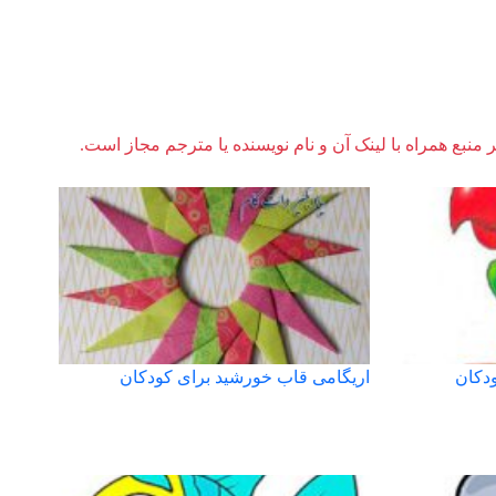
ر منبع همراه با لینک آن و نام نویسنده یا مترجم مجاز است.
دکان
اریگامی قاب خورشید برای کودکان