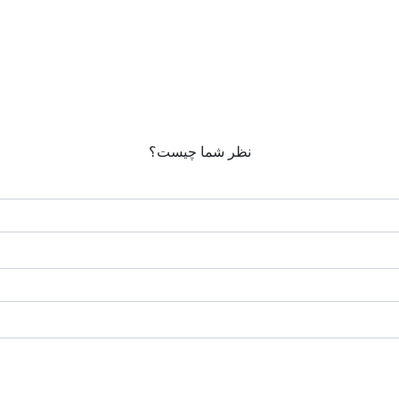
نظر شما چیست؟