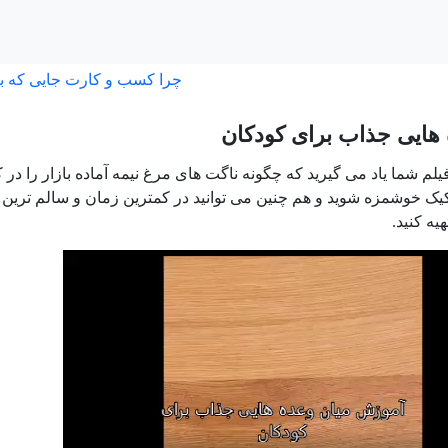
چرا کسب و کارت جایی که ب
هایی جذاب برای کودکان
فیلم شما یاد می گیرید که چگونه ناگت های مرغ نیمه آماده بازار را در کم
 خوشمزه شوید و هم چنین می توانید در کمترین زمان و سالم ترین مو
یه کنید.