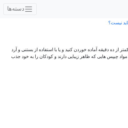
دسته‌ها
اید نیست؟
تر از ده دقیقه آماده خوردن کنید و یا با استفاده از بستنی و آرد
اد چیپس هایی که ظاهر زیبایی دارند و کودکان را به خود جذب