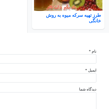
طرز تهیه سرکه میوه به روش
خانگی
نام *
ایمیل *
دیدگاه شما