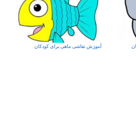
ن
آموزش نقاشی ماهی برای کودکان