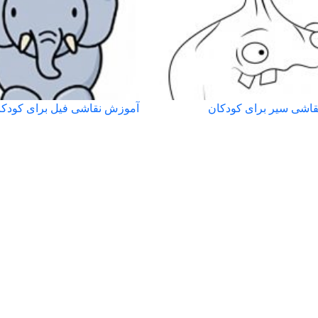
اشی سیر برای کودکان
آموزش نقاشی فیل برای کودکا