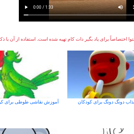
وا اختصاصاً برای یاد بگیر دات کام تهیه شده است. استفاده از آن با ذک
ذاب دونگ دونگ برای کودکان
آموزش نقاشی طوطی برای کو