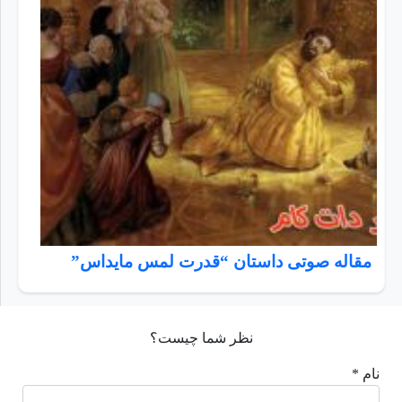
مقاله صوتی داستان “قدرت لمس مایداس”
نظر شما چیست؟
نام *