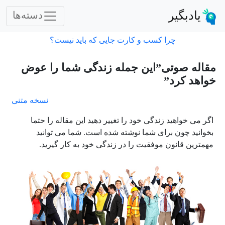
یادبگیر
دسته‌ها
چرا کسب و کارت جایی که باید نیست؟
مقاله صوتی”این جمله زندگی شما را عوض
خواهد کرد”
نسخه متنی
اگر می خواهید زندگی خود را تغییر دهید این مقاله را حتما
بخوانید چون برای شما نوشته شده است. شما می توانید
مهمترین قانون موفقیت را در زندگی خود به کار گیرید.