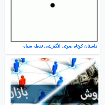
داستان کوتاه صوتی انگیزشی نقطه سیاه