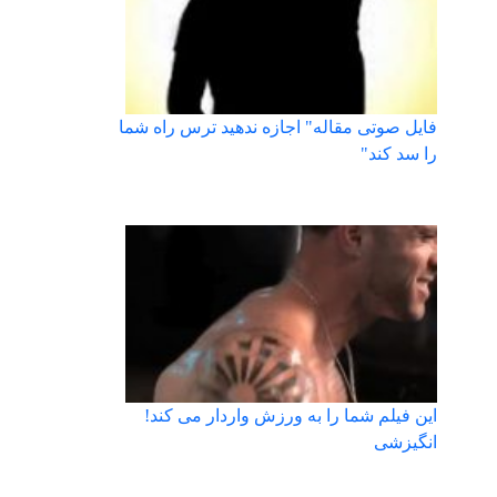
فایل صوتی مقاله" اجازه ندهید ترس راه شما
را سد کند"
این فیلم شما را به ورزش واردار می کند!
انگیزشی