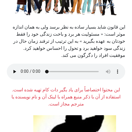
این قانون شاید بسیار ساده به نظر برسد ولی به همان اندازه
موثر است: « مسئولیت هر برد و باخت زندگی خود را فقط
خودتان به عهده بگیرید » به این ترتیب از ترفند زمان حال در
زندگی سود خواهید برد و تحول را احساس خواهید کرد.
موفقیت افراد را دگرگون می کند.
این محتوا اختصاصاً برای یاد بگیر دات کام تهیه شده است.
استفاده از آن با ذکر منبع همراه با لینک آن و نام نویسنده یا
مترجم مجاز است.