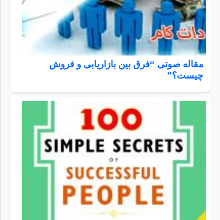
مقاله صوتی “فرق بین بازاریابی و فروش
چیست؟”