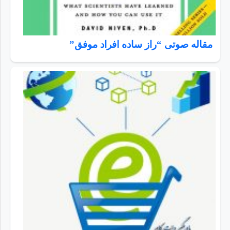
مقاله صوتی “راز ساده افراد موفق”