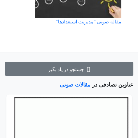
مقاله صوتی "مدیریت استعدادها"
جستجو در یاد بگیر
عناوین تصادفی در
مقالات صوتی