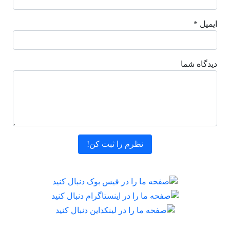
ایمیل *
دیدگاه شما