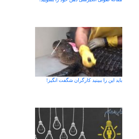
باید این را ببینید کارگران شگفت انگیز!