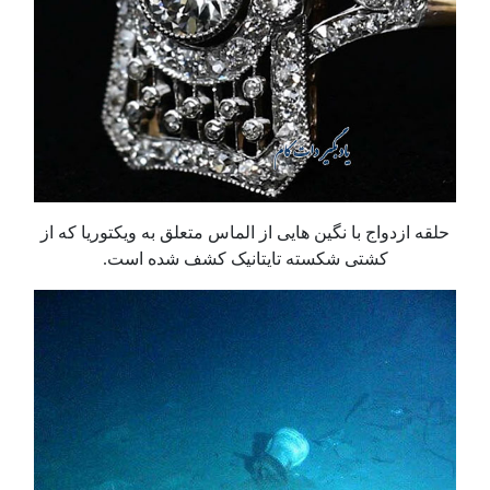
حلقه ازدواج با نگین هایی از الماس متعلق به ويكتوريا که از
کشتی شکسته تایتانیک کشف شده است.