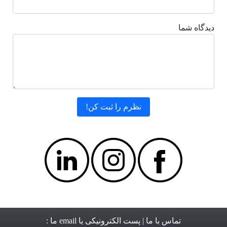
دیدگاه شما
تماس با ما
| پست الکترونیکی یا email ما :