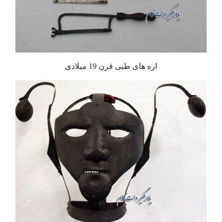
اره های طبی قرن 19 میلادی