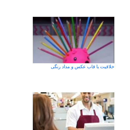
خلاقیت با قاب عکس و مداد رنگی