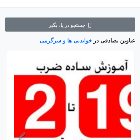
جستجو در یاد بگیر
عناوین تصادفی در
خواندنی ها و سرگرمی