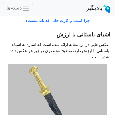
یادبگیر
دسته‌ها
چرا کسب و کارت جایی که باید نیست؟
اشیای باستانی با ارزش
عکس هایی در این مقاله ارائه شده است که اشاره به اشیاء
باستانی با ارزش دارد، توضیح مختصری در زیر هر عکس داده
شده است.