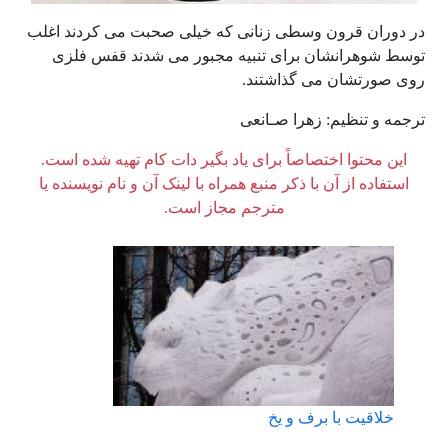
در دوران قرون وسطی زنانی که خیلی صحبت می کردند اغلب
توسط شوهرانشان برای تنبیه مجبور می شدند قفس فلزی
روی صورتشان می گذاشتند.
ترجمه و تنظیم: زهرا صـانعی
این محتوا اختصاصاً برای یاد بگیر دات کام تهیه شده است.
استفاده از آن با ذکر منبع همراه با لینک آن و نام نویسنده یا
مترجم مجاز است.
خلاقیت با برف و یخ