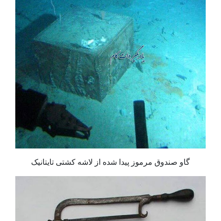
گاو صندوق مرموز پیدا شده از لاشه کشتی تایتانیک