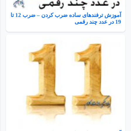
آموزش ترفندهای ساده ضرب کردن – ضرب 12 تا
19 در عدد چند رقمی