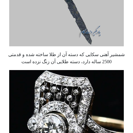
شمشیر آهنی سکایی که دسته آن از طلا ساخته شده و قدمتی
2500 ساله دارد، دسته طلایی آن زنگ نزده است