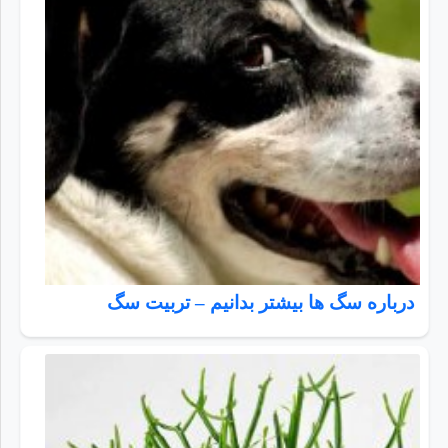
درباره سگ ها بیشتر بدانیم – تربیت سگ