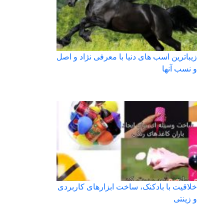
زیباترین اسب های دنیا با معرفی نژاد و اصل
و نسب آنها
خلاقیت با بادکنک، ساخت ابزارهای کاربردی
و زینتی