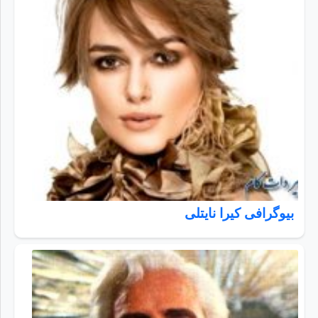
بیوگرافی کیرا نایتلی