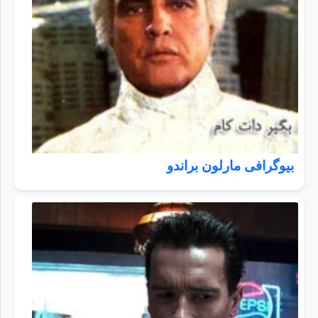
بیوگرافی مارلون براندو