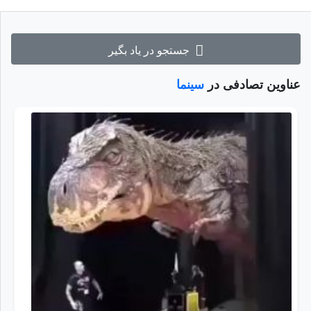
جستجو در یاد بگیر
عناوین تصادفی در
سینما