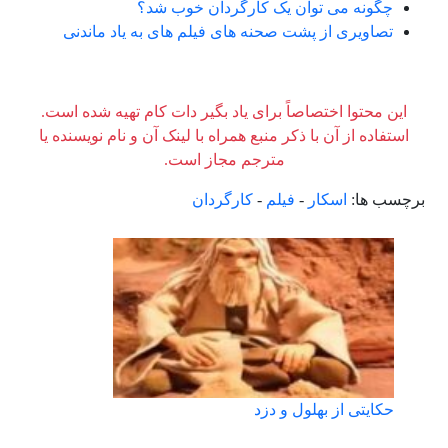
چگونه می توان یک کارگردان خوب شد؟
تصاویری از پشت صحنه های فیلم های به یاد ماندنی
این محتوا اختصاصاً برای یاد بگیر دات کام تهیه شده است.
استفاده از آن با ذکر منبع همراه با لینک آن و نام نویسنده یا
مترجم مجاز است.
برچسب ها:
اسکار
-
فیلم
-
کارگردان
حکایتی از بهلول و دزد