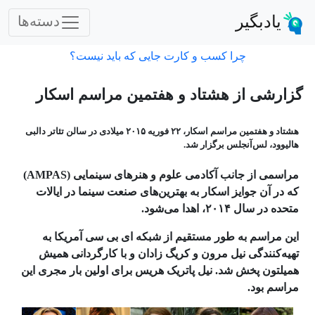
یادبگیر
دسته‌ها
چرا کسب و کارت جایی که باید نیست؟
گزارشی از هشتاد و هفتمین مراسم اسکار
هشتاد و هفتمین مراسم اسکار، ۲۲ فوریه ۲۰۱۵ میلادی در سالن تئاتر دالبی
هالیوود، لس‌آنجلس برگزار شد.
مراسمی از جانب آکادمی علوم و هنرهای سینمایی (
AMPAS
)
که در آن جوایز اسکار به بهترین‌های صنعت سینما در ایالات
متحده در سال ۲۰۱۴، اهدا می‌شود.
این مراسم به طور مستقیم از شبکه ای‌ بی ‌سی آمریکا به
تهیه‌کنندگی نیل مرون و کریگ زادان و با کارگردانی همیش
همیلتون پخش شد. نیل پاتریک هریس برای اولین بار مجری این
مراسم بود.