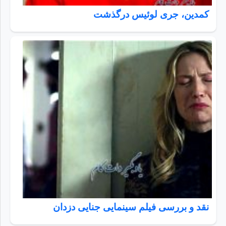
کمدین، جری لوئیس درگذشت
نقد و بررسی فیلم سینمایی جنایی دزدان