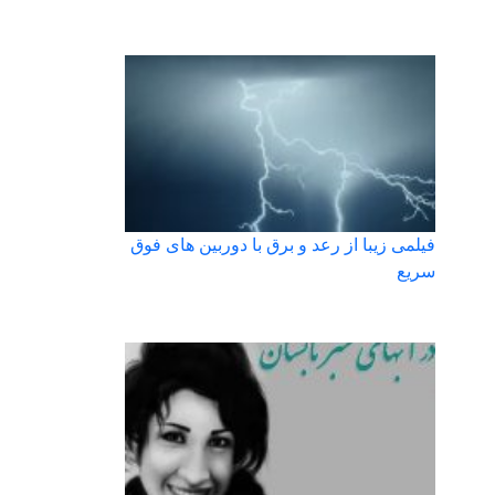
فیلمی زیبا از رعد و برق با دوربین های فوق
سریع