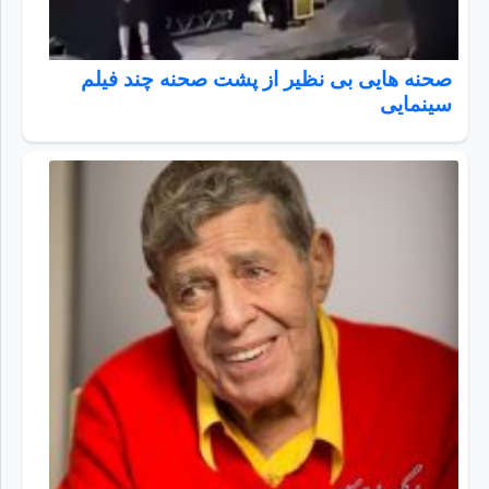
صحنه هایی بی نظیر از پشت صحنه چند فیلم
سینمایی