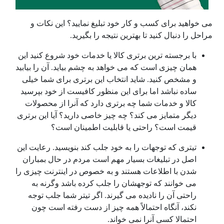
می خواهید برای کسب و کار خود تبلیغ نمایید؟ این نکات و
مراحل را دنبال کنید تا بهترین نتیجه را بگیرید.
با برجسته ترین برتری کالا یا خدمات خود شروع کنید این
همان چیزی است که می خواهد به چشم بیاید. آن را بیابید
و مشخص کنید. شاید انتخاب این برتری برای شما خیلی
ساده نباشد اما برای این منظور کافیست از خود بپرسید
کالا و خدمات شما چه برتری دارد که آنرا از محصولات
دیگر متمایز می کند؟ چه چیز خاصی دارید؟ آیا این برتری
قیمت است؟ راحتی یا قابلیت اطمینان است؟
تیتری که توجهات را به خود جلب کند بنویسید. رعایت این
اصل در تبلیغات بسیار مهم است مردم در حال بمباران
شدن با اطلاعات هستند و به خصوص در اینترنت چیزی را
می خوانند که توجهشان را جلب کرده باشد وگرنه به
راحتی آن را نادیده می گیرند. اگر تیتر شما جلب توجه
نکند، آنگاه احتمالاً همه چیز از دست رفته است چون
احتمالا کسی آنرا نمی خواند.