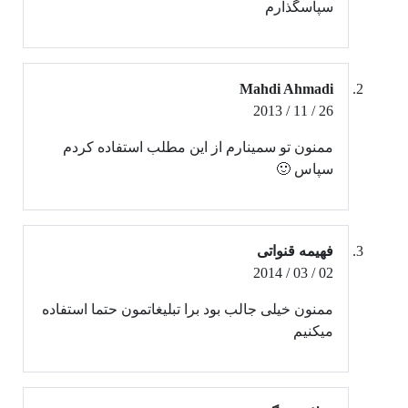
سپاسگذارم
Mahdi Ahmadi
26 / 11 / 2013
ممنون تو سمینارم از این مطلب استفاده کردم
سپاس 🙂
فهیمه قنواتی
02 / 03 / 2014
ممنون خیلی جالب بود برا تبلیغاتمون حتما استفاده
میکنیم