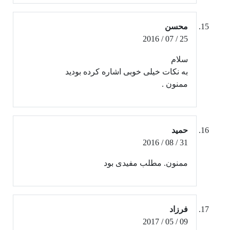
محسن
25 / 07 / 2016
سلام
به نکات خیلی خوبی اشاره کرده بودید
ممنون .
حمید
31 / 08 / 2016
ممنون. مطلب مفیدی بود
فرزاد
09 / 05 / 2017