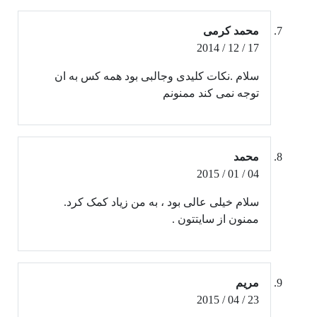
محمد کرمی
17 / 12 / 2014
سلام .نکات کلیدی وجالبی بود همه کس به ان
توجه نمی کند ممنونم
محمد
04 / 01 / 2015
سلام خیلی عالی بود ، به من زیاد کمک کرد.
ممنون از سایتتون .
مریم
23 / 04 / 2015