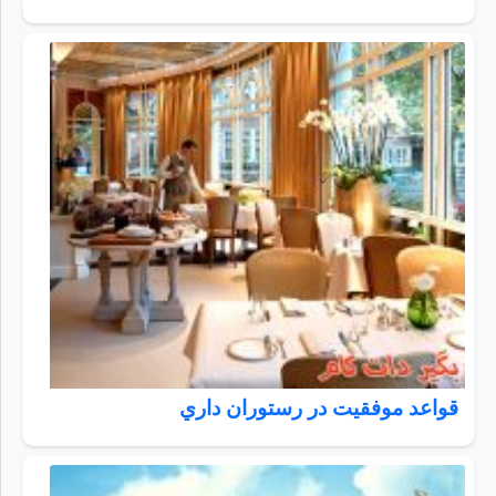
قواعد موفقيت در رستوران داري