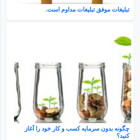
تبلیغات موفق تبلیغات مداوم است.
چگونه بدون سرمایه کسب و کار خود را آغاز
کنید؟