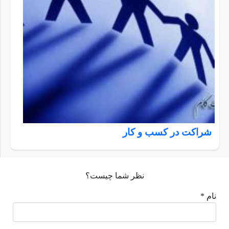
شراکت در کسب و کار
نظر شما چیست؟
نام *