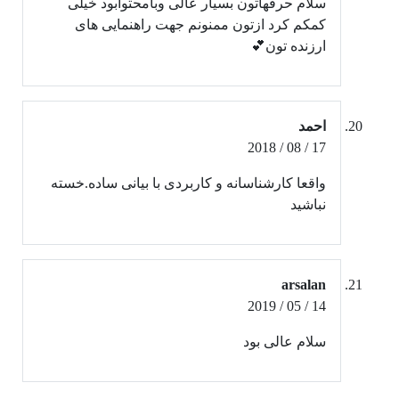
سلام حرفهاتون بسیار عالی وبامحتوابود خیلی
کمکم کرد ازتون ممنونم جهت راهنمایی های
ارزنده تون💕
احمد
17 / 08 / 2018
واقعا کارشناسانه و کاربردی با بیانی ساده.خسته
نباشید
arsalan
14 / 05 / 2019
سلام عالی بود