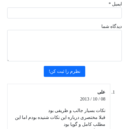
ایمیل *
دیدگاه شما
علی
08 / 10 / 2013
نکات بسیار جالب و ظریفی بود
قبلا مختصری درباره این نکات شنیده بودم اما این
مطلب کامل و گویا بود