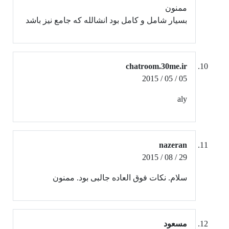
ممنون
بسیار شامل و کامل بود انشالله که جامع نیز باشد
chatroom.30me.ir
05 / 05 / 2015
aly
nazeran
29 / 08 / 2015
سلام. نکات فوق العاده جالبی بود. ممنون
مسعود