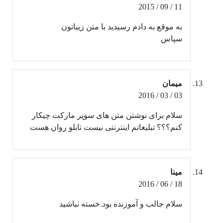
11 / 09 / 2015
به موقع به دادم رسیدید با متن زیباتون
سپاس
میمان
03 / 03 / 2016
سلام برای نوشتن متن های سوپر مارکت چیکار
کنم؟؟؟ تبلیغاتم اینترنتی نیست تابلو روان هست
مینا
18 / 06 / 2016
سلام جالب و آموزنده بود.خسته نباشید