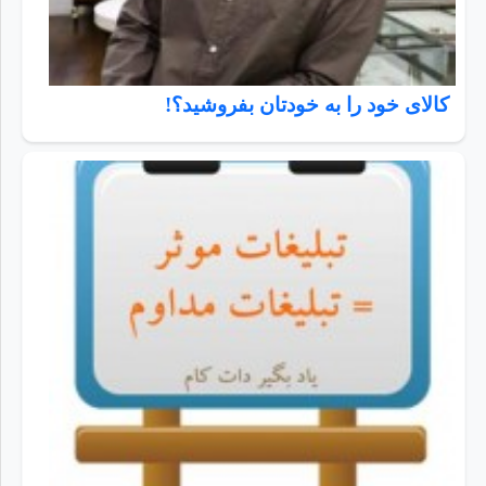
کالای خود را به خودتان بفروشید؟!