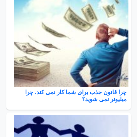
چرا قانون جذب برای شما کار نمی کند. چرا
میلیونر نمی شوید؟