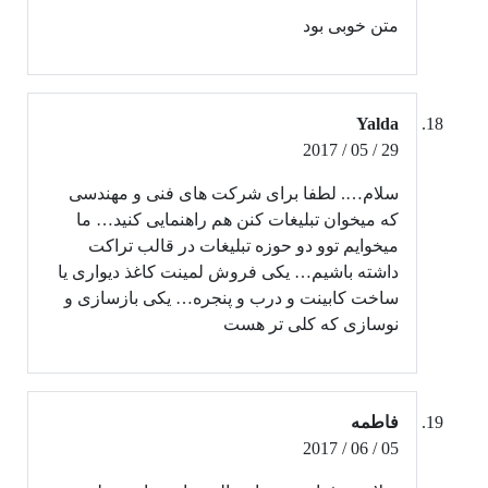
متن خوبی بود
Yalda
29 / 05 / 2017
سلام…. لطفا برای شرکت های فنی و مهندسی
که میخوان تبلیغات کنن هم راهنمایی کنید… ما
میخوایم توو دو حوزه تبلیغات در قالب تراکت
داشته باشیم… یکی فروش لمینت کاغذ دیواری یا
ساخت کابینت و درب و پنجره… یکی بازسازی و
نوسازی که کلی تر هست
فاطمه
05 / 06 / 2017