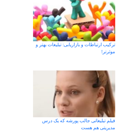
ترکیب ارتباطات و بازاریابی: تبلیغات بهتر و
موثرتر!
فیلم تبلیغاتی جالب پورشه که یک درس
مدیریتی هم هست