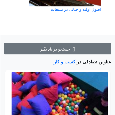
اصول اولیه و حیاتی در تبلیغات
جستجو در یاد بگیر
عناوین تصادفی در
کسب و کار