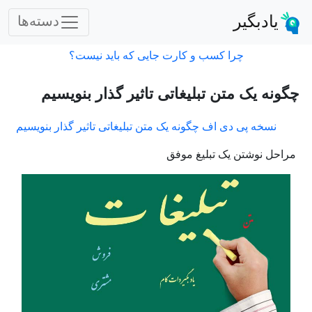
یادبگیر
دسته‌ها
چرا کسب و کارت جایی که باید نیست؟
چگونه یک متن تبلیغاتی تاثیر گذار بنویسیم
نسخه پی دی اف چگونه یک متن تبلیغاتی تاثیر گذار بنویسیم
مراحل نوشتن یک تبلیغ موفق