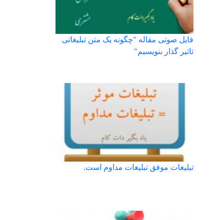
فایل صوتی مقاله "چگونه یک متن تبلیغاتی
تاثیر گذار بنویسیم"
تبلیغات موفق تبلیغات مداوم است.