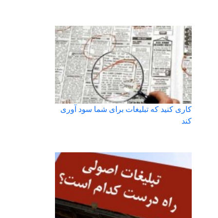
کاری کنید که تبلیغات برای شما سود آوری
کند