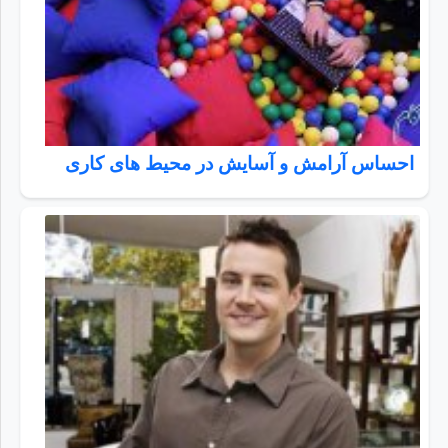
احساس آرامش و آسایش در محیط‌ های کاری