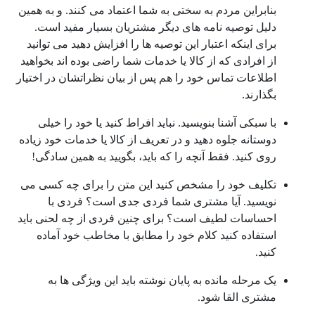
بنابراین مردم به سختی به شما اعتماد می کنند. و به همین
دلیل توصیه نامه های دیگر مشتریان بسیار مفید است.
برای اینکه اعتبار این توصیه ها را افزایش دهید می توانید
از افرادی که از کالا یا خدمات شما راضی بوده اند بخواهید
اطلاعات تماس خود را هم پس از بیان نظراتشان در اختیار
بگذارند.
با سبکی آشنا بنویسید. نباید افراط کنید یا خود را خیلی
دوستانه جلوه دهید و در تعریف از کالا یا خدمات خود زیاده
روی کنید. فقط آنچه را که باید، بگویید به همین سادگی!
تکلیف خود را مشخص کنید این متن را برای چه کسی می
نویسید. آیا مشتری شما فردی جدی است؟ فردی با
احساسات لطیف است؟ برای چنین فردی از چه لحنی باید
استفاده کنید کلام خود را مطابق با مخاطب خود آماده
کنید.
یک مرحله مانده به پایان نوشته باید این ویژگی ها به
مشتری القا شود.