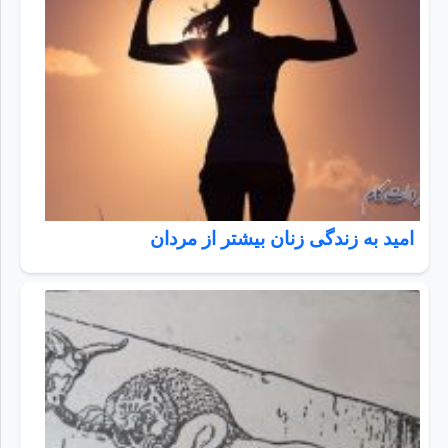
امید به زندگی زنان بیشتر از مردان