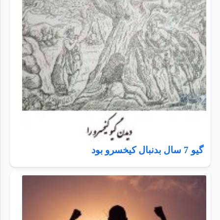
گیو 7 سال بدنبال کیخسرو بود