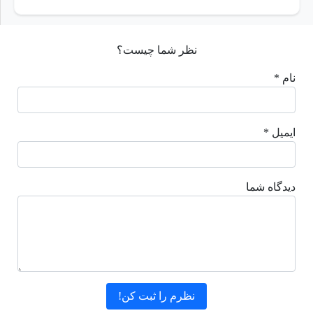
نظر شما چیست؟
نام *
ایمیل *
دیدگاه شما