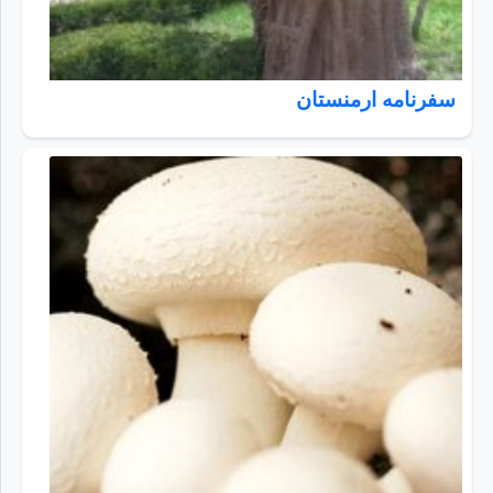
سفرنامه ارمنستان