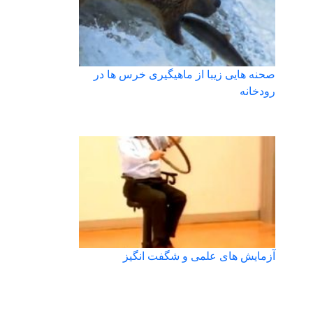
صحنه هایی زیبا از ماهیگیری خرس ها در
رودخانه
آزمایش های علمی و شگفت انگیز