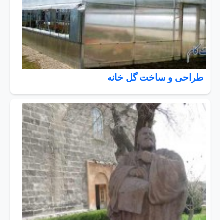
طراحی و ساخت گل خانه