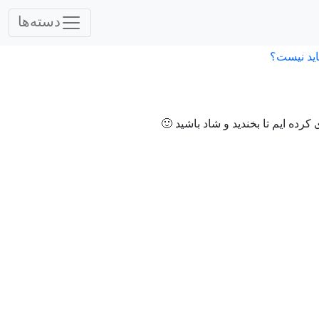
دسته‌ها
اید نیست؟
ه ایم تا بخندید و شاد باشید 🙂