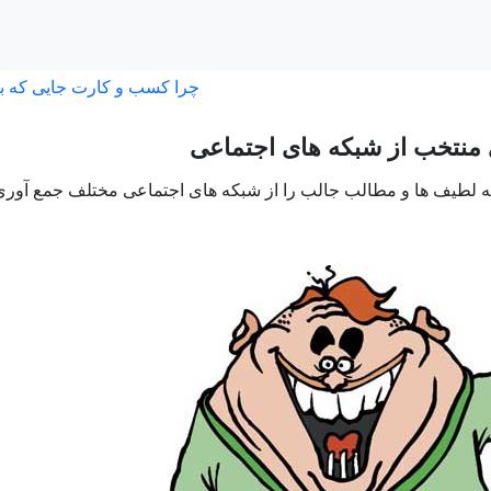
چرا کسب و کارت جایی که ب
 منتخب از شبکه های اجتماعی
 لطیف ها و مطالب جالب را از شبکه های اجتماعی مختلف جمع آوری کرد