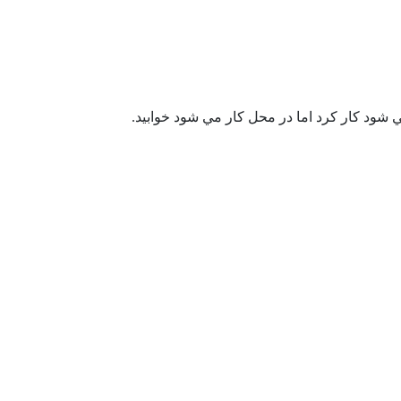
ي شود کار کرد اما در محل کار مي شود خوابيد.