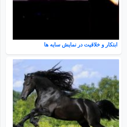
ابتکار و خلاقیت در نمایش سایه ها