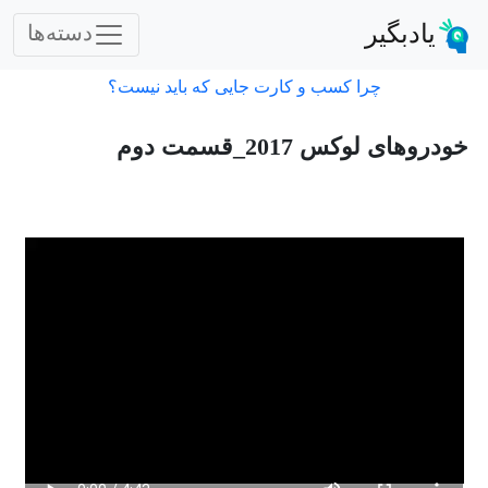
یادبگیر
دسته‌ها
چرا کسب و کارت جایی که باید نیست؟
خودروهای لوکس 2017_قسمت دوم