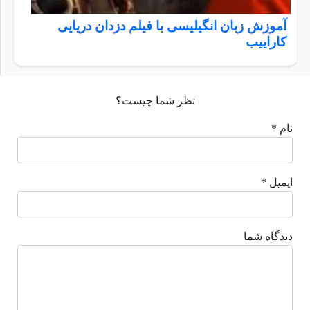
آموزش زبان انگیلیسی با فیلم دزدان دریایی
کاراییب
نظر شما چیست؟
نام *
ایمیل *
دیدگاه شما