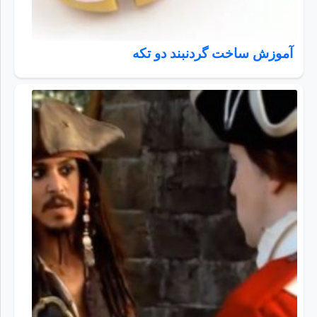
آموزش ساخت گردنبند دو تکه