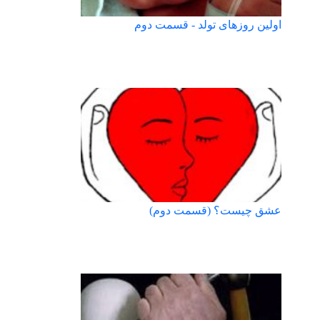
اولین روزهای تولد - قسمت دوم
عشق چيست؟ (قسمت دوم)