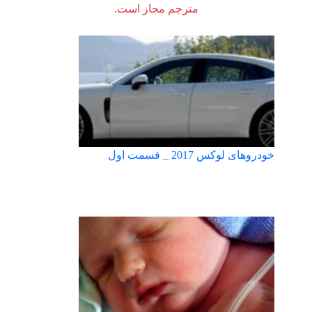
مترجم مجاز است.
خودروهای لوکس 2017 _ قسمت اول