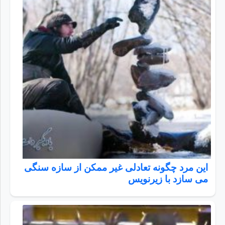
این مرد چگونه تعادلی غیر ممکن از سازه سنگی
می سازد با زیرنویس