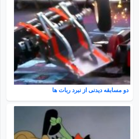
دو مسابقه دیدنی از نبرد ربات ها