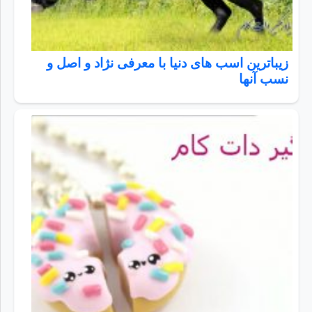
زیباترین اسب های دنیا با معرفی نژاد و اصل و
نسب آنها