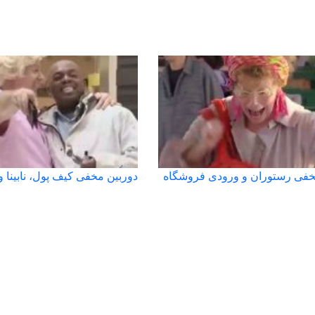
خفی رستوران و ورودی فروشگاه
دوربین مخفی کیف پول، نابینا و