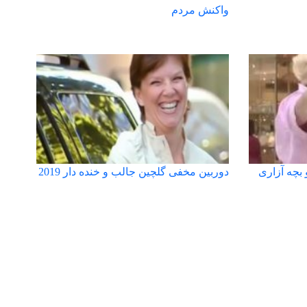
واکنش مردم
 بچه آزاری
دوربین مخفی گلچین جالب و خنده دار 2019