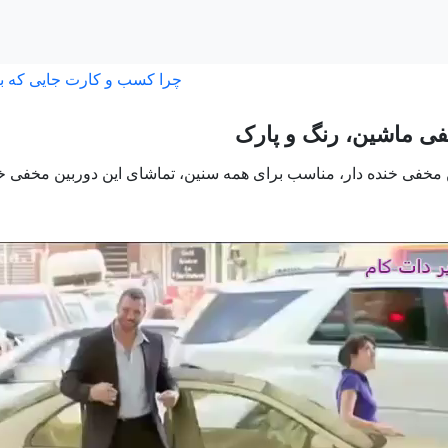
چرا کسب و کارت جایی که ب
فی ماشین، رنگ و پارک
 مخفی خنده دار، مناسب برای همه سنین، تماشای این دوربین مخفی خند