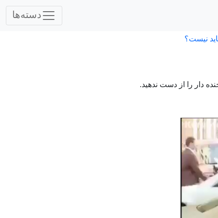
دسته‌ها
اید نیست؟
ه دار را از دست ندهید.