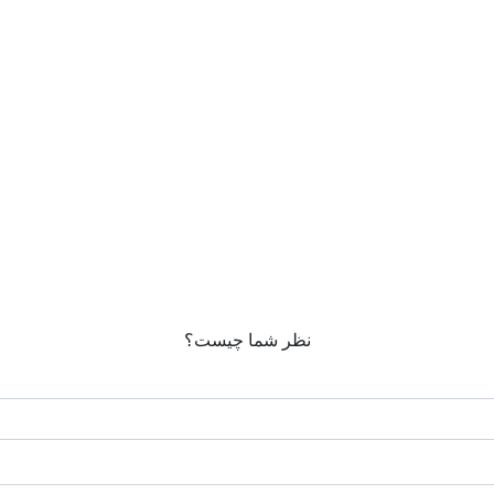
نظر شما چیست؟