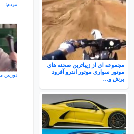
مردم!
مجموعه ای از زیباترین صحنه های
موتور سواری موتور اندرو آفرود
دوربین م
پرش و…