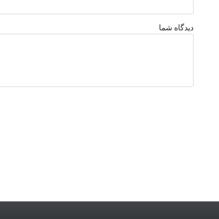
دیدگاه شما