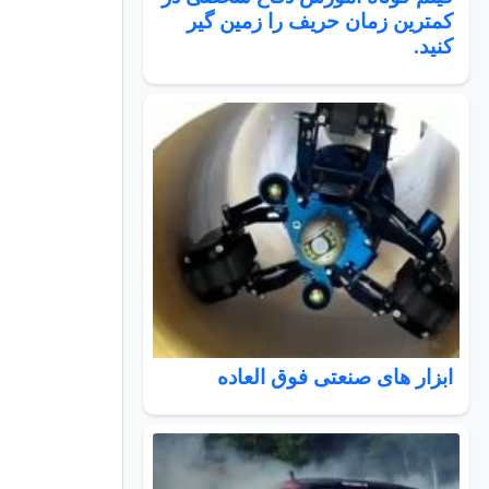
کمترین زمان حریف را زمین گیر
کنید.
ابزار های صنعتی فوق العاده