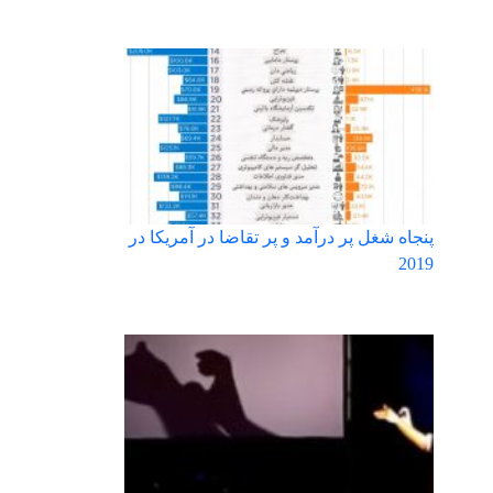
پنجاه شغل پر درآمد و پر تقاضا در آمریکا در
2019