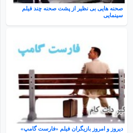
صحنه هایی بی نظیر از پشت صحنه چند فیلم
سینمایی
دیروز و امروز بازیگران فیلم «فارست گامپ»