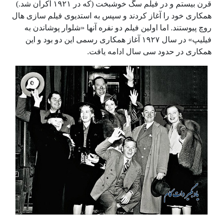
قرن بیستم و در فیلم سگ خوشبخت (که در ۱۹۲۱ اکران شد.)
همکاری خود را آغاز کردند و سپس به استدیوی فیلم سازی هال
روچ پیوستند. اما اولین فیلم دو نفره آنها «شلوار پوشاندن به
فیلیپ» در سال ۱۹۲۷ آغاز همکاری رسمی این دو بود و این
همکاری در حدود سی سال ادامه یافت.