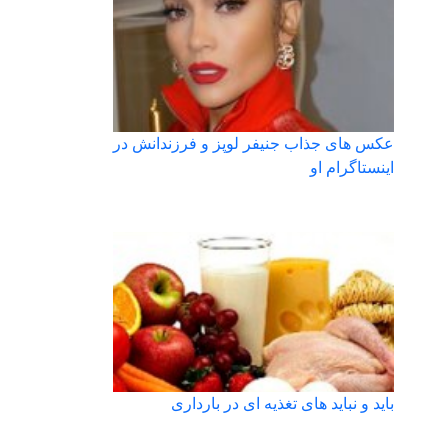
عکس های جذاب جنیفر لوپز و فرزندانش در
اینستاگرام او
باید و نباید های تغذیه ای در بارداری