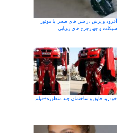
آفرود و پرش در شن های صحرا با موتور
سیکلت و چهارچرخ های رویایی
خودرو، قایق و ساختمان چند منظوره+فیلم