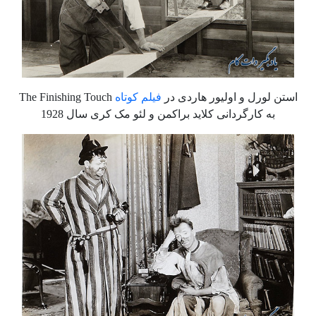
استن لورل و اولیور هاردی در
فیلم کوتاه
The Finishing Touch
به کارگردانی کلاید براکمن و لئو مک ‌کری سال 1928