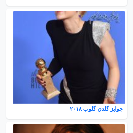
جوایز گلدن گلوب ۲۰۱۸