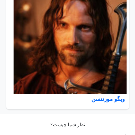
ویگو مورتنسن
نظر شما چیست؟