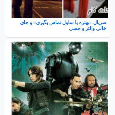
سریال «بهتره با ساول تماس بگیری» و جای
خالی والتر و جسی