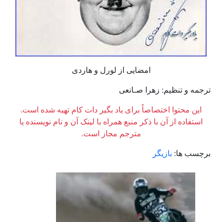
امضایی از لورل و هاردی
ترجمه و تنظیم: زهرا صـانعی
این محتوا اختصاصاً برای یاد بگیر دات کام تهیه شده است.
استفاده از آن با ذکر منبع همراه با لینک آن و نام نویسنده یا
مترجم مجاز است.
برچسب ها:
بازیگر