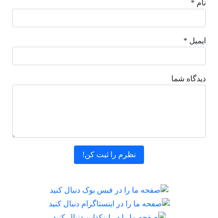
نام *
ایمیل *
دیدگاه شما