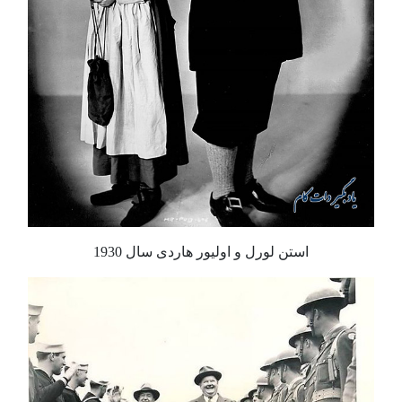
استن لورل و اولیور هاردی سال 1930