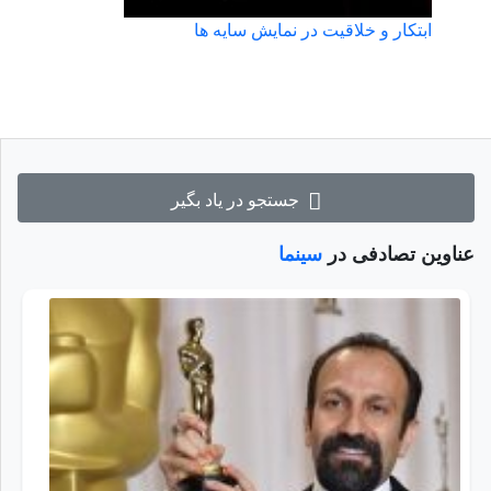
ابتکار و خلاقیت در نمایش سایه ها
جستجو در یاد بگیر
عناوین تصادفی در
سینما