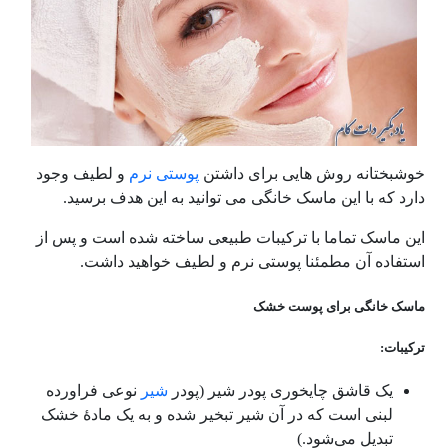
خوشبختانه روش هایی برای داشتن
پوستی نرم
و لطیف وجود
دارد که با این ماسک خانگی می توانید به این هدف برسید.
این ماسک تماما با ترکیبات طبیعی ساخته شده است و پس از
استفاده آن مطمئنا پوستی نرم و لطیف خواهید داشت.
ماسک خانگی برای پوست خشک
ترکیبات:
یک قاشق چایخوری پودر شیر (پودر
شیر
نوعی فراورده
لبنی است که در آن شیر تبخیر شده و به یک مادهٔ خشک
تبدیل می‌شود.)