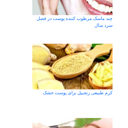
چند ماسک مرطوب کننده پوست در فصل
سرد سال
کرم طبیعی زنجبیل برای پوست خشک