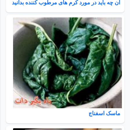
آن چه باید در مورد کرم های مرطوب کننده بدانید
ماسک اسفناج