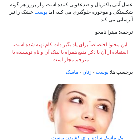
عسل آنتی باکتریال و ضدعفونی کننده است و از بروز هر گونه
شکستگی و موخوره جلوگیری می کند، اما
پوست
خشک را نیز
آبرسانی می کند.
ترجمه: میترا نامجو
این محتوا اختصاصاً برای یاد بگیر دات کام تهیه شده است.
استفاده از آن با ذکر منبع همراه با لینک آن و نام نویسنده یا
مترجم مجاز است.
برچسب ها:
پوست
-
زنان
-
ماسک
یک ماسک ساده برای کشیدن پوست