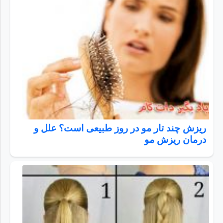
ریزش چند تار مو در روز طبیعی است؟ علل و
درمان ریزش مو