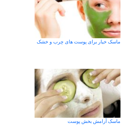
ماسک خیار برای پوست های چرب و خشک
ماسک آرامش بخش پوست