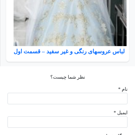
لباس عروسهای رنگی و غیر سفید – قسمت اول
نظر شما چیست؟
نام *
ایمیل *