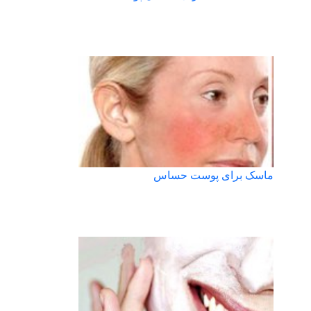
ماسک برای پوست حساس