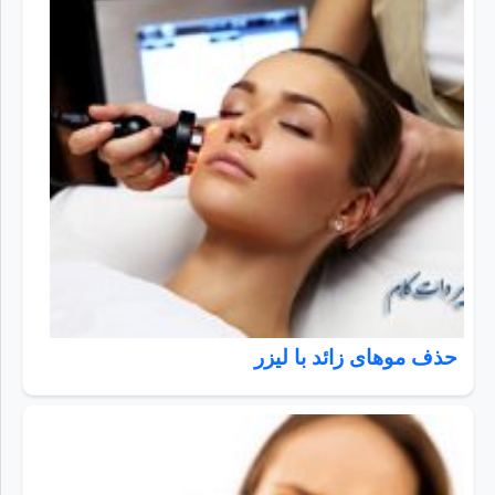
حذف موهای زائد با لیزر