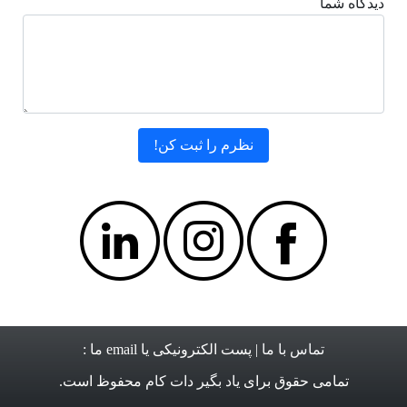
دیدگاه شما
تماس با ما
| پست الکترونیکی یا email ما :
تمامی حقوق برای
یاد بگیر دات کام
محفوظ است.