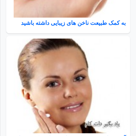
به کمک طبیعت ناخن های زیبایی داشته باشید