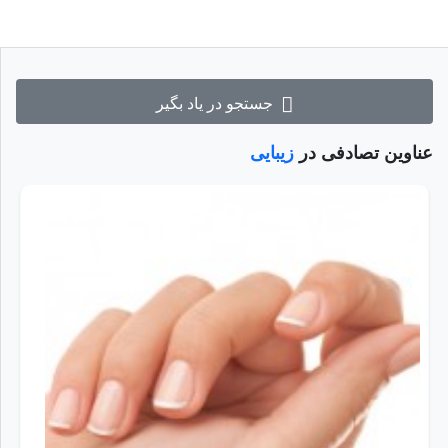
جستجو در یاد بگیر
عناوین تصادفی در
زیبایی