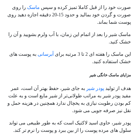
صورت خود را از قبل کاملا تمیز کرده و سپس
ماسک
را روی
صورت و گردن خود بمالید و حدود 15-20 دقیقه اجازه دهید روی
پوست شما بماند.
ماسک شیر را بعد از اتمام این زمان، با آب ولرم بشویید و آن را
خشک کنید.
این ماسک را هفته ای 2 تا 3 مرتبه برای
آبرسانی
به پوست های
خشک استفاده کنید.
مزایای ماسک خانگی شیر
هدف از تولید
پودر شیر
به جای شیر، حفظ بهتر آن است، عمر
مفید پودر شیر به مراتب طولانی‌تر از شیر مایع است و به علت
کم بودن رطوبت نیازی به یخچال ندارد همچنین در هزینه حمل و
نقل نیز صرفه جویی می شود.
پودر شیر، حاوی اسید لاکتیک است که به طور طبیعی می تواند
سلول های مرده پوست را از بین ببرد و پوست را نرم تر کند.