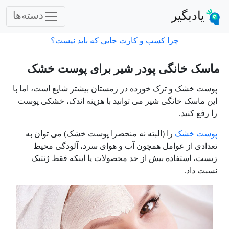
یادبگیر
دسته‌ها
چرا کسب و کارت جایی که باید نیست؟
ماسک خانگی پودر شیر برای پوست خشک
پوست خشک و ترک خورده در زمستان بیشتر شایع است، اما با
این ماسک خانگی شیر می توانید با هزینه اندک، خشکی پوست
را رفع کنید.
پوست خشک
را (البته نه منحصرا پوست خشک) می توان به
تعدادی از عوامل همچون آب و هوای سرد، آلودگی محیط
زیست، استفاده بیش از حد محصولات یا اینکه فقط ژنتیک
نسبت داد.