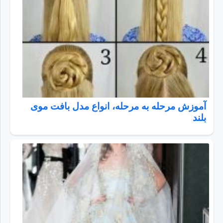
آموزش مرحله به مرحله، انواع مدل بافت موی
بلند