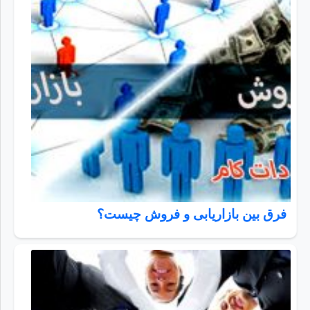
فرق بین بازاریابی و فروش چیست؟