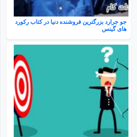
جو جرارد بزرگترین فروشنده دنیا در کتاب رکورد
های گینس