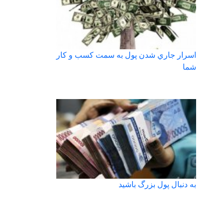
اسرار جاري شدن پول به سمت كسب و كار
شما
به دنبال پول بزرگ باشید