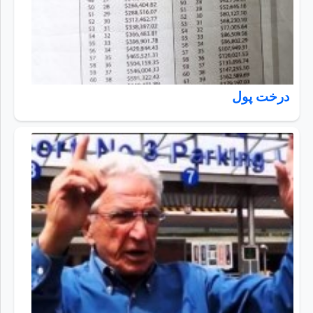
درخت پول