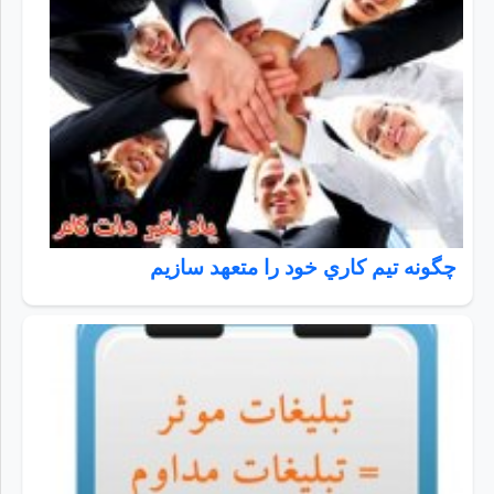
چگونه تيم كاري خود را متعهد سازيم