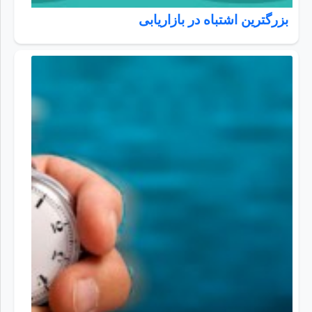
بزرگترین اشتباه در بازاریابی