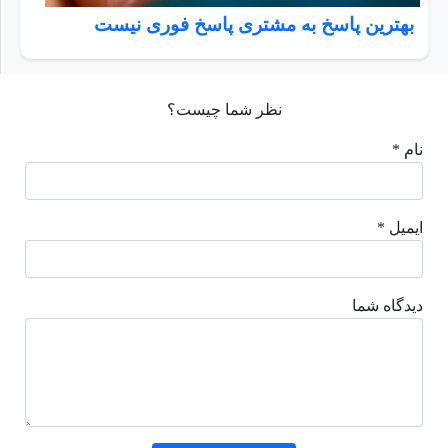
بهترین پاسخ به مشتری پاسخ فوری نیست
نظر شما چیست؟
نام *
ایمیل *
دیدگاه شما