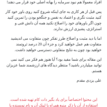
افراد معمولا هم نبود سرمایه را بهانه اصلی خود قرار می دهند!
پس قبل از هر کاری به جای اینکه شروع کنید روی باور خود کار
کنید مثبت نگری و اعتماد به نفس و جنگجو بودن را تمرین کنید
چون اگر باورهای خود را اصلاح نکنید همه آن دانش فنی و
استراتژی، پشیزی ارزش ندارند.
اما با دید مثبت و اصلاح طرز تفکر چون متفاوت می اندیشید
متفاوت هم عمل خواهید کرد و جزء آن 20 درصد ثروتمند
خواهید بود چون به نتایج متفاوتی دسترسی خواهید داشت.
این مقاله برای شما مفید بود؟ آیا هنوز هم فکر می کنید نمی
توانید میلیاردر باشید؟ منتظر دیدگاه های ارزشمند شما عزیزان
هستم.
علی یزدی مقدم
این محتوا اختصاصاً برای یاد بگیر دات کام تهیه شده است.
استفاده از آن با ذکر منبع همراه با لینک آن و نام نویسنده یا