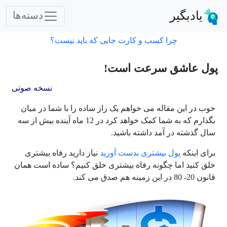
یادبگیر
دسته‌ها
چرا کسب و کارت جایی که باید نیست؟
پول عاشق سرعت است!
نسخه صوتی
خوب در این مقاله می خواهم یک راز ساده را با شما در میان
بگذارم که به شما کمک خواهد کرد در 12 ماه آینده بیش از سه
سال گذشته در آمد داشته باشید.
برای اینکه
پول بیشتری بدست آورید
نیاز دارید رفاه بیشتری
خلق کنید اما چگونه رفاه بیشتری خلق کنیم؟ ساده است همان
قانون 20- 80 در این زمینه هم صدق می کند.