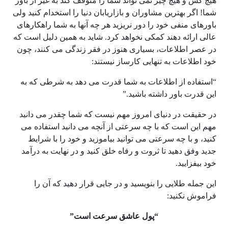
هیچ کس و هیچ چیز نمی تواند شما را متوقف کند به غیر از باور
شما! اگر بهترین مشاوران و بازاریابان دنیا را استخدام کنید ولی
باورهای منفی خود را دور نریزید هر چه آنها به شما راهکارهای
عالی ارائه دهند کمکی نخواهد کرد. شاید به همین دلیل است که
در عصر اطلاعات، بسیاری هنوز در فقر زندگی می کنند، چون
خود اطلاعات به تنهایی کارساز نیستند:
“استفاده از اطلاعات به شما قدرت می دهد به شرطی که به
این قدرت باور داشته باشید.”
در حقیقت در دنیای امروز مهم نیست که شما چقدر می دانید
مهم این است که با چه سرعتی از آنچه می دانید استفاده می
کنید، و با چه سرعتی می توانید بیاموزید و خود را با شرایط
جدید وفق دهید تا ثروت و رفاه خلق کنید و در نهایت به درآمد
خود بیفزایید.
این جمله طلایی را بنویسید و در جایی قرار دهید که آن را
فراموش نکنید:
“پول عاشق سرعت است”