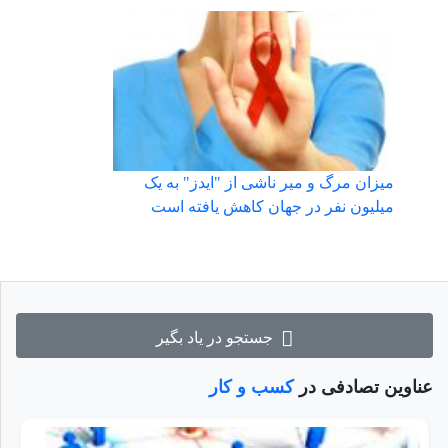
میزان مرگ و میر ناشی از "ایدز" به یک
میلیون نفر در جهان کاهش یافته‌ است
جستجو در یاد بگیر
عناوین تصادفی در
کسب و کار