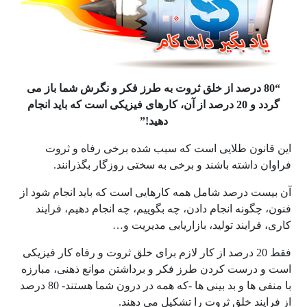
“80 درصد از خلق ثروت به طرز فکر و نگرش شما باز می
گردد و 20 درصد از آن، کارهای فیزیکی است که باید انجام
دهید!”
این قانون طلایی است که سبب شده برخی رفاه و ثروت
فراوان داشته باشند و برخی به سختی روزگار بگذرانند.
آن بیست درصد شامل همه کارهایی است که باید انجام شود از
فنون، چگونه انجام دادن، چه بگوییم، چه انجام دهیم، فرایند
کاری، فرایند تولید، بازاریابی مدیریت و…
فقط 20 درصد از کار لازم برای خلق ثروت و رفاه کار فیزیکی
است و درست کردن طرز فکر و برداشتن موانع ذهنی، مبارزه
با منفی ها و بد بینی ها -که همه در درون شما هستند- 80 درصد
از فرایند خلق ثروت را تشکیل می دهند.