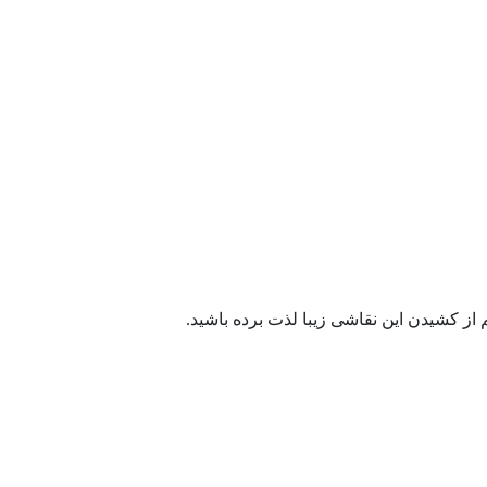
از کشیدن این نقاشی زیبا لذت برده باشید.