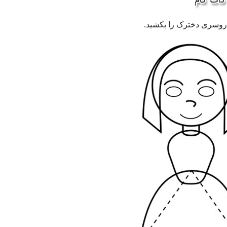
 روسری دخترک را بکشید.