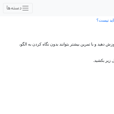
دسته‌ها
اید نیست؟
ش دهید و با تمرین بیشتر بتوانند بدون نگاه کردن به الگو،
 زیر بکشید.