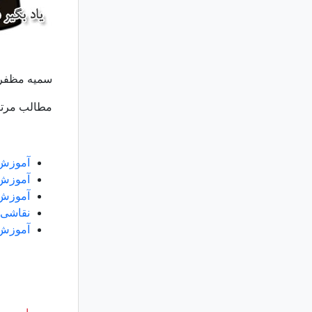
سمیه مظفر
مطالب مرتب
آموزش
آموزش 
آموزش 
نقاشی 
آموزش 