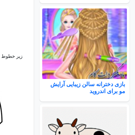
زیر خطوط ا
بازی دخترانه سالن زیبایی آرایش
مو برای اندروید