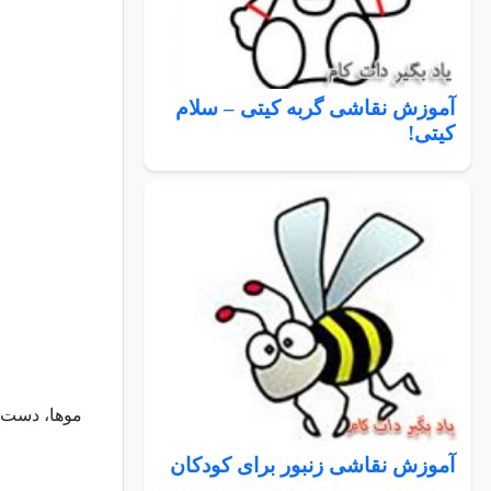
آموزش نقاشی گربه کیتی – سلام
کیتی!
موها، دست ه
آموزش نقاشی زنبور برای کودکان