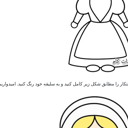
ار را مطابق شکل زیر کامل کنید و به سلیقه خود رنگ کنید. امیدواریم 