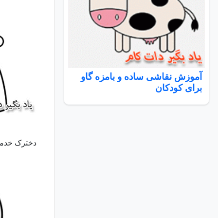
آموزش نقاشی ساده و بامزه گاو
برای کودکان
دخترک خدمتک