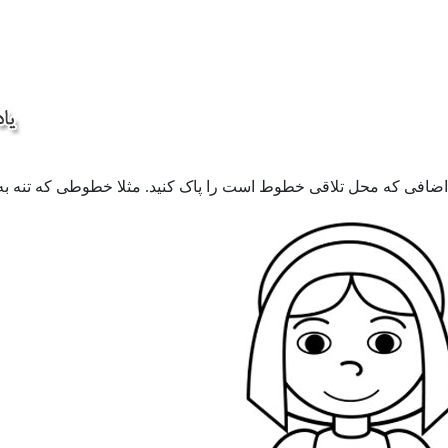
ضافی که محل تلاقی خطوط است را پاک کنید. مثلا خطوطی که تنه به