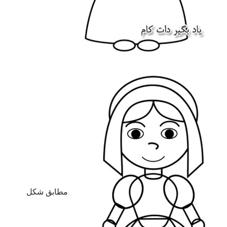
مطابق شکل