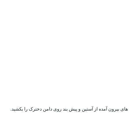
ای بیرون آمده از آستین و پیش بند روی دامن دخترک را بکشید.