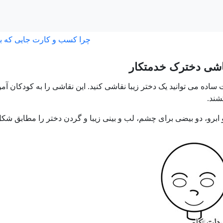
چرا کسب و کارت جایی که ب
شی دخترک خدمتکار
ساده می توانید یک دختر زیبا نقاشی کنید. این نقاشی را به کودکان آموز
شند.
و ابرو، دو بیضی برای چشم، لب و بینی زیبا و گردن دختر را مطابق شکل