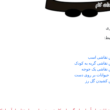
ی
ط:
 نقاشی اسب
نقاشی گربه به کودک
نقاشی یک جوجه
حیوانات بر روی دست
کشیدن گل رز