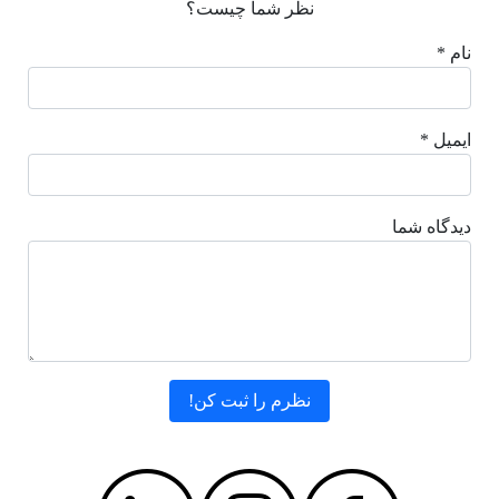
نظر شما چیست؟
نام *
ایمیل *
دیدگاه شما