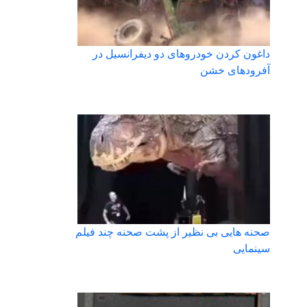
داغون کردن خودروهای دو دیفرانسیل در
آفرودهای خشن
صحنه هایی بی نظیر از پشت صحنه چند فیلم
سینمایی