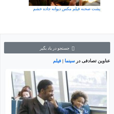
پشت صحنه فیلم مکس دیوانه جاده خشم
جستجو در یاد بگیر
عناوین تصادفی در
سینما
|
فیلم