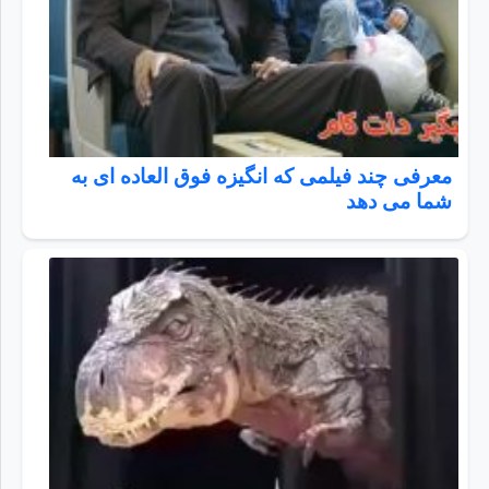
معرفی چند فیلمی که انگیزه فوق العاده ای به
شما می دهد