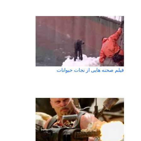
فیلم صحنه هایی از نجات حیوانات