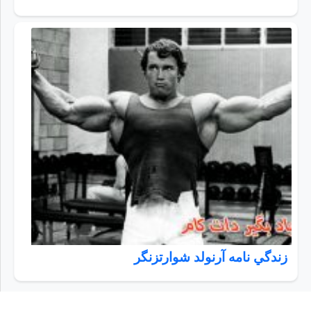
زندگي نامه آرنولد شوارتزنگر