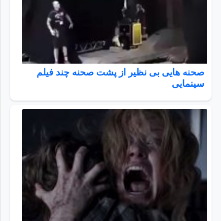
صحنه هایی بی نظیر از پشت صحنه چند فیلم
سینمایی