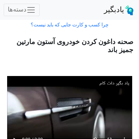
یادبگیر
دسته‌ها
چرا کسب و کارت جایی که باید نیست؟
صحنه داغون کردن خودروی آستون مارتین
جمیز باند