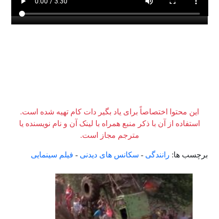
این محتوا اختصاصاً برای یاد بگیر دات کام تهیه شده است.
استفاده از آن با ذکر منبع همراه با لینک آن و نام نویسنده یا
مترجم مجاز است.
برچسب ها:
رانندگی
-
سکانس های دیدنی
-
فیلم سینمایی