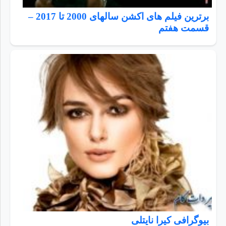
برترین فیلم های اکشن سالهای 2000 تا 2017 –
قسمت هفتم
بیوگرافی کیرا نایتلی