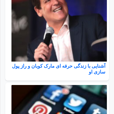
آشنایی با زندگی حرفه ای مارک کوبان و راز پول
سازی او