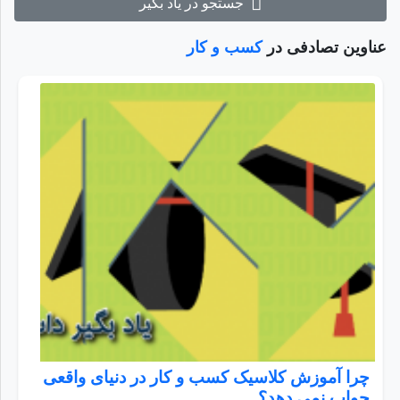
جستجو در یاد بگیر
عناوین تصادفی در
کسب و کار
چرا آموزش کلاسیک کسب و کار در دنیای واقعی
جواب نمی دهد؟