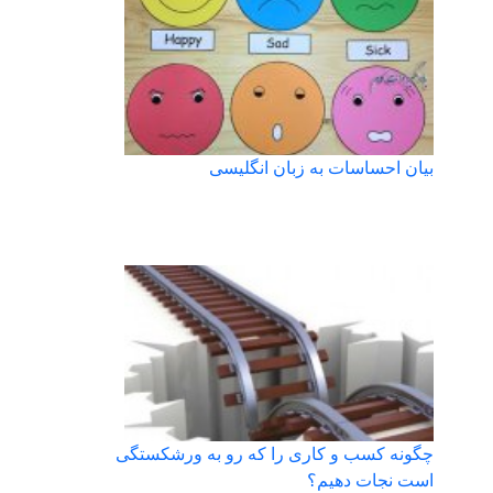
بیان احساسات به زبان انگلیسی
چگونه کسب و کاری را که رو به ورشکستگی
است نجات دهیم؟