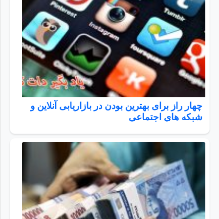
چهار راز برای بهترین بودن در بازاریابی آنلاین و
شبکه های اجتماعی