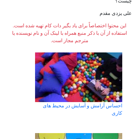
چيست؟
علی یزدی مقدم
این محتوا اختصاصاً برای یاد بگیر دات کام تهیه شده است.
استفاده از آن با ذکر منبع همراه با لینک آن و نام نویسنده یا
مترجم مجاز است.
احساس آرامش و آسایش در محیط‌ های
کاری