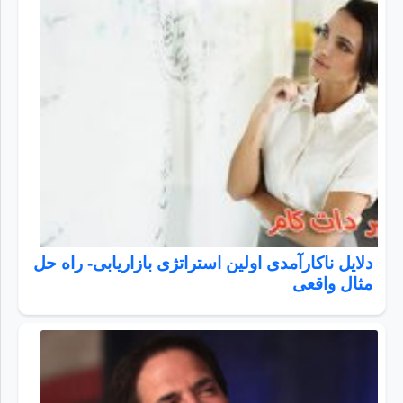
دلایل ناکارآمدی اولین استراتژی بازاریابی- راه حل
مثال واقعی