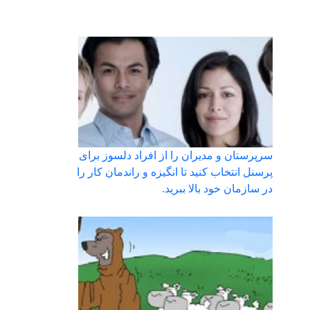
سرپرستان و مدیران را از افراد دلسوز برای
پرسنل انتخاب کنید تا انگیزه و راندمان کار را
در سازمان خود بالا ببرید.