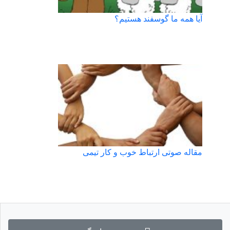
آیا همه ما گوسفند هستیم؟
مقاله صوتی ارتباط خوب و کار تیمی