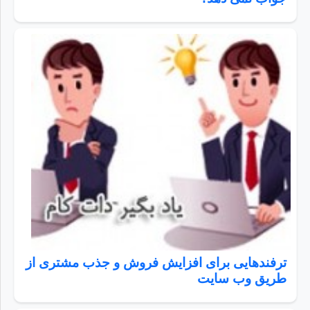
ترفندهایی برای افزایش فروش و جذب مشتری از
طریق وب سایت