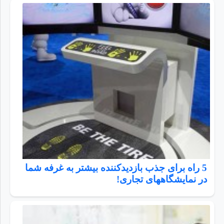
5 راه برای جذب بازدیدکننده بیشتر به غرفه شما
در نمایشگاههای تجاری!