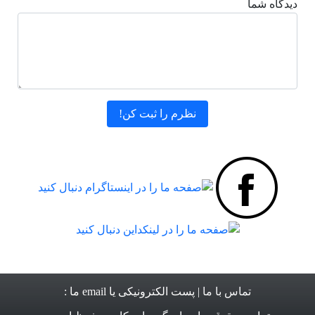
دیدگاه شما
تماس با ما
| پست الکترونیکی یا email ما :