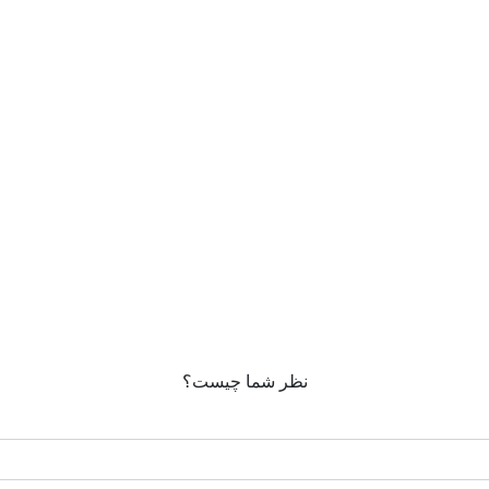
نظر شما چیست؟