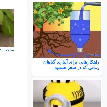
ساخت شمش
راهکارهایی برای آبیاری گیاهان
زمانی که در سفر هستید