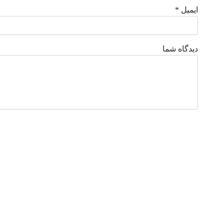
ایمیل *
دیدگاه شما