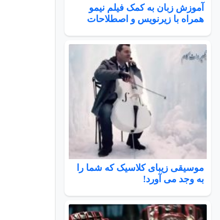
آموزش زبان به کمک فیلم نیمو
همراه با زیرنویس و اصطلاحات
موسیقی زیبای کلاسیک که شما را
به وجد می آورد!