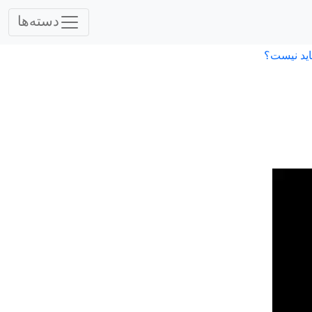
دسته‌ها
اید نیست؟