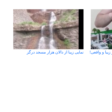
نمایی زیبا از دالان هزار مسجد درگز