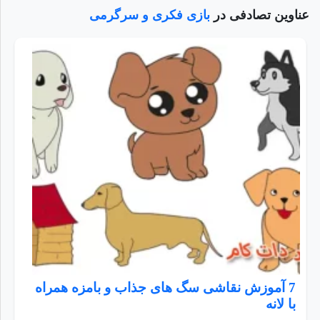
عناوین تصادفی در
بازی فکری و سرگرمی
7 آموزش نقاشی سگ های جذاب و بامزه همراه
با لانه