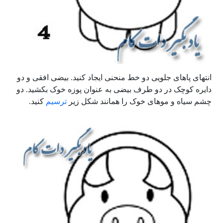
انتهای پاهای جلویی دو خط منحنی ایجاد کنید. بیضی افقی و دو
دایره کوچک در دو طرف بیضی به عنوان پوزه خوک بکشید. دو
چشم سیاه و موهای خوک را همانند شکل زیر
ترسیم
کنید.