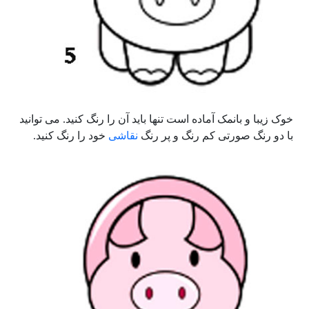
خوک زیبا و بانمک آماده است تنها باید آن را رنگ کنید. می توانید
با دو رنگ صورتی کم رنگ و پر رنگ
نقاشی
خود را رنگ کنید.