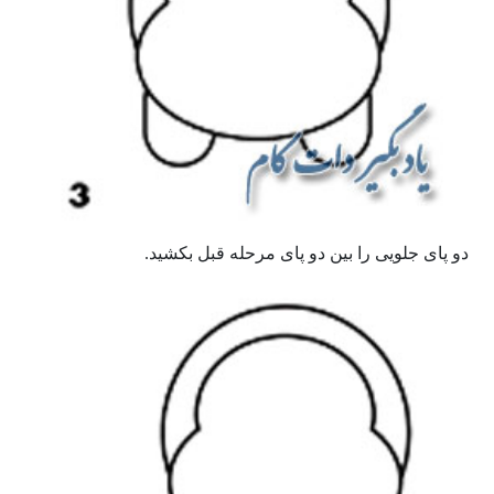
دو پای جلویی را بین دو پای مرحله قبل بکشید.