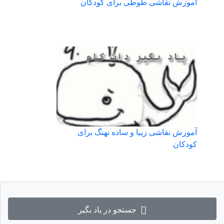
آموزش نقاشی طوطی برای کودکان
آموزش نقاشی زیبا و ساده نهنگ برای
کودکان
جستجو در یاد بگیر