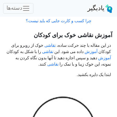
یادبگیر
دسته‌ها
چرا کسب و کارت جایی که باید نیست؟
آموزش نقاشی خوک برای کودکان
در این مقاله با چند حرکت ساده،
نقاشی
خوک از روبرو برای
کودکان
آموزش
داده می شود. این
نقاشی
را با شکل به کودکان
آموزش
دهید و سپس اجازه دهید تا آنها بدون نگاه کردن به
نمونه، این خوک زیبا و با نمک را
نقاشی
کنند.
ابتدا یک دایره بکشید.