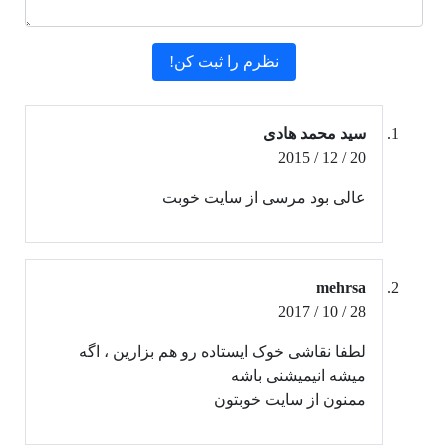
سید محمد هادی
20 / 12 / 2015
عالی بود مرسی از سایت خوبت
mehrsa
28 / 10 / 2017
لطفا نقاشی خوک ایستاده رو هم بزارین ، اگه
میشه انیمیشنی باشه
ممنون از سایت خوبتون