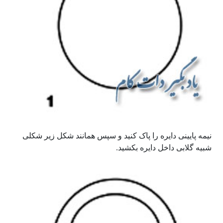
نیمه پایینی دایره را پاک کنید و سپس همانند شکل زیر شکلی
شبیه گلابی داخل دایره بکشید.