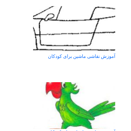
آموزش نقاشی ماشین برای کودکان