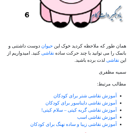
همان طور که ملاحظه کردید خوک این
حیوان
دوست داشتنی و
بانمک را می توانید با چند حرکت ساده
نقاشی
کنید. امیدواریم از
این
نقاشی
لذت برده باشید.
سمیه مظفری
مطالب مرتبط:
آموزش نقاشی شتر برای کودکان
آموزش نقاشی دایناسور برای کودکان
آموزش نقاشی گربه کیتی – سلام کیتی!
آموزش نقاشی اسب
آموزش نقاشی زیبا و ساده نهنگ برای کودکان