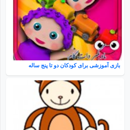
بازی آموزشی برای کودکان دو تا پنج ساله