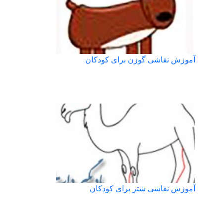
آموزش نقاشی گوزن برای کودکان
آموزش نقاشی شتر برای کودکان