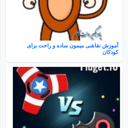
آموزش نقاشی میمون ساده و راحت برای
کودکان