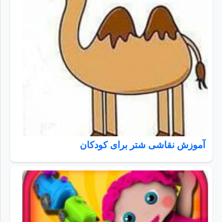
آموزش نقاشی شتر برای کودکان