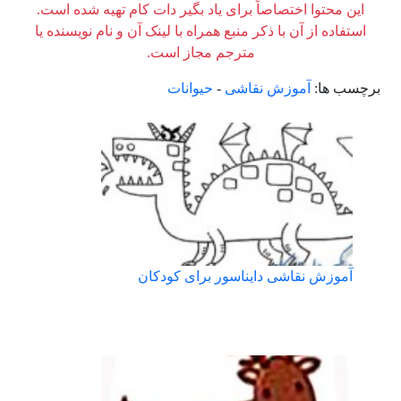
این محتوا اختصاصاً برای یاد بگیر دات کام تهیه شده است.
استفاده از آن با ذکر منبع همراه با لینک آن و نام نویسنده یا
مترجم مجاز است.
برچسب ها:
آموزش نقاشی
-
حیوانات
آموزش نقاشی دایناسور برای کودکان