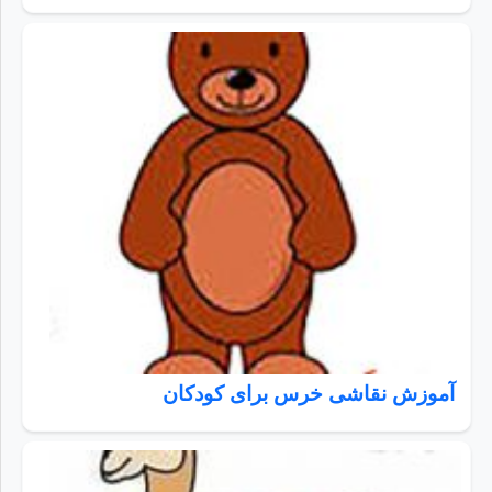
آموزش نقاشی خرس برای کودکان