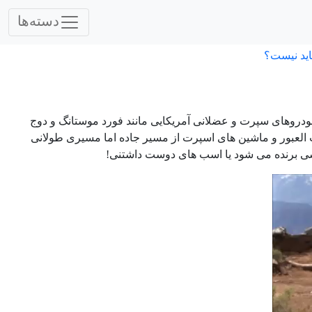
دسته‌ها
اید نیست؟
و خودروهای سپرت و عضلانی آمریکایی مانند فورد موستانگ و دوج
العبور و ماشین های اسپرت از مسیر جاده اما مسیری طولانی
ندسی برنده می شود یا اسب های دوست داشتنی!