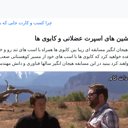
چرا کسب و کارت جایی که ب
شین های اسپرت عضلانی و کابوی ها
 هیجان انگیز مسابقه ای زیبا بین کابوی ها همراه با اسب های تند رو 
ه خواهید کرد که کابوی ها با اسب های خود از مسیر کوهستانی صعب 
اهند کرد ببنید در این مسابقه هیجان انگیز سالها فناوری و دانش مه