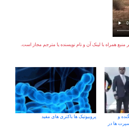
ر منبع همراه با لینک آن و نام نویسنده یا مترجم مجاز است.
نده و
پروبیوتیک ها باکتری های مفید
پرت ها در