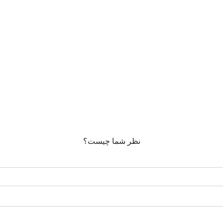
نظر شما چیست؟