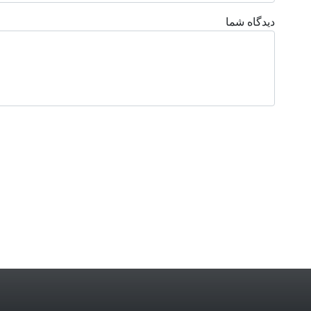
دیدگاه شما