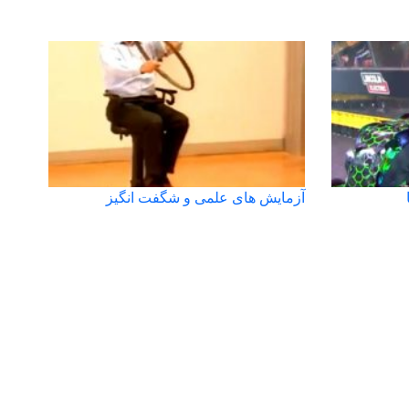
آزمایش های علمی و شگفت انگیز