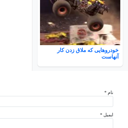
خودروهایی که ملاق زدن کار
آنهاست
نام *
ایمیل *