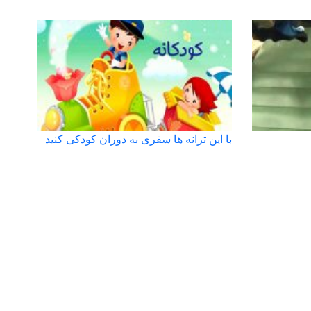
با این ترانه ها سفری به دوران کودکی کنید