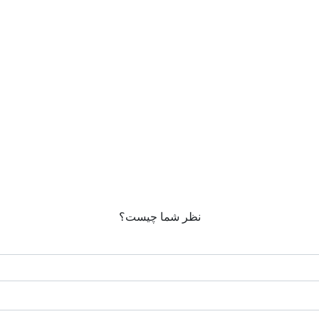
نظر شما چیست؟