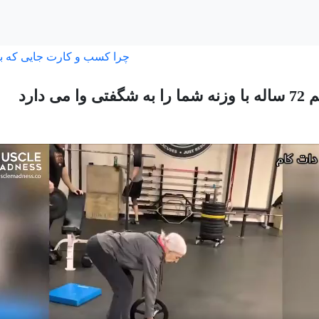
چرا کسب و کارت جایی که ب
ا می دارد