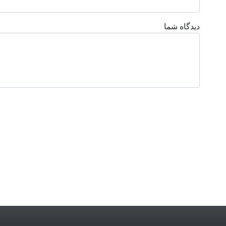
دیدگاه شما