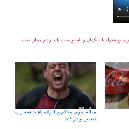
ر منبع همراه با لینک آن و نام نویسنده یا مترجم مجاز است.
مقاله صوتی محکم و با اراده باشید همه را به
تحسین وادار کنید