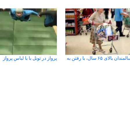
سلامت سالمندان بالای ۶۵ سال، با رفتن به
پرواز در تونل با با لباس پرواز