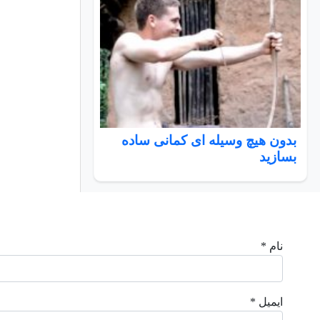
بدون هیچ وسیله ای کمانی ساده
بسازید
نام *
ایمیل *