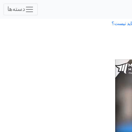
دسته‌ها
اید نیست؟