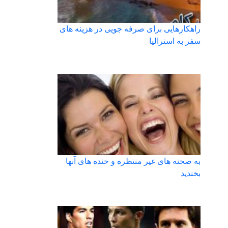
راهکارهایی برای صرفه جویی در هزینه های
سفر به استرالیا
به صحنه های غیر منتظره و خنده های آنها
بخندید