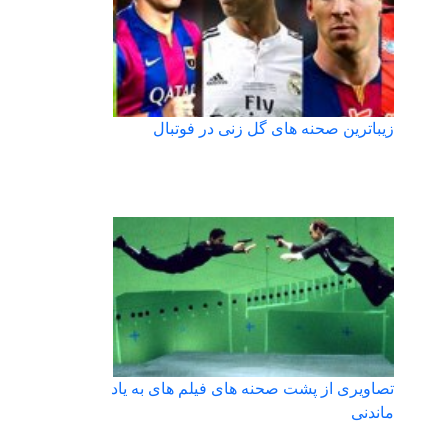
زیباترین صحنه های گل زنی در فوتبال
تصاویری از پشت صحنه های فیلم های به یاد
ماندنی