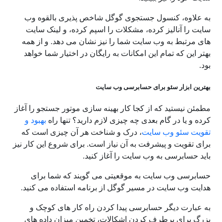
به علاوه، کنسول جستجوی گوگل شاخص پذیری بالقوه وب
سایت را آنالیز کرده، مشکلات را اسپم کرده، و لینک سایت
های مرتبط به وب سایت شما را نیز نشان می دهد. و از همه
بهتر این که تمام این امکانات به رایگان در اختیار شما خواهد
بود.
بهترین ابزار سئو برای حسابرسی وب سایت
مطمئن نیستید که از کجا کار بهینه سازی موتور جستجو را آغاز
کرده و یا در گام بعدی چه چیزی لازم دارید؟ تنها راه
بهبود و
تقویت سئو وب سایت
، درک و شناخت هر آن چیزی است که
برای تقویت و پیشرفت به آن نیاز است. برای شروع این کار نیز
باید حسابرسی به وب سایت را آغاز کنید.
حسابرسی وب سایت به موقعیتی می گویند که شما برای
هدایت وب سایت در مسیر گوگل از برنامه استفاده می کنید.
به عبارت دیگر حسابرسی پیدا کردن راه کار های کوچک و
بزرگ برای برطرف کردن اشکالات، تخمین میزان داده های