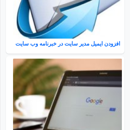
افزودن ایمیل مدیر سایت در خبرنامه وب سایت