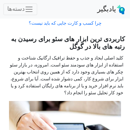
یادبگیر
دسته‌ها
چرا کسب و کارت جایی که باید نیست؟
کاربردی ترین ابزار های سئو برای رسیدن به
رتبه های بالا در گوگل
کلید اصلی ایجاد و جذب و حفظ ترافیک ارگانیک شناخت و
استفاده از ابزار های سودمند سئو است. امروزه، در بازار سئو
چکر های بسیاری وجود دارد که از همین روی انتخاب بهترین
ابزار برای شروع کار، کمی دشوار شده است. آیا برای شروع،
باید نرم افزار خرید و یا از برنامه های رایگان استفاده کرد و یا
خود کار تحلیل سئو را انجام داد؟