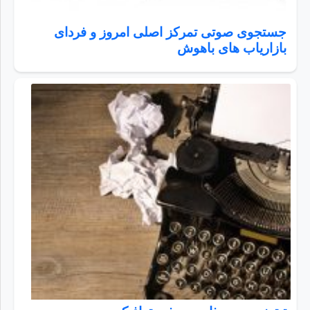
جستجوی صوتی تمرکز اصلی امروز و فردای
بازاریاب های باهوش