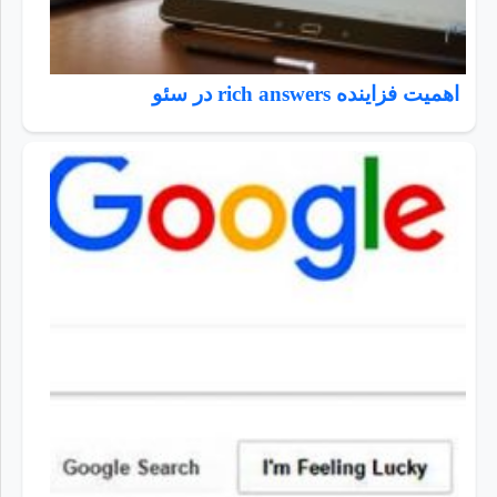
اهمیت فزاینده rich answers در سئو