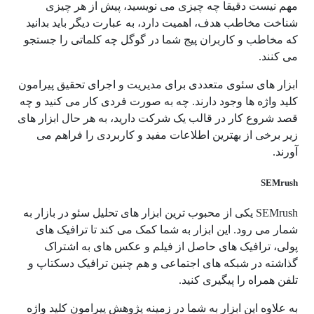
مهم نیست دقیقا چه چیزی می نویسید، پیش از هر چیزی
شناخت مخاطب هدف، اهمیت دارد، به عبارت دیگر باید بدانید
که مخاطب و کاربران پیج شما در گوگل چه کلماتی را جستجو
می کنند.
ابزار های سئوی متعددی برای مدیریت و اجرای تحقیق پیرامون
کلید واژه ها وجود دارند. چه به صورت فردی کار می کنید و چه
قصد شروع کار در قالب یک شرکت دارید، به هر حال ابزار های
زیر برخی از بهترین اطلاعات مفید و کاربردی را فراهم می
آورند.
SEMrush
SEMrush یکی از محبوب ترین ابزار های تحلیل سئو در بازار به
شمار می رود. این ابزار به شما کمک می کند تا ترافیک های
پولی، ترافیک های حاصل از فیلم و عکس های به اشتراک
گذاشته در شبکه های اجتماعی و هم چنین ترافیک دسکتاپ و
تلفن همراه را پیگیری کنید.
به علاوه این ابزار به شما در زمینه پژوهش پیرامون کلید واژه