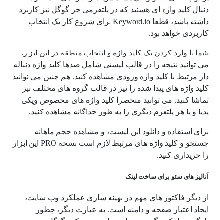
دنبال کلید واژه ای هستید که در پلتفرمی جز گوگل نیز کاربرد
داشته باشد، قطعا Keyword.io برای شروع کار یک انتخاب
کاربردی خواهد بود.
شما با وارد کردن یک کلید واژه و انتخاب منطقه در این ابزار،
می توانید نتیجه را در قالب لیستی شامل صدها کلید واژه دنباله
دار مرتبط با کلید واژه ورودی مشاهده کنید. هم چنین می توانید
کلید واژه های پیدا شده را نیز در قالب گروه های مختلف نیز
تماشا کنید. می توانید منحصرا کلید واژه های مخصوص ویکی
پدیا و یا هر پلتفرم دیگری را به طور جداگانه مشاهده کنید.
برای استفاده و دانلود این لیست، و مشاهده حجم ماهانه
جستجو و کلید واژه های مرتبط لازم است نسخه PRO این ابزار
را خریداری کنید.
آنالیز های سئو برای ساخت لینک
از دیگر فاکتور های مهم در بهینه سازی عملکرد وب سایت،
ایجاد اعتبار صفحه و دامنه است. به عبارت دیگر، چطور