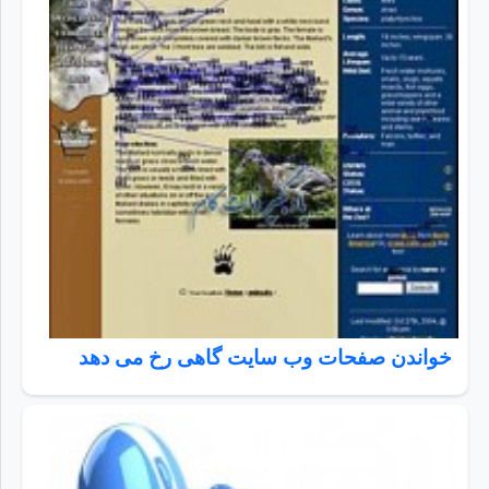
خواندن صفحات وب سايت گاهی رخ می دهد