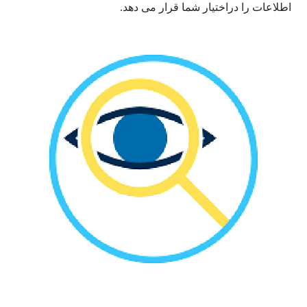
اطلاعات را دراختیار شما قرار می دهد.