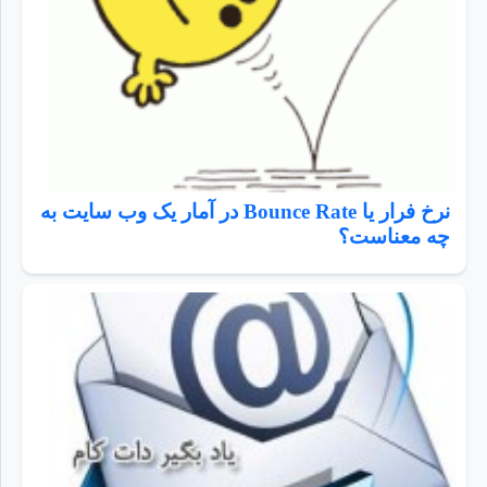
نرخ فرار یا Bounce Rate در آمار یک وب سایت به
چه معناست؟