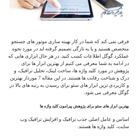
فرقی نمی کند که شما در کار بهینه سازی موتور های جستجو
متخصص هستید و یا به تازگی تصمیم گرفته اید در مورد نحوه
عملکرد گوگل اطلاعات کسب کنید. در هر حال ابزاری هایی که
در ادامه به شما معرفی می کنیم از بهترین ابزار ها برای
پژوهش در مورد کلید واژه ها، ساخت لینک، تحلیل ترافیک، و
درک و شناخت رقابت ها هستند. در این مقاله 7 مورداز بهترین
و کاربردی ترین ابزار های سئو برای رسیدن به رتبه های بالا در
گوگل معرفی می شود.
بهترین ابزار های سئو برای پژوهش پیرامون کلید واژه ها
اساس و عامل اصلی جذب ترافیک و افزایش ترافیک وب
سایت، کلید واژه ها هستند.