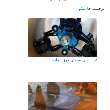
برچسب ها:
سئو
ابزار های صنعتی فوق العاده