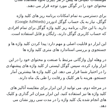
محتوای خود را در گوگل مورد توجه قرار می دهند.
برای دسترسی به تمام امکانات برنامه ریز های کلید واژه
گوگل، نیاز به یک حساب گوگل ادوردز (Google AdWords)
دارید. با این حال، برنامه ریز کلید واژه گوگل برای تمام افرادی
که حساب کاربری گوگل دارند، رایگان و قابل استفاده است.
این ابزار دو قابلیت اصلی و مهم دارد: پیدا کردن کلید واژه ها و
جستجوی و بررسی استاندارد های متری کلید واژه ها
در وهله اول واژگانی مرتبط با صنعت و محتوای خود را در این
ابزار وارد کرده، سپس گوگل لیستی از کلید واژه های پیشنهادی
را در اختیار شما قرار می دهد. این کلید واژه ها بیشترین آمار
جستجو، هزینه با هر کلیک و رقابت را طی یک ماه دارند.
در مرحله دوم، می توانید از این ابزار برای مقایسه آنالیز های
کلید واژه ها نیز استفاده کنید. این ابزار میزان اثر گذاری و کلیک
های انجام شده یک کلید واژه را در مدت سی روز نشان می
دهد.