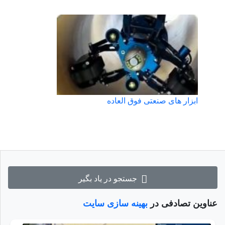
ابزار های صنعتی فوق العاده
جستجو در یاد بگیر
عناوین تصادفی در
بهینه سازی سایت