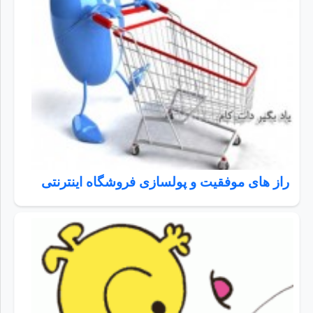
راز های موفقیت و پولسازی فروشگاه اینترنتی