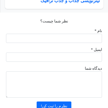
تیترنویسی جذاب و جذب ترافیک
نظر شما چیست؟
نام *
ایمیل *
دیدگاه شما