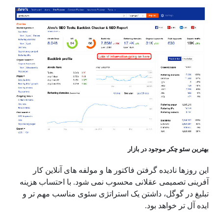
بهترین سئو چکر موجود در بازار
این روزها نادیده گرفتن فاکتور ها و مولفه های آنلاین کار
آفرینی تصمیمی عقلانی محسوب نمی شود. با احتساب هزینه
تبلیغ در گوگل، داشتن یک استراتژی سئوی مناسب مهم تر و
ایده آل تر خواهد بود.