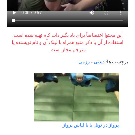
این محتوا اختصاصاً برای یاد بگیر دات کام تهیه شده است.
استفاده از آن با ذکر منبع همراه با لینک آن و نام نویسنده یا
مترجم مجاز است.
برچسب ها:
دیدنی
-
رزمی
پرواز در تونل با با لباس پرواز