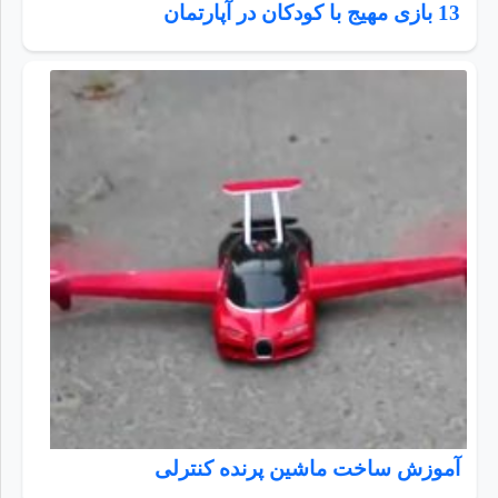
13 بازی مهیج با کودکان در آپارتمان
آموزش ساخت ماشین پرنده کنترلی