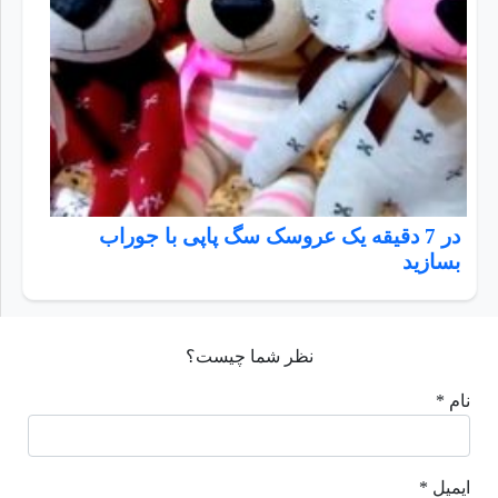
در 7 دقیقه یک عروسک سگ پاپی با جوراب
بسازید
نظر شما چیست؟
نام *
ایمیل *