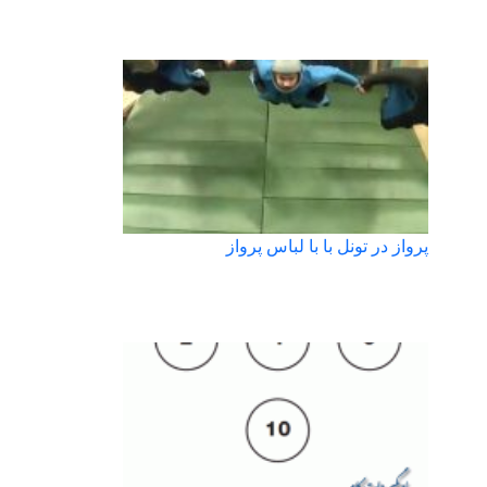
پرواز در تونل با با لباس پرواز