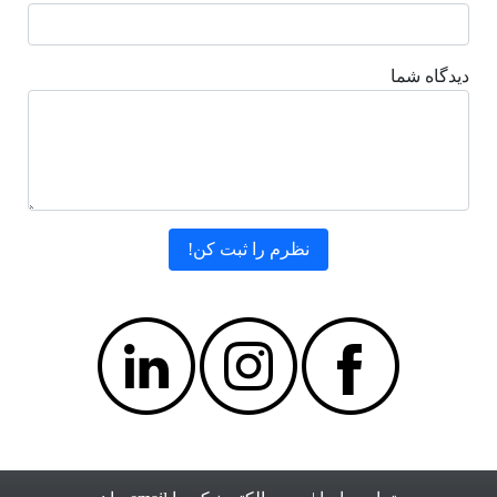
دیدگاه شما