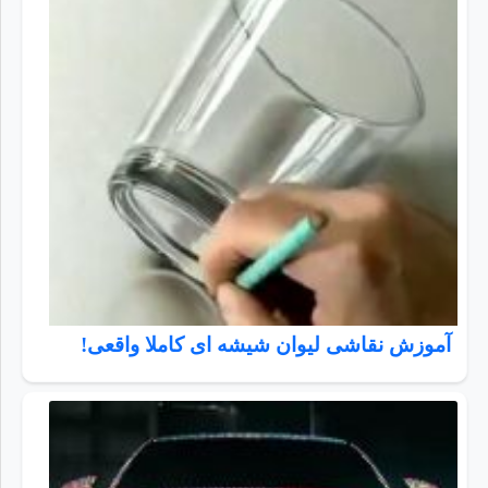
آموزش نقاشی لیوان شیشه ای کاملا واقعی!