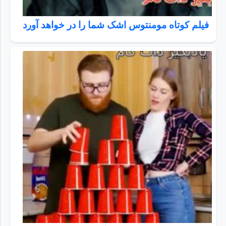
فیلم کوتاه مومنتوس اشک شما را در خواهد آورد