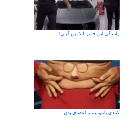
رانندگی این خانم با لامبورگینی!
کمدی پانتومیم با اعضای بدن