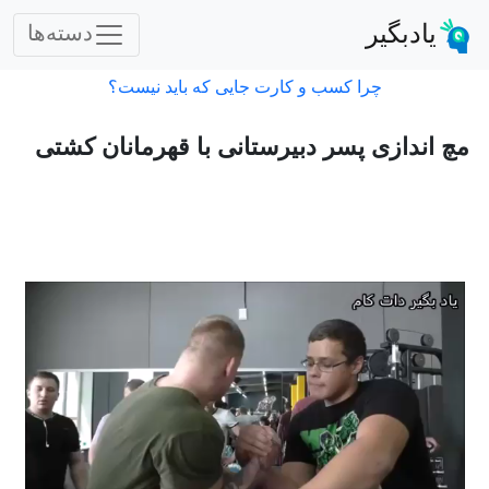
یادبگیر
دسته‌ها
چرا کسب و کارت جایی که باید نیست؟
مچ اندازی پسر دبیرستانی با قهرمانان کشتی