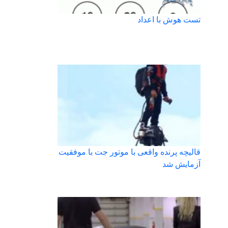
تست هوش با اعداد
قالیچه پرنده واقعی با موتور جت با موفقیت
آزمایش شد