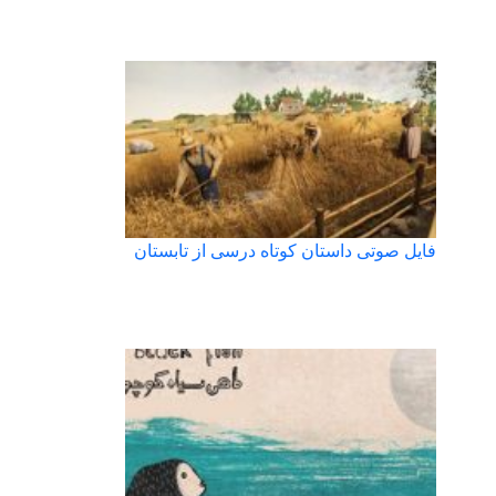
فایل صوتی داستان کوتاه درسی از تابستان