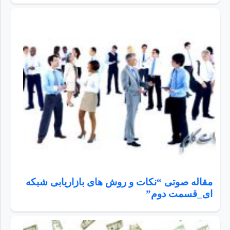
مقاله صوتی “نکات و روش های بازاریابی شبکه
ای_قسمت دوم”