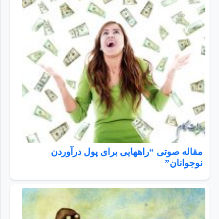
مقاله صوتی “راههایی برای پول درآوردن
نوجوانان”