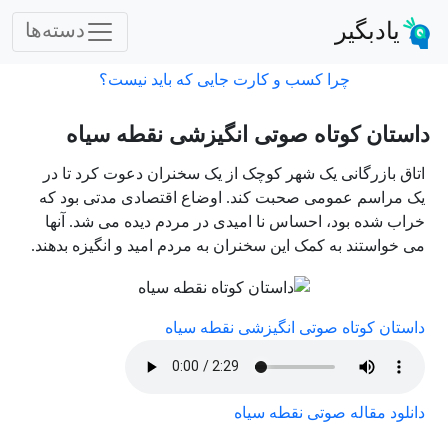
یادبگیر
دسته‌ها
چرا کسب و کارت جایی که باید نیست؟
داستان کوتاه صوتی انگیزشی نقطه سیاه
اتاق بازرگانی یک شهر کوچک از یک سخنران دعوت کرد تا در
یک مراسم عمومی صحبت کند. اوضاع اقتصادی مدتی بود که
خراب شده بود، احساس نا امیدی در مردم دیده می شد. آنها
می خواستند به کمک این سخنران به مردم امید و انگیزه بدهند.
داستان کوتاه صوتی انگیزشی نقطه سیاه
دانلود مقاله صوتی نقطه سیاه