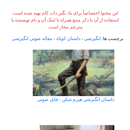
این محتوا اختصاصاً برای یاد بگیر دات کام تهیه شده است.
استفاده از آن با ذکر منبع همراه با لینک آن و نام نویسنده یا
مترجم مجاز است.
برچسب ها:
انگیزشی
-
داستان کوتاه
-
مقاله صوتی انگیزشی
داستان انگیزشی هیزم شکن - فایل صوتی