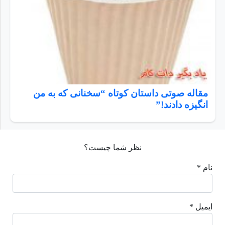
مقاله صوتی داستان کوتاه “سخنانی که به من
انگیزه دادند!”
نظر شما چیست؟
نام *
ایمیل *