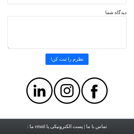
دیدگاه شما
تماس با ما
| پست الکترونیکی یا email ما :