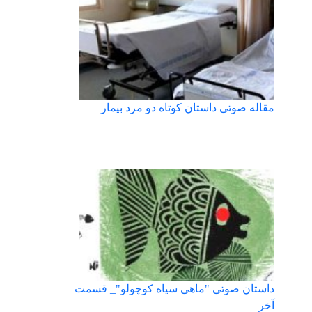
مقاله صوتی داستان کوتاه دو مرد بیمار
داستان صوتی "ماهی سیاه کوچولو"_ قسمت
آخر