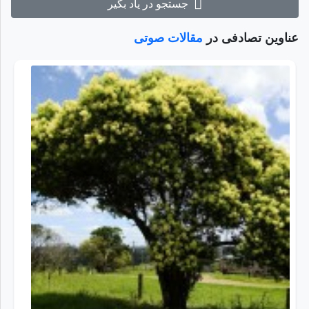
جستجو در یاد بگیر
عناوین تصادفی در
مقالات صوتی