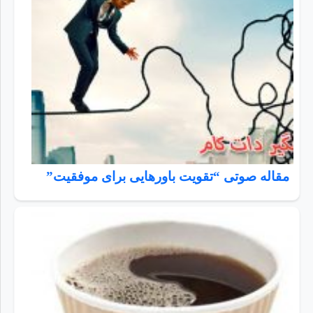
مقاله صوتی “تقویت باورهایی برای موفقیت”