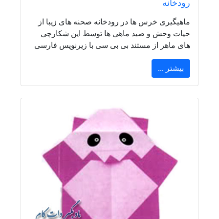
رودخانه
ماهیگیری خرس ها در رودخانه صحنه های زیبا از
حیات وحش و صید ماهی ها توسط این شکارچی
های ماهر از مستند بی بی سی با زیرنویس فارسی
بیشتر ...