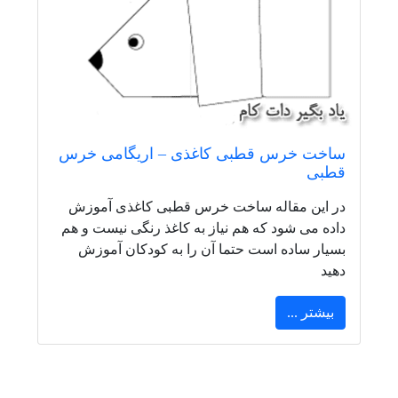
ساخت خرس قطبی کاغذی – اریگامی خرس
قطبی
در این مقاله ساخت خرس قطبی کاغذی آموزش
داده می شود که هم نیاز به کاغذ رنگی نیست و هم
بسیار ساده است حتما آن را به کودکان آموزش
دهید
بیشتر ...