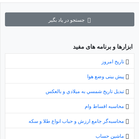
جستجو در یاد بگیر
ابزارها و برنامه های مفید
تاریخ امروز
پیش بینی وضع هوا
تبديل تاريخ شمسي به ميلادي و بالعكس
محاسبه اقساط وام
محاسبه‌گر جامع ارزش و حباب انواع طلا و سکه
ماشین حساب