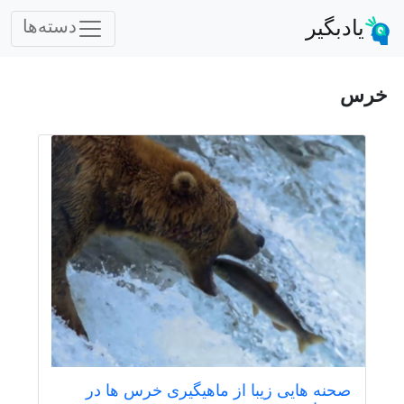
یادبگیر
دسته‌ها
خرس
صحنه هایی زیبا از ماهیگیری خرس ها در