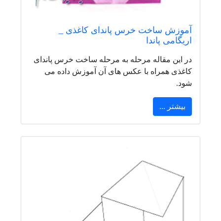
آموزش ساخت خرس پاندای کاغذی _
اریگامی پاندا
در این مقاله مرحله به مرحله ساخت خرس پاندای
کاغذی همراه با عکس های آن آموزش داده می
شود.
بیشتر ...