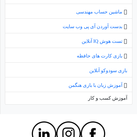
ماشین حساب مهندسی
بدست آوردن آی پی وب سایت
تست هوش IQ آنلاین
بازی کارت های حافظه
بازی سودوکو آنلاین
آموزش زبان با بازی هنگمن
آموزش کسب و کار