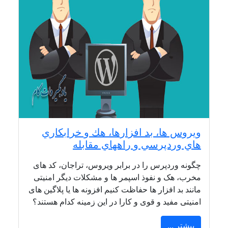
ويروس ها، بد افزارها، هك و خرابكاري
هاي وردپرسي و راههاي مقابله
چگونه وردپرس را در برابر ویروس، تراجان، کد های
مخرب، هک و نفوذ اسپمر ها و مشکلات دیگر امنیتی
مانند بد افزار ها حفاظت کنیم افزونه ها یا پلاگین های
امنیتی مفید و قوی و کارا در این زمینه کدام هستند؟
بیشتر ...