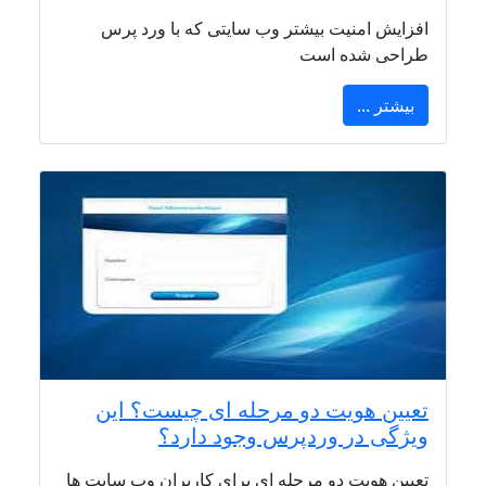
افزایش امنیت بیشتر وب سایتی که با ورد پرس
طراحی شده است
بیشتر ...
تعیین هویت دو مرحله ای چیست؟ این
ویژگی در وردپرس وجود دارد؟
تعیین هویت دو مرحله ای برای کاربران وب سایت ها