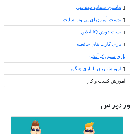
ماشین حساب مهندسی
بدست آوردن آی پی وب سایت
تست هوش IQ آنلاین
بازی کارت های حافظه
بازی سودوکو آنلاین
آموزش زبان با بازی هنگمن
آموزش کسب و کار
وردپرس