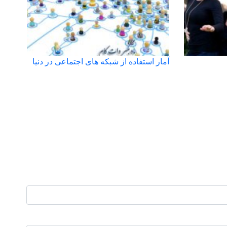
آمار استفاده از شبکه های اجتماعی در دنیا