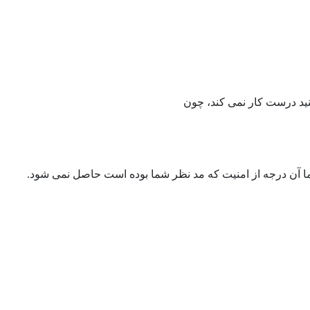
نید درست کار نمی کند، چون
ما آن درجه از امنیت که مد نظر شما بوده است حاصل نمی شود.