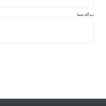
دیدگاه شما