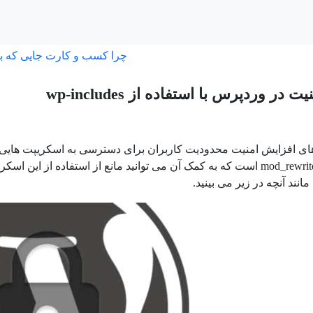
چرا کسب و کارت جایی که ب
در وردپرس با استفاده از wp-includes
های افزایش امنیت محدودیت کاربران برای دسترسی به اسکریپت هایی است
mod_rewrit
است که به کمک آن می توانید مانع از استفاده از این اسکر
انند آنچه در زیر می بینید.