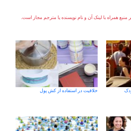
ر منبع همراه با لینک آن و نام نویسنده یا مترجم مجاز است.
ودک
خلاقیت در استفاده از کش پول