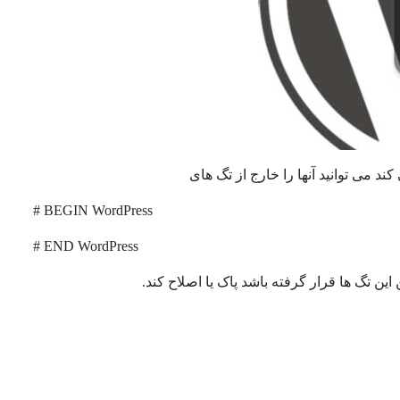
د می توانید آنها را خارج از تگ های
# BEGIN WordPress
#
END WordPress
 این تگ ها قرار گرفته باشد پاک یا اصلاح کند.