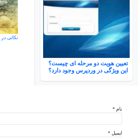
نکاتی در
تعیین هویت دو مرحله ای چیست؟
این ویژگی در وردپرس وجود دارد؟
نام *
ایمیل *