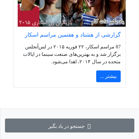
گزارشی از هشتاد و هفتمین مراسم اسکار
87 مراسم اسکار، ۲۲ فوریه ۲۰۱۵ در لس‌آنجلس
برگزار شد و به بهترین‌های صنعت سینما در ایالات
متحده در سال ۲۰۱۴، اهدا می‌شود.
بیشتر ...
جستجو در یاد بگیر