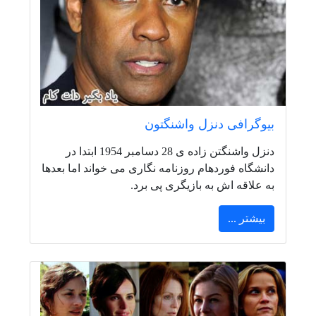
بیوگرافی دنزل واشنگتون
دنزل واشنگتن زاده ی 28 دسامبر 1954 ابتدا در
دانشگاه فوردهام روزنامه نگاری می خواند اما بعدها
به علاقه اش به بازیگری پی برد.
بیشتر ...