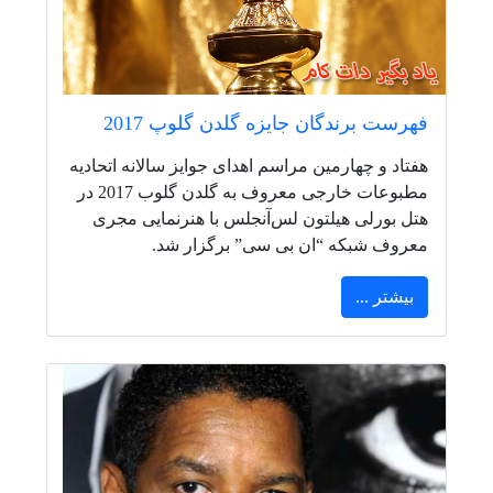
فهرست برندگان جایزه گلدن گلوپ 2017
هفتاد و چهارمین مراسم اهدای جوایز سالانه اتحادیه
مطبوعات خارجی معروف به گلدن گلوب 2017 در
هتل بورلی هیلتون لس‌آنجلس با هنرنمایی مجری
معروف شبکه “ان بی سی” برگزار شد.
بیشتر ...