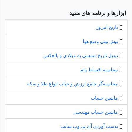
ابزارها و برنامه های مفید
تاریخ امروز
پیش بینی وضع هوا
تبديل تاريخ شمسي به ميلادي و بالعكس
محاسبه اقساط وام
محاسبه‌گر جامع ارزش و حباب انواع طلا و سکه
ماشین حساب
ماشین حساب مهندسی
بدست آوردن آی پی وب سایت