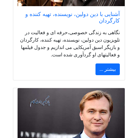
آشنایی با دین دولین، نویسنده، تهیه کننده و
کارگردان
نگاهی به زندگی خصوصی،حرفه ای و فعالیت در
تلویزیون دین دولین، نویسنده، تهیه کننده، کارگردان
و بازیگر اسبق آمریکایی می اندازیم و جدول فیلمها
و فعالیتهای او گردآوری شده است.
بیشتر ...