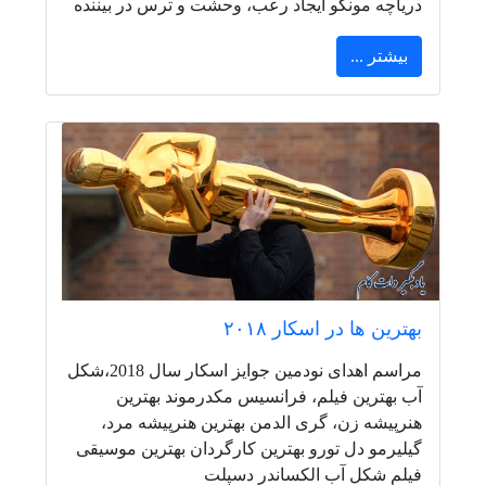
دریاچه مونگو ایجاد رعب، وحشت و ترس در بیننده
بیشتر ...
بهترین ها در اسکار ۲۰۱۸
مراسم اهدای نودمین جوایز اسکار سال 2018،شکل
آب بهترین فیلم، فرانسیس مکدرموند بهترین
هنرپیشه زن، گری الدمن بهترین هنرپیشه مرد،
گیلیرمو دل تورو بهترین کارگردان بهترین موسیقی
فیلم شکل آب الکساندر دسپلت