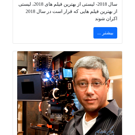
سال 2018- لیستی از بهترین فیلم های 2018، لیستی
از بهترین فیلم هایی که قرار است در سال 2018
اکران شوند
بیشتر ...