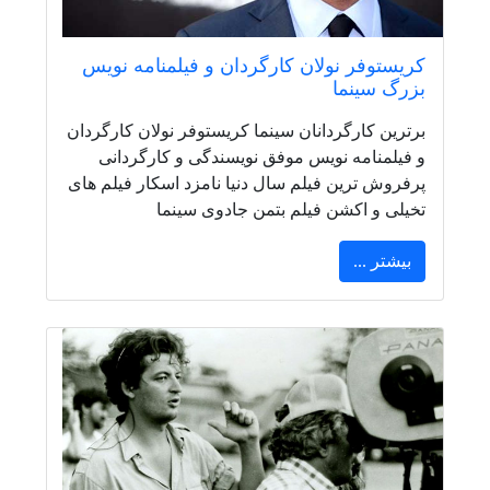
کریستوفر نولان کارگردان و فیلمنامه نویس
بزرگ سینما
برترین کارگردانان سینما کریستوفر نولان کارگردان
و فیلمنامه نویس موفق نویسندگی و کارگردانی
پرفروش ترین فیلم سال دنیا نامزد اسکار فیلم های
تخیلی و اکشن فیلم بتمن جادوی سینما
بیشتر ...