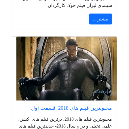
سینمای لیران فیلم خوک کارگردان
بیشتر ...
محبوبترین فیلم های 2018_قسمت اول
محبوبترین فیلم های 2018، برترین فیلم های اکشن،
علمی تخیلی و درام سال 2018- جدیدترین فیلم های