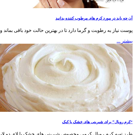
آن چه باید در مورد کرم های مرطوب کننده بدانید
پوست نیاز به رطوبت و گرما دارد تا در بهترین حالت خود باقی بماند
بیشتر ...
“کرم رویال” برای شیرینی های خشک یا کیک
طرز تهیه کرم رویال کرمی مخصوص شیرینی های خشک یا لای دو لایه کی