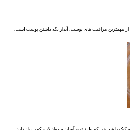
 و از مهمترین مراقبت های پوست، آبدار نگه داشتن پوست است.
ک یا شیرینی که طرز تهیه آسان و مواد لازم کمی نیاز دارد.