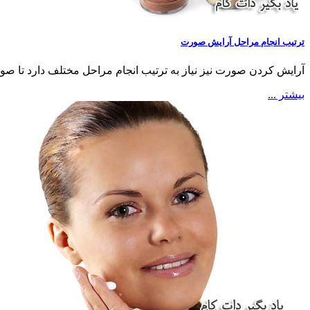
ترتیب انجام مراحل آرایش صورت
آرایش کردن صورت نیز نیاز به ترتیب انجام مراحل مختلف دارد تا صورت
بیشتر ...