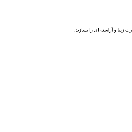
 زیبا و آراسته ای را بسازید.