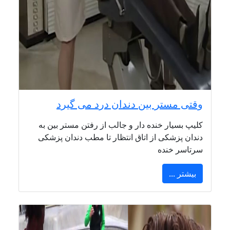
وقتی مستر بین دندان درد می گیرد
کلیپ بسیار خنده دار و جالب از رفتن مستر بین به
دندان پزشکی از اتاق انتظار تا مطب دندان پزشکی
سرتاسر خنده
بیشتر ...