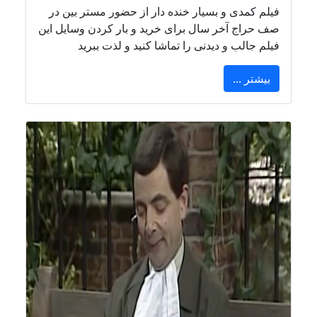
فیلم کمدی و بسیار خنده دار از حضور مستر بین در
صف حراج آخر سال برای خرید و بار کردن وسایل این
فیلم جالب و دیدنی را تماشا کنید و لذت ببرید
بیشتر ...