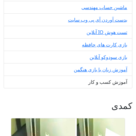
ماشین حساب مهندسی
بدست آوردن آی پی وب سایت
تست هوش IQ آنلاین
بازی کارت های حافظه
بازی سودوکو آنلاین
آموزش زبان با بازی هنگمن
آموزش کسب و کار
کمدی