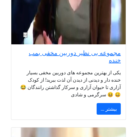
مجموعه بی نظیر دوربین مخفی بمب
خنده
یکی از بهترین مجموعه های دوربین مخفی بسیار
خنده دار و دیدنی از دیدن آن لذت ببرید! از کودک
آزاری تا حیوان آزاری و سرکار گذاشتن رانندگان 😂
😀 😆 سرگرمی و شادی
بیشتر ...