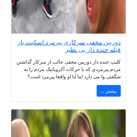
دوربین مخفی سرکاری پیرمرد اسکیت باز
فیلم خنده دار بی نظیر
کلیپ خنده دار دوربین مخفی جالب از سرکار گذاشتن
مردم پیرمردی که با حرکات آکروباتیک مردم را به
شگفتی وا می دارد اما آیا او واقعا پیرمرد است؟
بیشتر ...