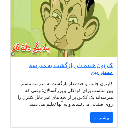
کارتون خنده دار بازگشت به مدرسه
مستر بین
کارتون جالب و خنده دار بازگشت به مدرسه مستر
بین مناسب برای کودکان و بزرگسالان: وقتی که
هنرمندانه یک کلاس پر از بچه های غیر قابل کنترل را
روی صندلی می نشاند و به آنها تعلیم می دهید
بیشتر ...