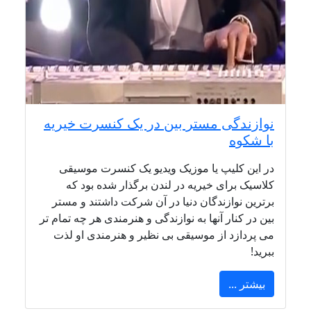
نوازندگی مستر بین در یک کنسرت خیریه
با شکوه
در این کلیپ یا موزیک ویدیو یک کنسرت موسیقی
کلاسیک برای خیریه در لندن برگذار شده بود که
برترین نوازندگان دنیا در آن شرکت داشتند و مستر
بین در کنار آنها به نوازندگی و هنرمندی هر چه تمام تر
می پردازد از موسیقی بی نظیر و هنرمندی او لذت
ببرید!
بیشتر ...