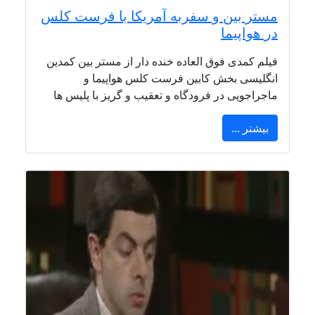
مستر بین و سفربه آمریکا با فرست کلس
در هواپیما
فیلم کمدی فوق العاده خنده دار از مستر بین کمدین
انگلیسی بخش کابین فرست کلس هواپیما و
ماجراجویی در فرودگاه و تعقیب و گریز با پلیس ها
بیشتر ...