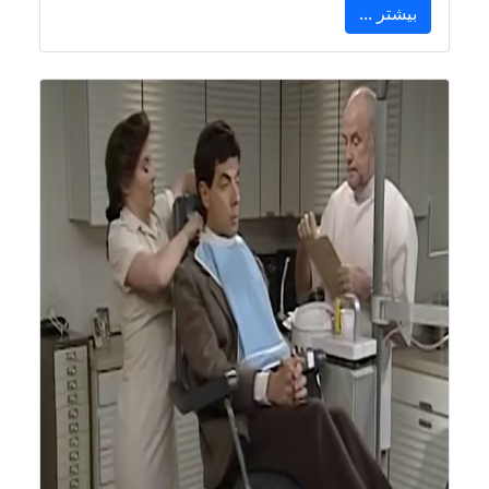
بیشتر ...