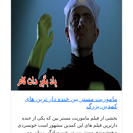
ماموریت مستر بین خنده دار ترین های
کمدین بزرگ
بخشی از فیلم ماموریت مستر بین که یکی از خنده
دارترین فیلم های این کمدین مشهور است خونسردی
و هوشمندی مستر بین در عین سادگی زیبایی دو