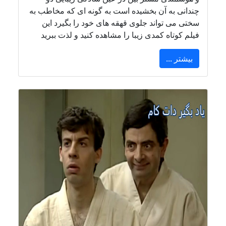
چندانی به آن بخشیده است به گونه ای که مخاطب به
سختی می تواند جلوی قهقه های خود را بگیرد این
فیلم کوتاه کمدی زیبا را مشاهده کنید و لذت ببرید
بیشتر ...