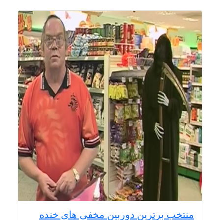
منتخب برترین دوربین مخفی های خنده