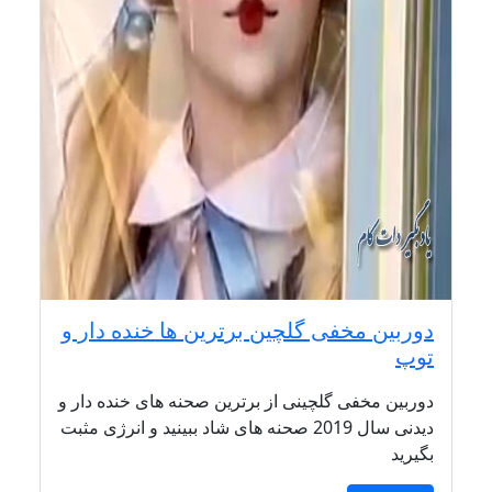
دوربین مخفی گلچین برترین ها خنده دار و
توپ
دوربین مخفی گلچینی از برترین صحنه های خنده دار و
دیدنی سال 2019 صحنه های شاد ببینید و انرژی مثبت
بگیرید