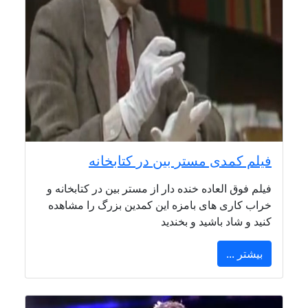
فیلم کمدی مستر بین در کتابخانه
فیلم فوق العاده خنده دار از مستر بین در کتابخانه و
خراب کاری های بامزه این کمدین بزرگ را مشاهده
کنید و شاد باشید و بخندید
بیشتر ...