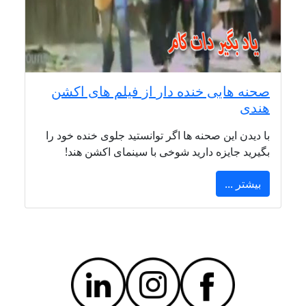
صحنه هایی خنده دار از فیلم های اکشن
هندی
با دیدن این صحنه ها اگر توانستید جلوی خنده خود را
بگیرید جایزه دارید شوخی با سینمای اکشن هند!
بیشتر ...