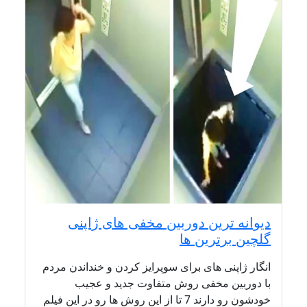
دیوانه ترین دوربین مخفی های ژاپنی
گلچین برترین ها
انگار ژاپنی های برای سوپرایز کردن و خنداندن مردم
با دوربین مخفی روش متفاوت جدید و عجیب
خودشون رو دارند 7 تا از این روش ها رو در این فیلم