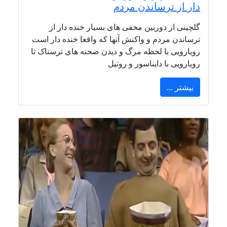
دار از ترساندن مردم
گلچینی از دوربین مخفی های بسیار خنده دار از
ترساندن مردم و واکنش آنها که واقعا خنده دار است
رویارویی با لحظه مرگ و دیدن صحنه های ترسناک تا
رویارویی با دایناسور و روتیل
بیشتر ...