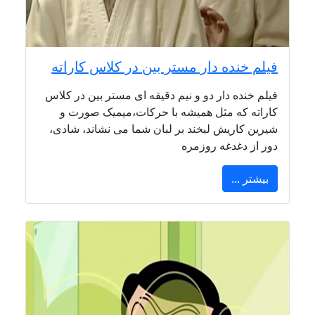
فیلم خنده دار مستر بین در کلاس کاراته
فیلم خنده دار دو و نیم دقیقه ای مستر بین در کلاس
کاراته که مثل همیشه با حرکات،میمیک صورت و
شیرین کاریش لبخند بر لبان شما می نشاند، شادی،
دور از دغدغه روزمره
بیشتر ...