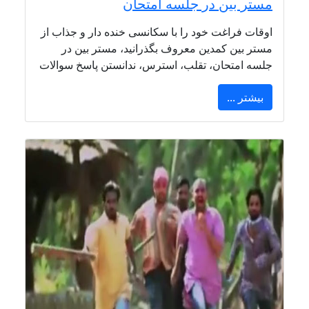
مستر بین در جلسه امتحان
اوقات فراغت خود را با سکانسی خنده دار و جذاب از
مستر بین کمدین معروف بگذرانید، مستر بین در
جلسه امتحان، تقلب، استرس، ندانستن پاسخ سوالات
بیشتر ...