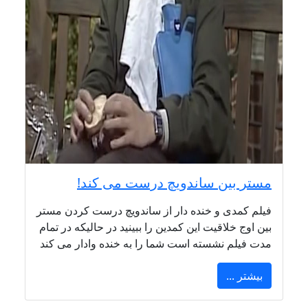
مستر بین ساندویچ درست می کند!
فیلم کمدی و خنده دار از ساندویچ درست کردن مستر
بین اوج خلاقیت این کمدین را ببینید در حالیکه در تمام
مدت فیلم نشسته است شما را به خنده وادار می کند
بیشتر ...