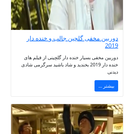
دوربین مخفی گلچین جالب و خنده دار
2019
دوربین مخفی بسیار خنده دار گلچینی از فیلم های
خنده دار 2019 بخندید و شاد باشید سرگرمی شادی
دیدنی
بیشتر ...