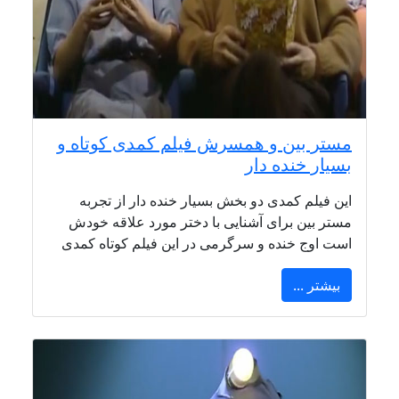
مستر بین و همسرش فیلم کمدی کوتاه و
بسیار خنده دار
این فیلم کمدی دو بخش بسیار خنده دار از تجربه
مستر بین برای آشنایی با دختر مورد علاقه خودش
است اوج خنده و سرگرمی در این فیلم کوتاه کمدی
بیشتر ...