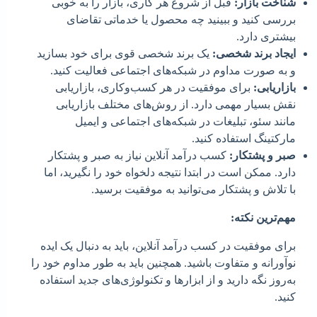
شناخت بازار:
قبل از شروع هر کاری، بازار را به خوبی
بررسی کنید و ببینید چه محصول یا خدماتی تقاضای
بیشتری دارد.
ایجاد برند شخصی:
یک برند شخصی قوی برای خود بسازید
و به صورت مداوم در شبکه‌های اجتماعی فعالیت کنید.
بازاریابی:
برای موفقیت در هر کسب‌وکاری، بازاریابی
نقش بسیار مهمی دارد. از روش‌های مختلف بازاریابی
مانند سئو، تبلیغات در شبکه‌های اجتماعی و ایمیل
مارکتینگ استفاده کنید.
صبر و پشتکار:
کسب درآمد آنلاین نیاز به صبر و پشتکار
دارد. ممکن است در ابتدا نتیجه دلخواه خود را نگیرید، اما
با تلاش و پشتکار می‌توانید به موفقیت برسید.
مهم‌ترین نکته:
برای موفقیت در کسب درآمد آنلاین، باید به دنبال یک ایده
نوآورانه و متفاوت باشید. همچنین باید به طور مداوم خود را
به‌روز نگه دارید و از ابزارها و تکنولوژی‌های جدید استفاده
کنید.