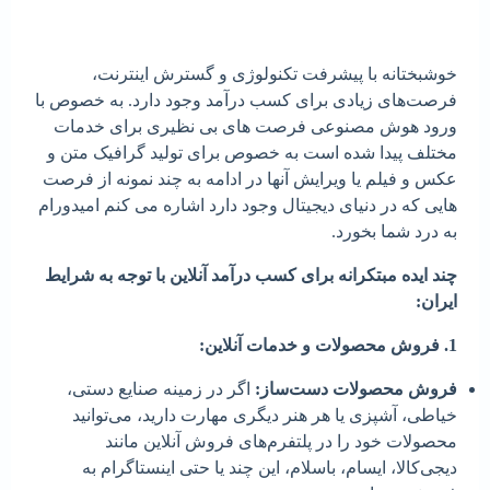
خوشبختانه با پیشرفت تکنولوژی و گسترش اینترنت،
فرصت‌های زیادی برای کسب درآمد وجود دارد. به خصوص با
ورود هوش مصنوعی فرصت های بی نظیری برای خدمات
مختلف پیدا شده است به خصوص برای تولید گرافیک متن و
عکس و فیلم یا ویرایش آنها در ادامه به چند نمونه از فرصت
هایی که در دنیای دیجیتال وجود دارد اشاره می کنم امیدورام
به درد شما بخورد.
چند ایده مبتکرانه برای کسب درآمد آنلاین با توجه به شرایط
ایران:
1. فروش محصولات و خدمات آنلاین:
فروش محصولات دست‌ساز:
اگر در زمینه صنایع دستی،
خیاطی، آشپزی یا هر هنر دیگری مهارت دارید، می‌توانید
محصولات خود را در پلتفرم‌های فروش آنلاین مانند
دیجی‌کالا، ایسام، باسلام، این چند یا حتی اینستاگرام به