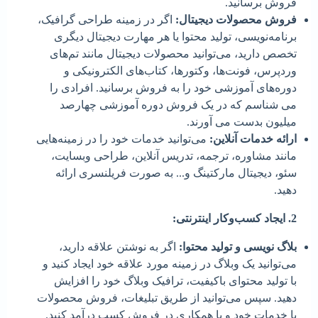
فروش برسانید.
فروش محصولات دیجیتال:
اگر در زمینه طراحی گرافیک،
برنامه‌نویسی، تولید محتوا یا هر مهارت دیجیتال دیگری
تخصص دارید، می‌توانید محصولات دیجیتال مانند تم‌های
وردپرس، فونت‌ها، وکتورها، کتاب‌های الکترونیکی و
دوره‌های آموزشی خود را به فروش برسانید. افرادی را
می شناسم که در یک فروش دوره آموزشی چهارصد
میلیون بدست می آورند.
ارائه خدمات آنلاین:
می‌توانید خدمات خود را در زمینه‌هایی
مانند مشاوره، ترجمه، تدریس آنلاین، طراحی وبسایت،
سئو، دیجیتال مارکتینگ و... به صورت فریلنسری ارائه
دهید.
2. ایجاد کسب‌وکار اینترنتی:
بلاگ نویسی و تولید محتوا:
اگر به نوشتن علاقه دارید،
می‌توانید یک وبلاگ در زمینه مورد علاقه خود ایجاد کنید و
با تولید محتوای باکیفیت، ترافیک وبلاگ خود را افزایش
دهید. سپس می‌توانید از طریق تبلیغات، فروش محصولات
یا خدمات خود و یا همکاری در فروش کسب درآمد کنید.