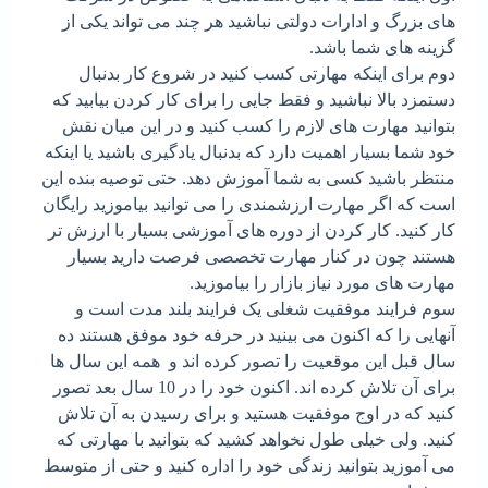
های بزرگ و ادارات دولتی نباشید هر چند می تواند یکی از
گزینه های شما باشد.
دوم برای اینکه مهارتی کسب کنید در شروع کار بدنبال
دستمزد بالا نباشید و فقط جایی را برای کار کردن بیابید که
بتوانید مهارت های لازم را کسب کنید و در این میان نقش
خود شما بسیار اهمیت دارد که بدنبال یادگیری باشید یا اینکه
منتظر باشید کسی به شما آموزش دهد. حتی توصیه بنده این
است که اگر مهارت ارزشمندی را می توانید بیاموزید رایگان
کار کنید. کار کردن از دوره های آموزشی بسیار با ارزش تر
هستند چون در کنار مهارت تخصصی فرصت دارید بسیار
مهارت های مورد نیاز بازار را بیاموزید.
سوم فرایند موفقیت شغلی یک فرایند بلند مدت است و
آنهایی را که اکنون می بینید در حرفه خود موفق هستند ده
سال قبل این موقعیت را تصور کرده اند و همه این سال ها
برای آن تلاش کرده اند. اکنون خود را در 10 سال بعد تصور
کنید که در اوج موفقیت هستید و برای رسیدن به آن تلاش
کنید. ولی خیلی طول نخواهد کشید که بتوانید با مهارتی که
می آموزید بتوانید زندگی خود را اداره کنید و حتی از متوسط