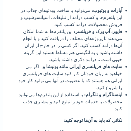
آپارات و یوتیوب:
می‌توانید با ساخت ویدئوهای جذاب در
این پلتفرم‌ها و کسب درآمد از تبلیغات، اسپانسرشیپ و
فروش محصولات، درآمد کسب کنید.
فایور، آپ‌ورک و فریلنسر:
این پلتفرم‌ها به شما امکان
می‌دهند تا پروژه‌های مختلف را دریافت کنید و با انجام
آن‌ها درآمد کسب کنید. اگر کسی را در خارج از ایران
داشته باشید و به انگیسی هم مسلط هستید این گزینه
خوبی است تا درآمد دلاری داشته باشید.
سایت های فریلنسری ایرانی مانند پونیشا و
.. اگر می
خواهید به ربان خودتان کار کنید سایت های فریلنسری
ایرانی هم هستند که با عضویت در آنها می توانید کار خود
را شروع کنید.
اینستاگرام و تلگرام:
با استفاده از این پلتفرم‌ها می‌توانید
محصولات یا خدمات خود را تبلیغ کنید و مشتری جذب
کنید.
نکاتی که باید به آن‌ها توجه کنید: