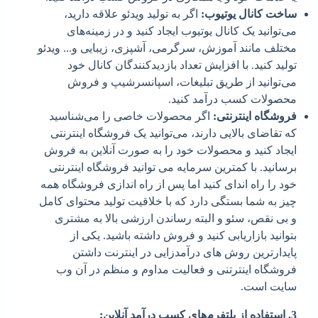
ساخت کانال یوتیوب:
اگر به تولید ویدئو علاقه دارید،
می‌توانید یک کانال یوتیوب ایجاد کنید و در زمینه‌های
مختلف مانند آموزش، سرگرمی، آشپزی، زیبایی و... ویدئو
تولید کنید. با افزایش تعداد بازدیدکنندگان کانال خود
می‌توانید از طریق تبلیغات، اسپانسرشیپ و فروش
محصولات کسب درآمد کنید.
فروشگاه اینترنتی:
اگر محصولات خاصی را می‌شناسید
که تقاضای بالایی دارند، می‌توانید یک فروشگاه اینترنتی
ایجاد کنید و محصولات خود را به صورت آنلاین به فروش
برسانید. با کمترین سرمایه می توانید فروشگاه اینترنتی
خود را راه اندای کنید اما پس از راه اندازی فروشگاه همه
چیز به شما بستگی دارد که با خلاقیت تولید محتوای کامل
و بی نقص، سئو و البته رساندن ارزشی بالا به مشتری
بتوانید بازاریابی کنید و فروش داشته باشید. یکی از
پایدارترین روش های درآمدزایی در اینترنت داشتن
فروشگاه اینترتنی و فعالیت مداوم و منظم در آن وب
سایت است.
3. استفاده از پلتفرم‌های کسب درآمد آنلاین: