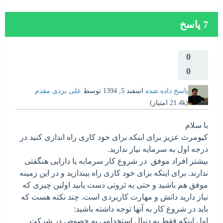
7
پاسخ
0
0
پاسخ داده شده
اسفند 5, 1394
توسط
علی یزدی مقدم
(
21.4k
امتیاز)
با سلام
کیومرث عزیز برای اینکه برای خود کاری راه اندازی کنید در
درجه اول به سرمایه نیاز ندارید.
بیشتر افراد موفق در شروع کار سرمایه یا دارایی هنگفتی
ندارند. برای اینکه برای خود کاری راه بیندازید و در این زمینه
موفق هم باشید و حتی به ثروتی دست یابید اولین چیزی که
نیاز دارید دانش و مهارت کاربردی است. چند نکته هست که
باید در شروع کار به آنها توجه داشته باشید:
اول اینکه فقط به دنبال استخدامی به خصوص در شرکت