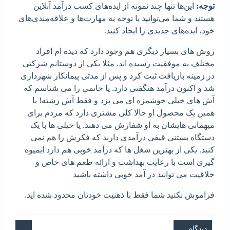
توجه:
این‌ها تنها چند نمونه از ایده‌های کسب درآمد آنلاین
هستند و شما می‌توانید با توجه به مهارت‌ها و علاقه‌مندی‌های
خود، ایده‌های جدیدی را ایجاد کنید.
روش های بسیار دیگری هم وجود دارد که دیده ام افراد
مختلف به موفقیت رسیده اند. مثلا یکی از دوستانم شرکتی
در زمینه بازیافت ثبت کرد و پس از مدتی پیمانکار شهرداری
شد و اکنون درآمد هنگفتی دارد. یا خانمی را می شناسم که
آش های خیلی خوشمزه ای می پزد و فقط آش رشته! با
همین یک محصول او حالا کلی مشتری دارد که مردم برای
میهمانی هایشان به او شفارش می دهند. یا خیلی ها با یک
دستگاه بستنی قیفی درآمدی دارند که فکرش را هم نمی
کنید. یکی از بهترین شغل ها که درآمد خوبی هم دارد ابمیوه
گیری است با رعایت بهداشت و ارائه طعم های خاص و
خلاقیت می توانید در آمد خوبی داشته باشید
فراموش نکنید شما فقط با ذهنیت خودتان محدود شده اید.