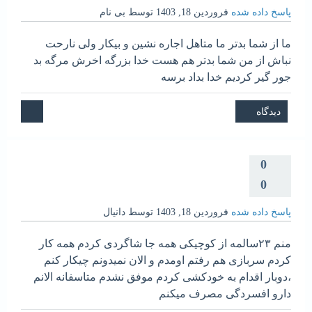
پاسخ داده شده
فروردین 18, 1403
توسط
بی نام
ما از شما بدتر ما متاهل اجاره نشین و بیکار ولی نارحت
نباش از من شما بدتر هم هست خدا بزرگه اخرش مرگه بد
جور گیر کردیم خدا بداد برسه
0
0
پاسخ داده شده
فروردین 18, 1403
توسط
دانیال
منم ۲۳سالمه از کوچیکی همه جا شاگردی کردم همه کار
کردم سربازی هم رفتم اومدم و الان نمیدونم چیکار کنم
،دوبار اقدام به خودکشی کردم موفق نشدم متاسفانه الانم
دارو افسردگی مصرف میکنم