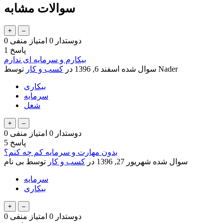
سوالات مشابه
دوستدار
0
امتیاز منفی
0
پاسخ
1
بیکارم و سرمایه ای ندارم
Nader
توسط
سوال شده
اسفند 6, 1396
در
کسب و کار
بیکاری
سرمایه
شغل
دوستدار
0
امتیاز منفی
0
پاسخ
5
بدون مهارت و سرمایه کم چه کنم؟
سوال شده
شهریور 27, 1396
در
کسب و کار
توسط
بی نام
سرمایه
بیکاری
دوستدار
0
امتیاز منفی
0