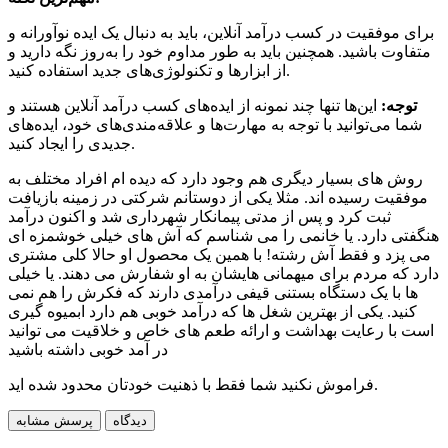
برای موفقیت در کسب درآمد آنلاین، باید به دنبال یک ایده نوآورانه و
متفاوت باشید. همچنین باید به طور مداوم خود را به‌روز نگه دارید و
از ابزارها و تکنولوژی‌های جدید استفاده کنید.
توجه:
این‌ها تنها چند نمونه از ایده‌های کسب درآمد آنلاین هستند و
شما می‌توانید با توجه به مهارت‌ها و علاقه‌مندی‌های خود، ایده‌های
جدیدی را ایجاد کنید.
روش های بسیار دیگری هم وجود دارد که دیده ام افراد مختلف به
موفقیت رسیده اند. مثلا یکی از دوستانم شرکتی در زمینه بازیافت
ثبت کرد و پس از مدتی پیمانکار شهرداری شد و اکنون درآمد
هنگفتی دارد. یا خانمی را می شناسم که آش های خیلی خوشمزه ای
می پزد و فقط آش رشته! با همین یک محصول او حالا کلی مشتری
دارد که مردم برای میهمانی هایشان به او شفارش می دهند. یا خیلی
ها با یک دستگاه بستنی قیفی درآمدی دارند که فکرش را هم نمی
کنید. یکی از بهترین شغل ها که درآمد خوبی هم دارد ابمیوه گیری
است با رعایت بهداشت و ارائه طعم های خاص و خلاقیت می توانید
در آمد خوبی داشته باشید
فراموش نکنید شما فقط با ذهنیت خودتان محدود شده اید.