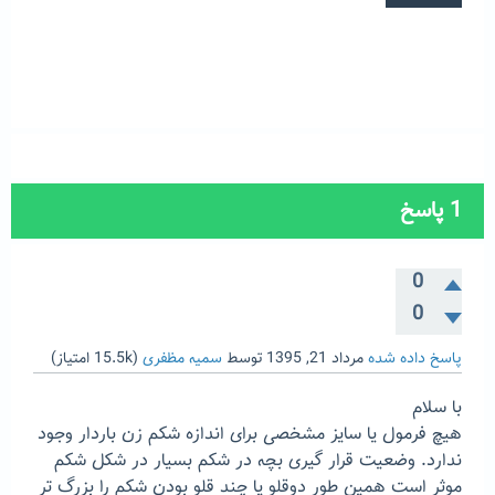
1
پاسخ
0
0
پاسخ داده شده
مرداد 21, 1395
توسط
سمیه مظفری
(
15.5k
امتیاز)
با سلام
هیچ فرمول یا سایز مشخصی برای اندازه شکم زن باردار وجود
ندارد. وضعیت قرار گیری بچه در شکم بسیار در شکل شکم
موثر است همین طور دوقلو یا چند قلو بودن شکم را بزرگ تر