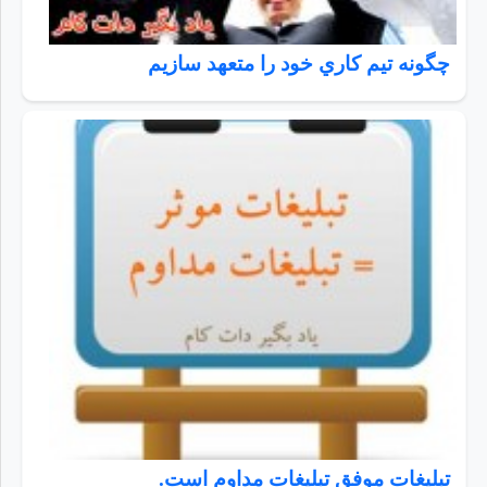
چگونه تيم كاري خود را متعهد سازيم
تبلیغات موفق تبلیغات مداوم است.