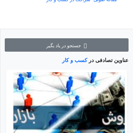
جستجو در یاد بگیر
عناوین تصادفی در
کسب و کار