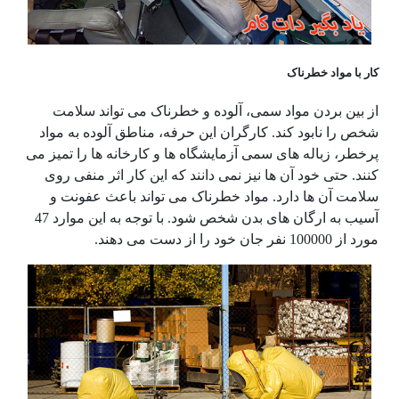
کار با مواد خطرناک
از بین بردن مواد سمی، آلوده و خطرناک می تواند سلامت
شخص را نابود کند. کارگران این حرفه، مناطق آلوده به مواد
پرخطر، زباله های سمی آزمایشگاه ها و کارخانه ها را تمیز می
کنند. حتی خود آن ها نیز نمی دانند که این کار اثر منفی روی
سلامت آن ها دارد. مواد خطرناک می تواند باعث عفونت و
آسیب به ارگان های بدن شخص شود. با توجه به این موارد 47
مورد از 100000 نفر جان خود را از دست می دهند.