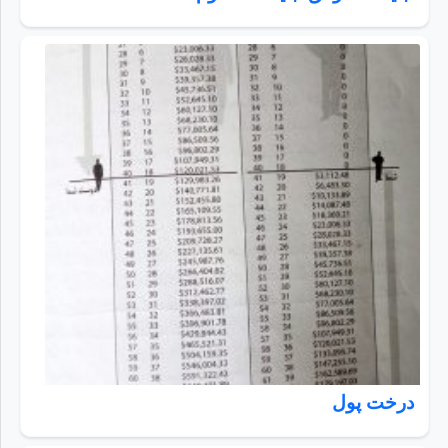
درخت پول