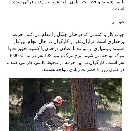
ناامن هستند و خطرات زیادی را به همراه دارد، معرفی شده
است.
چوب بر
چوب کار یا کسانی که درختان جنگل را قطع می کنند، حرفه
پرخطری است هزاران نفر از کارگران در حال انجام این کار
هستند و بسیاری از مواقع با افتادن درختان یا کمبود تجهیزات با
مرگ مواجه می شوند. نرخ مرگ و میر 128 نفر در بین 100000
نفر است. کارگران در این حرفه در محیط ناامنی کار می کنند و
در طول روز با خطرات زیادی مواجه هستند.