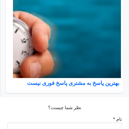
بهترین پاسخ به مشتری پاسخ فوری نیست
نظر شما چیست؟
نام *