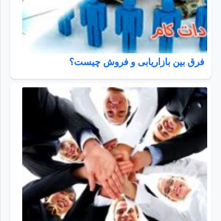
فرق بین بازاریابی و فروش چیست؟