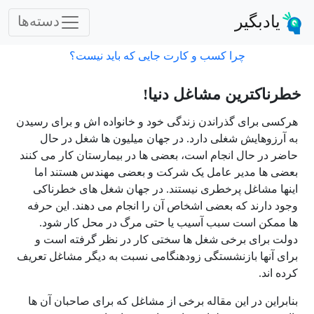
یادبگیر
دسته‌ها
چرا کسب و کارت جایی که باید نیست؟
خطرناکترین مشاغل دنیا!
هرکسی برای گذراندن زندگی خود و خانواده اش و برای رسیدن
به آرزوهایش شغلی دارد. در جهان میلیون ها شغل در حال
حاضر در حال انجام است، بعضی ها در بیمارستان کار می کنند
بعضی ها مدیر عامل یک شرکت و بعضی مهندس هستند اما
اینها مشاغل پرخطری نیستند. در جهان شغل های خطرناکی
وجود دارند که بعضی اشخاص آن را انجام می دهند. این حرفه
ها ممکن است سبب آسیب یا حتی مرگ در محل کار شود.
دولت برای برخی شغل ها سختی کار در نظر گرفته است و
برای آنها بازنشستگی زودهنگامی نسبت به دیگر مشاغل تعریف
کرده اند.
بنابراین در این مقاله برخی از مشاغل که برای صاحبان آن ها