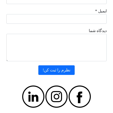
ایمیل *
دیدگاه شما