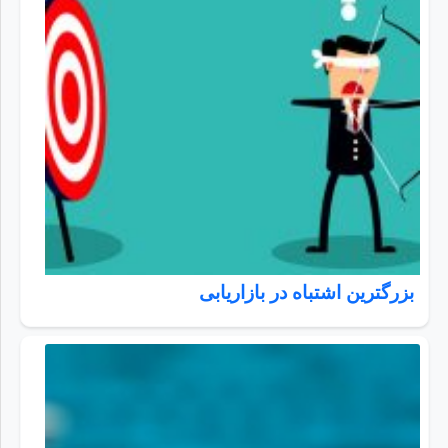
بزرگترین اشتباه در بازاریابی