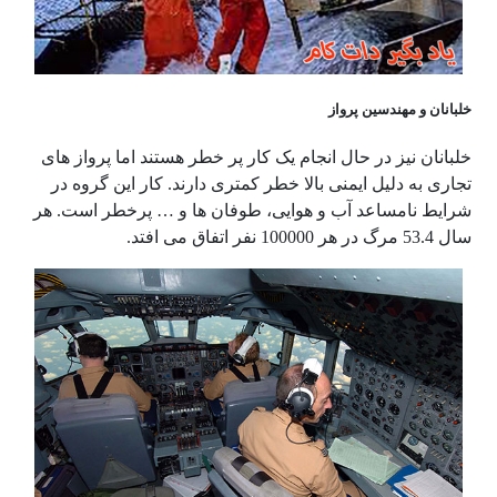
خلبانان و مهندسین پرواز
خلبانان نیز در حال انجام یک کار پر خطر هستند اما پرواز های
تجاری به دلیل ایمنی بالا خطر کمتری دارند. کار این گروه در
شرایط نامساعد آب و هوایی، طوفان ها و … پرخطر است. هر
سال 53.4 مرگ در هر 100000 نفر اتفاق می افتد.