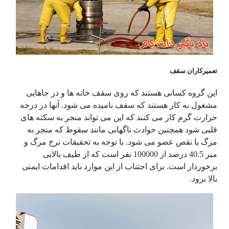
تعمیرکاران سقف
این گروه کسانی هستند که روی سقف خانه ها و در جاهایی
مشغول به کار هستند که سقف نامیده می شود. آنها در درجه
حرارت گرم کار می کنند که این می تواند منجر به سکته های
قلبی شود همچنین حوادث ناگهانی مانند سقوط که منجر به
مرگ یا نقص عضو می شود. با توجه به تحقیقات نرخ مرگ و
میر 40.5 درصد از 100000 نفر است که از طیف بالایی
برخوردار است. برای اجتناب از این موارد باید اقدامات ایمنی
بالا برود.