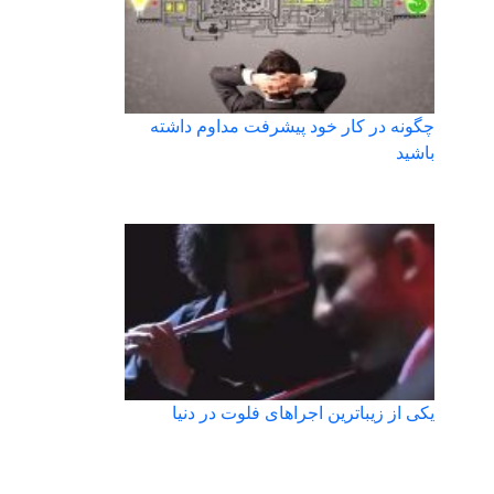
چگونه در کار خود پیشرفت مداوم داشته
باشید
یکی از زیباترین اجراهای فلوت در دنیا