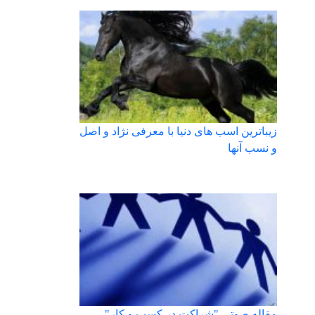
زیباترین اسب های دنیا با معرفی نژاد و اصل
و نسب آنها
مقاله صوتی "شراکت در کسب و کار"