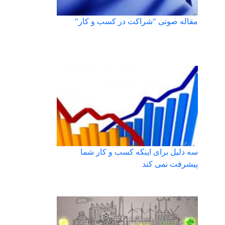
مقاله صوتی "شراکت در کسب و کار"
سه دلیل برای اینکه کسب و کار شما
پیشرفت نمی کند