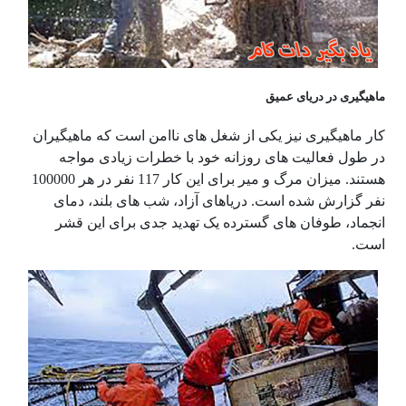
ماهیگیری در دریای عمیق
کار ماهیگیری نیز یکی از شغل های ناامن است که ماهیگیران
در طول فعالیت های روزانه خود با خطرات زیادی مواجه
هستند. میزان مرگ و میر برای این کار 117 نفر در هر 100000
نفر گزارش شده است. دریاهای آزاد، شب های بلند، دمای
انجماد، طوفان های گسترده یک تهدید جدی برای این قشر
است.