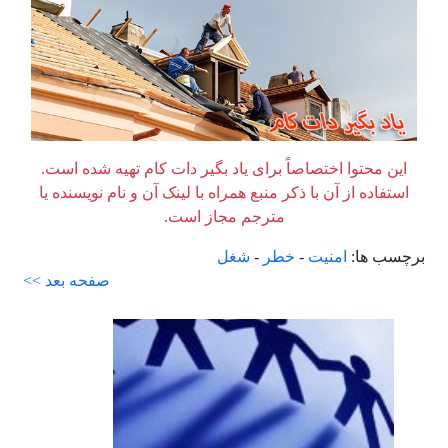
این محتوا اختصاصاً برای یاد بگیر دات کام تهیه شده است.
استفاده از آن با ذکر منبع همراه با لینک آن و نام نویسنده یا
مترجم مجاز است.
برچسب ها:
امنیت
-
خطر
-
شغل
صفحه بعد >>