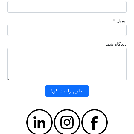
ایمیل *
دیدگاه شما