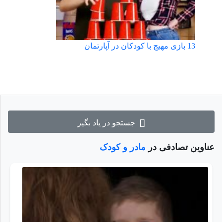
13 بازی مهیج با کودکان در آپارتمان
جستجو در یاد بگیر
عناوین تصادفی در
مادر و کودک