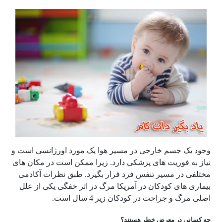
وجود یک جسم خارجی در مسیر هوا یک مورد اورژانسی است و
نیاز به فوریت های پزشکی دارد. زیرا ممکن است در مکان های
مختلفی در مسیر تنفس فرد قرار بگیرد. طبق نظرات آکادمی
بیماری های کودکان در آمریکا مرگ در اثر خفگی یکی از علل
اصلی مرگ و جراحت در کودکان زیر 4 سال است.
چه کسانی در معرض خطر هستند؟