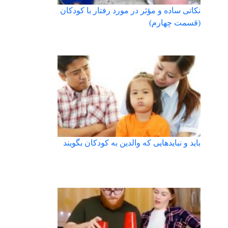
نکاتی ساده و مؤثر در مورد رفتار با کودکان
(قسمت چهارم)
باید و نبایدهایی که والدین به کودکان بگویند