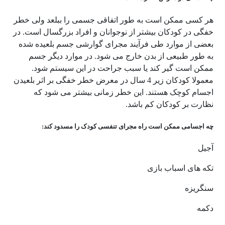
هر کسی ممکن است به طور اتفاقی جسمی را ببلعد ولی خطر
خفگی در کودکان بیشتر از نوجوانان و افراد بزرگسال است. در
بعضی از موارد طی فرآیند مجرای گوارشی جسم بلعیده شده
به طور طبیعی از بدن خارج می شود. در موارد دیگر جسم
ممکن است گیر کند یا سبب جراحت در این سیستم شود.
معمولا کودکان زیر 4 سال در معرض خطر خفگی بر اثر بلعیدن
اجسام کوچک هستند. این خطر زمانی بیشتر می شود که
نظارت بر کودکان کم باشد.
چه اجسامی ممکن است راه مجرای تنفسی کودک را مسدود کند:
آجیل
تکه های اسباب بازی
سنگریزه
دکمه