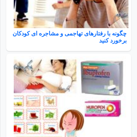
چگونه با رفتارهای تهاجمی و مشاجره ای کودکان
برخورد کنید