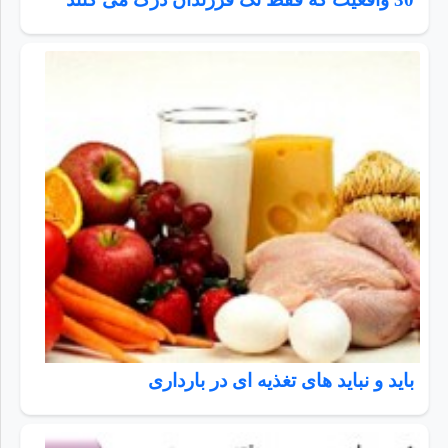
باید و نباید های تغذیه ای در بارداری