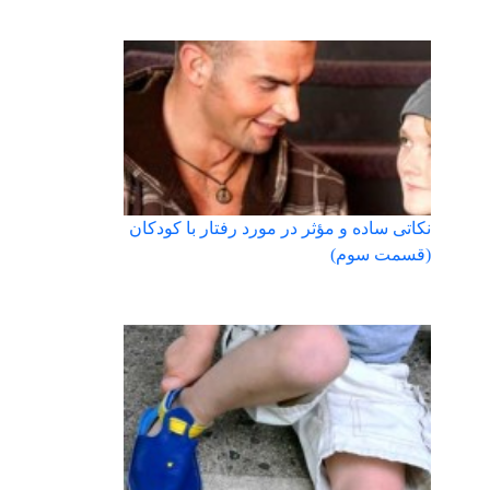
نکاتی ساده و مؤثر در مورد رفتار با کودکان
(قسمت سوم)