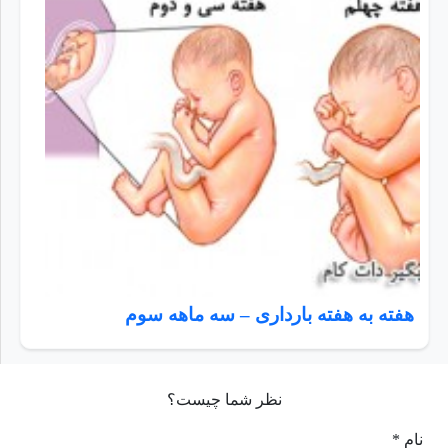
هفته به هفته بارداری – سه ماهه سوم
نظر شما چیست؟
نام *