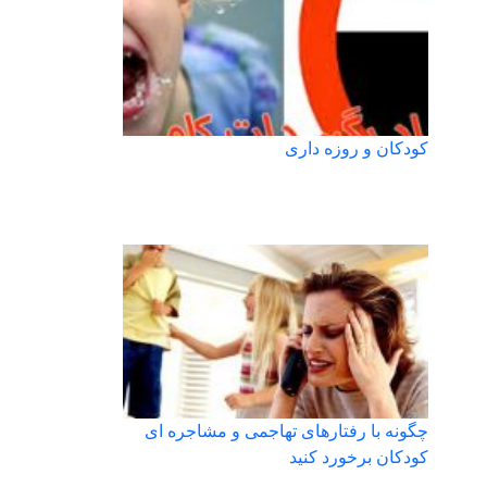
کودکان و روزه داری
چگونه با رفتارهای تهاجمی و مشاجره ای
کودکان برخورد کنید