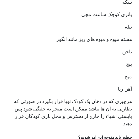
سکه
باتری کوچک ساعت مچی
تیله
هسته میوه و میوه های ریز مانند انگور
ناخن
پیج
میخ
آهن ربا
هرچیزی که در دهان یک کودک نوپا قرار بگیرد در صورتی که
نظارتی به آن ها نباشد ممکن است منجر به خفگی شود پس
بایستی اشیاء را خارج از دسترس و محل بازی کودکان قرار
دهید.
چطور باید متوجه این امر شویم؟