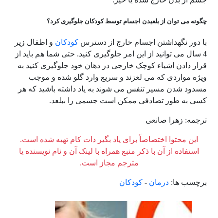
چگونه می توان از بلعیدن اجسام توسط کودکان جلوگیری کرد؟
با دور نگهداشتن اجسام خارج از دسترس
کودکان
و اطفال زیر
4 سال می توانید از این امر جلوگیری کنید. حتی شما هم باید از
قرار دادن اشیاء کوچک خارجی در دهان خود جلوگیری کنید به
ویژه مواردی که می لغزند و سریع وارد گلو شده و موجب
مسدود شدن مسیر تنفس می شوند به یاد داشته باشید که هر
کسی به طور تصادفی ممکن است جسمی را ببلعد.
ترجمه: زهرا صانعی
این محتوا اختصاصاً برای یاد بگیر دات کام تهیه شده است.
استفاده از آن با ذکر منبع همراه با لینک آن و نام نویسنده یا
مترجم مجاز است.
برچسب ها:
درمان
-
کودکان