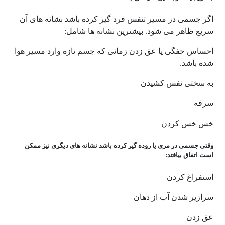
اگر جسمی در مسیر تنفس فرد گیر کرده باشد نشانه های آن
سریع ظاهر می شود. بیشترین نشانه ها شامل:
احساس خفگی یا عق زدن زمانی که جسم تازه وارد مسیر هوا
شده باشد.
به سختی نفس کشیدن
سرفه
خس خس کردن
وقتی جسمی در مری یا روده گیر کرده باشد نشانه های دیگری نیز ممکن
است اتفاق بیافتد:
استفراغ کردن
سرازیر شدن آب از دهان
عق زدن