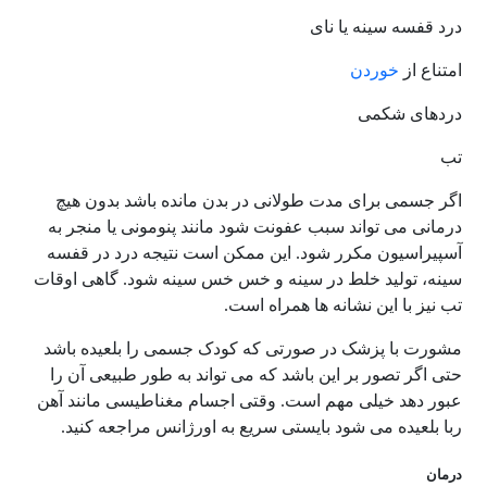
درد قفسه سینه یا نای
امتناع از
خوردن
دردهای شکمی
تب
اگر جسمی برای مدت طولانی در بدن مانده باشد بدون هیچ
درمانی می تواند سبب عفونت شود مانند پنومونی یا منجر به
آسپیراسیون مکرر شود. این ممکن است نتیجه درد در قفسه
سینه، تولید خلط در سینه و خس خس سینه شود. گاهی اوقات
تب نیز با این نشانه ها همراه است.
مشورت با پزشک در صورتی که کودک جسمی را بلعیده باشد
حتی اگر تصور بر این باشد که می تواند به طور طبیعی آن را
عبور دهد خیلی مهم است. وقتی اجسام مغناطیسی مانند آهن
ربا بلعیده می شود بایستی سریع به اورژانس مراجعه کنید.
درمان