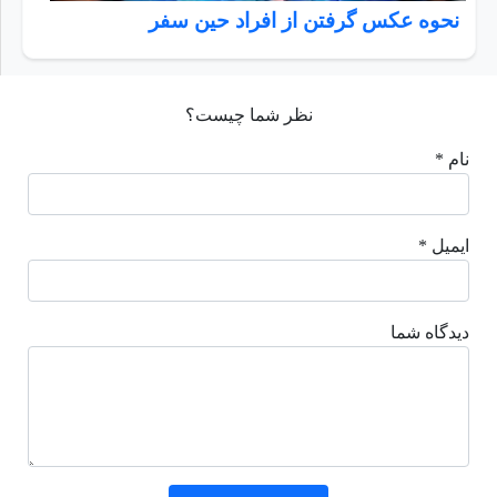
نحوه عکس گرفتن از افراد حین سفر
نظر شما چیست؟
نام *
ایمیل *
دیدگاه شما