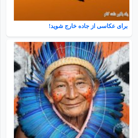
برای عکاسی از جاده خارج شوید!