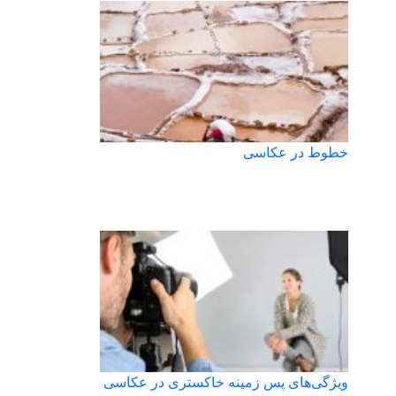
خطوط در عکاسی
ویژگی‌های پس زمینه خاکستری در عکاسی