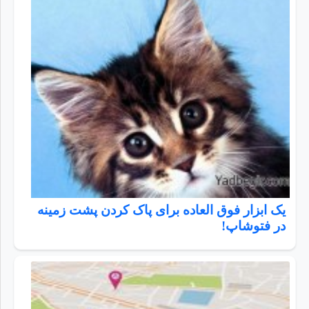
یک ابزار فوق العاده برای پاک کردن پشت زمینه
در فتوشاپ!