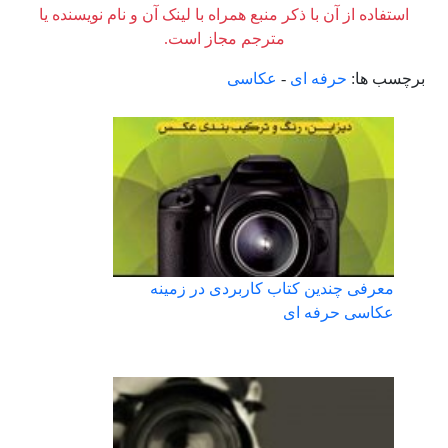
استفاده از آن با ذکر منبع همراه با لینک آن و نام نویسنده یا
مترجم مجاز است.
برچسب ها:
حرفه ای
-
عکاسی
معرفی چندین کتاب کاربردی در زمینه
عکاسی حرفه ای