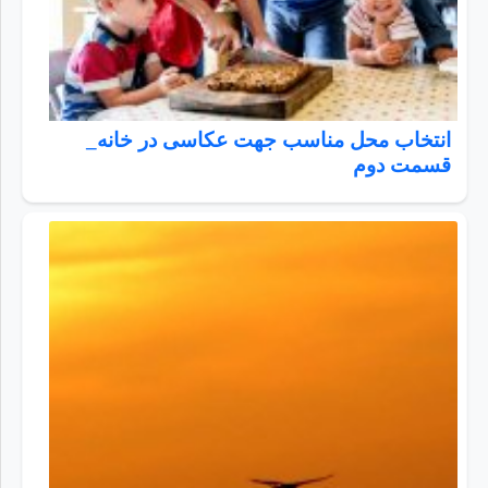
انتخاب محل مناسب جهت عکاسی در خانه_
قسمت دوم