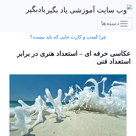
یادبگیر
دسته‌ها
چرا کسب و کارت جایی که باید نیست؟
عکاسی حرفه ای – استعداد هنری در برابر
استعداد فنی