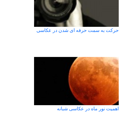
حرکت به سمت حرفه ای شدن در عکاسی
اهمیت نور ماه در عکاسی شبانه