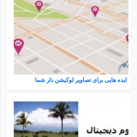
ایده هایی برای تصاویر لوکیشن دار شما