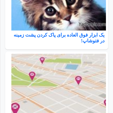
یک ابزار فوق العاده برای پاک کردن پشت زمینه
در فتوشاپ!