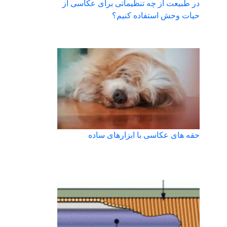
در طبیعت از چه تنظیماتی برای عکاسی از
حیات وحش استفاده کنیم؟
حقه های عکاسی با ابزارهای ساده