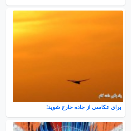
برای عکاسی از جاده خارج شوید!