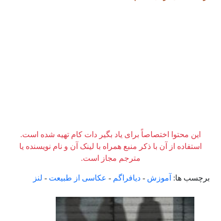
این محتوا اختصاصاً برای یاد بگیر دات کام تهیه شده است.
استفاده از آن با ذکر منبع همراه با لینک آن و نام نویسنده یا
مترجم مجاز است.
برچسب ها:
آموزش
-
دیافراگم
-
عکاسی از طبیعت
-
لنز