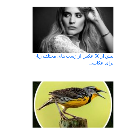
بیش از 50 عکس از ژست های مختلف زنان
برای عکاسی