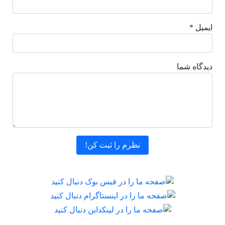
ایمیل *
دیدگاه شما