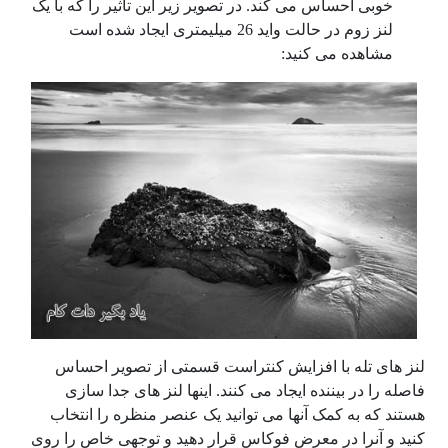
خوبی احساس می کند. در تصویر زیر این تاثیر را که با یک
لنز زوم در حالت واید 26 میلیمتری ایجاد شده است
مشاهده می کنید:
لنز های تله با افزایش کنتراست قسمتی از تصویر احساس
فاصله را در بیننده ایجاد می کنند. اینها لنز های جدا سازی
هستند که به کمک آنها می توانید یک عنصر منظره را انتخاب
کنید و آنرا در معرض فوکاس قرار دهید و توجهی خاص را روی