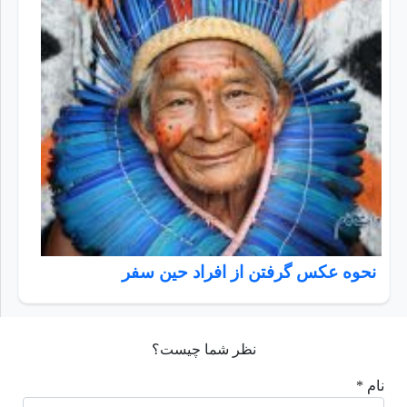
نحوه عکس گرفتن از افراد حین سفر
نظر شما چیست؟
نام *