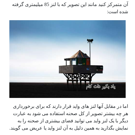
آن متمرکز کنید مانند این تصویر که با لنز 85 میلیمتری گرفته
شده است:
اما در مقابل آنها لنز های واید قرار دارند که برای برخورداری
هر چه بیشتر تصویر از کل صحنه استفاده می شود به عبارت
دیگر با یک لنز واید می توانید فضای بیشتری از صحنه را به
نمایش بگذارید به همین دلیل به آن لنز واید یا عریض می گویند.