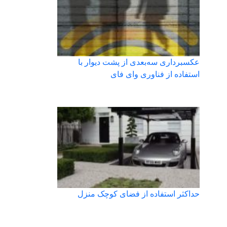
عکسبرداری سه‌بعدی از پشت دیوار با
استفاده از فناوری وای فای
حداکثر استفاده از فضای کوچک منزل