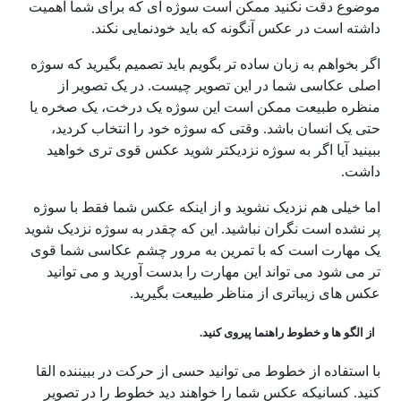
موضوع دقت نکنید ممکن است سوژه ای که برای شما اهمیت
داشته است در عکس آنگونه که باید خودنمایی نکند.
اگر بخواهم به زبان ساده تر بگویم باید تصمیم بگیرید که سوژه
اصلی عکاسی شما در این تصویر چیست. در یک تصویر از
منظره طبیعت ممکن است این سوژه یک درخت، یک صخره یا
حتی یک انسان باشد. وقتی که سوژه خود را انتخاب کردید،
ببینید آیا اگر به سوژه نزدیکتر شوید عکس قوی تری خواهید
داشت.
اما خیلی هم نزدیک نشوید و از اینکه عکس شما فقط با سوژه
پر نشده است نگران نباشید. این که چقدر به سوژه نزدیک شوید
یک مهارت است که با تمرین به مرور چشم عکاسی شما قوی
تر می شود می تواند این مهارت را بدست آورید و می توانید
عکس های زیباتری از مناظر طبیعت بگیرید.
از الگو ها و خطوط راهنما پیروی کنید.
با استفاده از خطوط می توانید حسی از حرکت در ببیننده القا
کنید. کسانیکه عکس شما را خواهند دید خطوط را در تصویر