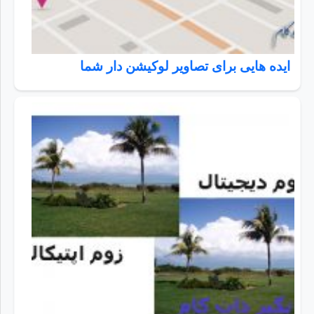
ایده هایی برای تصاویر لوکیشن دار شما