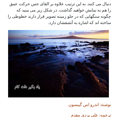
دنبال می کنند. به این ترتیب علاوه بر القای حس حرکت عمق
را هم به نمایش خواهید گذاشت. در شکل زیر می بینید که
چگونه سنگهایی که در جلو زمینه تصویر قرار دارند خطوطی را
ساخته اند که اشاره به آتشفشان دارد.
نوشته: اندرو اس گیبسون
ترجمه: علی یزدی مقدم