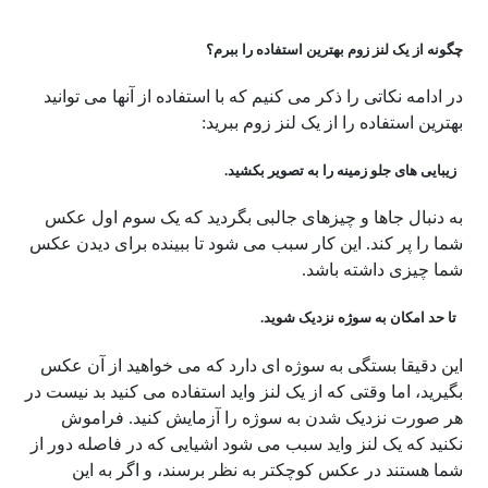
چگونه از یک لنز زوم بهترین استفاده را ببرم؟
در ادامه نکاتی را ذکر می کنیم که با استفاده از آنها می توانید
بهترین استفاده را از یک لنز زوم ببرید:
زیبایی های جلو زمینه را به تصویر بکشید.
به دنبال جاها و چیزهای جالبی بگردید که یک سوم اول عکس
شما را پر کند. این کار سبب می شود تا ببینده برای دیدن عکس
شما چیزی داشته باشد.
تا حد امکان به سوژه نزدیک شوید.
این دقیقا بستگی به سوژه ای دارد که می خواهید از آن عکس
بگیرید، اما وقتی که از یک لنز واید استفاده می کنید بد نیست در
هر صورت نزدیک شدن به سوژه را آزمایش کنید. فراموش
نکنید که یک لنز واید سبب می شود اشیایی که در فاصله دور از
شما هستند در عکس کوچکتر به نظر برسند، و اگر به این