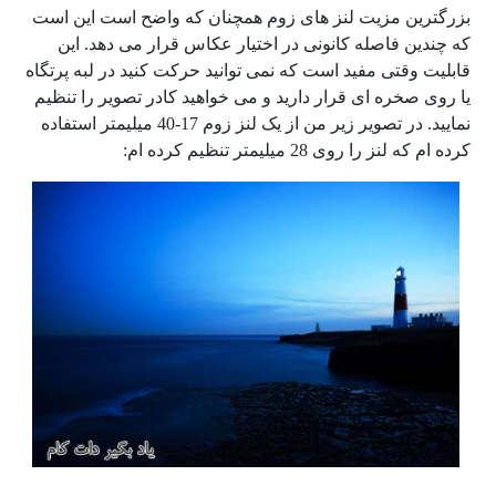
بزرگترین مزیت لنز های زوم همچنان که واضح است این است
که چندین فاصله کانونی در اختیار عکاس قرار می دهد. این
قابلیت وقتی مفید است که نمی توانید حرکت کنید در لبه پرتگاه
یا روی صخره ای قرار دارید و می خواهید کادر تصویر را تنظیم
نمایید. در تصویر زیر من از یک لنز زوم 17-40 میلیمتر استفاده
کرده ام که لنز را روی 28 میلیمتر تنظیم کرده ام: