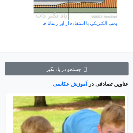
بمب الکتریکی با استفاده از ابر رسانا ها
جستجو در یاد بگیر
عناوین تصادفی در
آموزش عکاسی