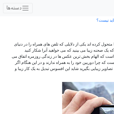
دسته‌ها
اید نیست؟
حول کرده اند یکی از دلایلی که تلفن های همراه را در دنیای
 صحنه زیبا می بینید که می خواهید آنرا شکار کنید
ن است که الهام بخش ترین عکس ها در زندگی روزمره اتفاق می
ه چرا دوربین خود را به همراه ندارند و در این هنگام اگر
ویر زیبایی بگیرید شاید این افسوس تبدیل به یک کار زیبا و