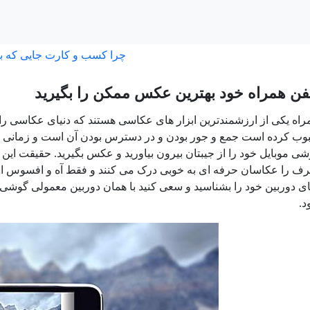
چرا کسب و کارت جایی که ب
فن همراه خود بهترین عکس ممکن را بگیرید
راه یکی از ارزشمندترین ابزار های عکاسی هستند که دنیای عکاسی را مت
 کرده است جمع و جور بودن و در دسترس بودن آن است و زمانی که یک
 موبایل خود را از جیبتان بیرون بیاورید و عکس بگیرید. حقیقت ای
حرف را عکاسان حرفه ای به خوبی درک می کنند و فقط آه و افسوس است ک
 دوربین خود را بشناسید و سعی کنید با همان دوربین معمولی گوشی تصا
د.