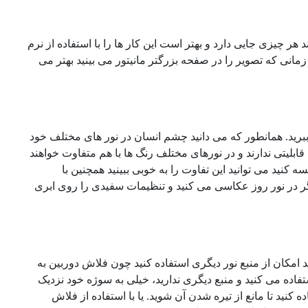
 هر چیزی جایی دارد و بهتر است این کار ها را با استفاده از نرم
مانی که تصویر را در صفحه بزرگتر مانیتور می بینید بهتر می
 ببرید. همانطور که می دانید چشم انسان در نور های مختلف خود
بلیتی ندارند و در نورهای مختلف رنگ ها با هم متفاوت خواهند
کنید می توانید این تفاوت را به خوبی ببینید همچنین با
 اگر در نور روز عکاسی می کنید و تنظیمات سفیدی را روی ابری
 امکان از منبع نور دیگری استفاده کنید چون فلاش دوربین به
ده می کنید و منبع دیگری ندارید، خیلی به سوژه خود نزدیک
کنید تا مانع از تیره شدن آن شوید. یا با استفاده از فلاش