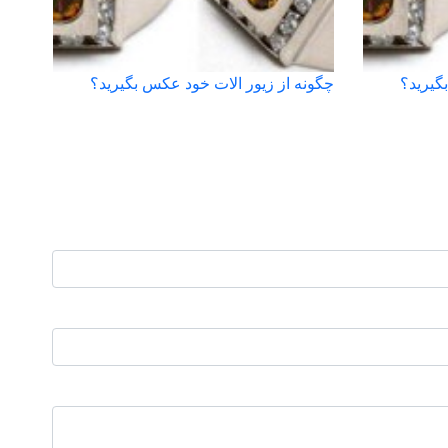
گیرید؟
چگونه از زیور الات خود عکس بگیرید؟