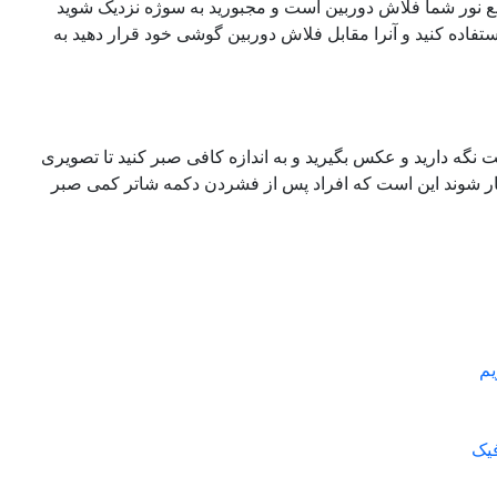
ا منبع نور شما فلاش دوربین است و مجبورید به سوژه نزدیک شوید
ستفاده کنید و آنرا مقابل فلاش دوربین گوشی خود قرار دهید به
نگه دارید و عکس بگیرید و به اندازه کافی صبر کنید تا تصویری
 شوند این است که افراد پس از فشردن دکمه شاتر کمی صبر
یم
یک