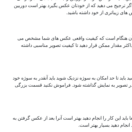
 اگر ترجیح می دهید که از خودتان عکس بگیرد بهتر است دوربین
س های زیباتری از خود داشته باشید.
و آن هنگام است که کیفیت واقعی عکس های شما مشخص می
ثر مقدار ممکن قرار دهید تا کیفیت تصویر مناسبی داشته
باید تا حد امکان به سوژه نزدیک شوید باید آنقدر به سوژه خود
 در تصویر به نمایش گذاشته شود. فراموش نکنید قسمت بزرگی
د این کار را انجام دهید بهتر است آنرا بعد از عکس گرفتن به
 انجام دهید بسیار بهتر است.