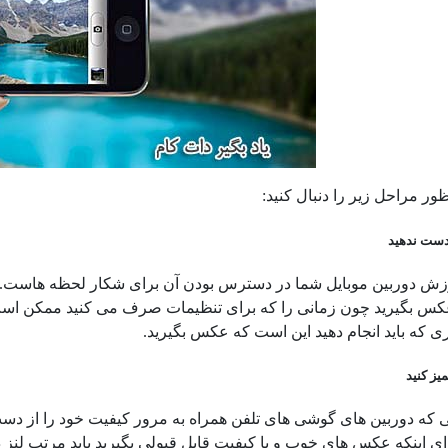
ور مراحل زیر را دنبال کنید:
 دست ندهید
زش دوربین موبایل شما در دسترس بودن آن برای شکار لحظه هاست. پس 
 بگیرید چون زمانی را که برای تنظیمات صرف می کنید ممکن است به
ی که باید انجام دهید این است که عکس بگیرید.
میز کنید
لی که دوربین های گوشی های تلفن همراه به مرور کیفیت خود را از دست
ای اینکه عکس های خوب و با کیفیت قابل قبولی بگیرید باید مرتب لنز دو