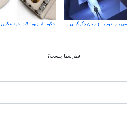
ی راه خود را از ميان دگرگوني
چگونه از زیور الات خود عکس ب
نظر شما چیست؟